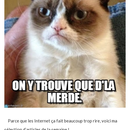
Parce que les Internet ça fait beaucoup trop rire, voici ma
sélection d’articles de la semaine !