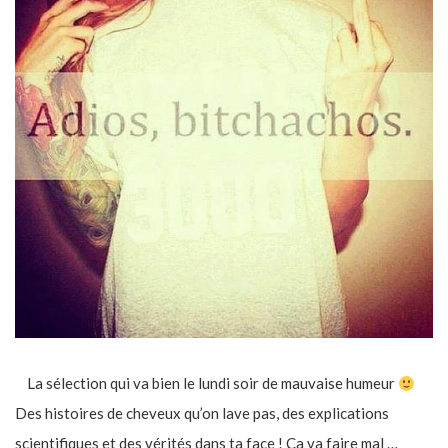
La sélection qui va bien le lundi soir de mauvaise humeur
Des histoires de cheveux qu’on lave pas, des explications
scientifiques et des vérités dans ta face ! Ça va faire mal …