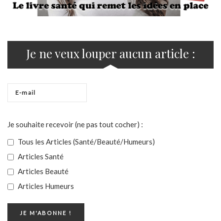
Je ne veux louper aucun article :
Je souhaite recevoir (ne pas tout cocher) :
Tous les Articles (Santé/Beauté/Humeurs)
Articles Santé
Articles Beauté
Articles Humeurs