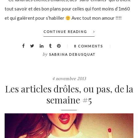
tout savoir et des bon plans pour celles qui font moins d’1m60
et qui galèrent pour s’habiller
Avec tout mon amour !!!!
CONTINUE READING
8 COMMENTS
by
SABRINA DEBUSQUAT
4 novembre 2013
Les articles drôles, ou pas, de la
semaine #5