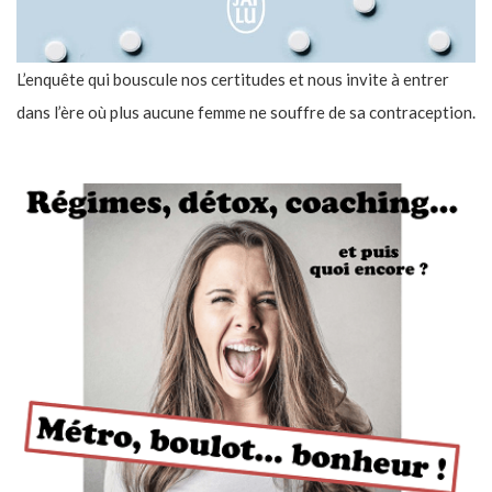
L’enquête qui bouscule nos certitudes et nous invite à entrer
dans l’ère où plus aucune femme ne souffre de sa contraception.