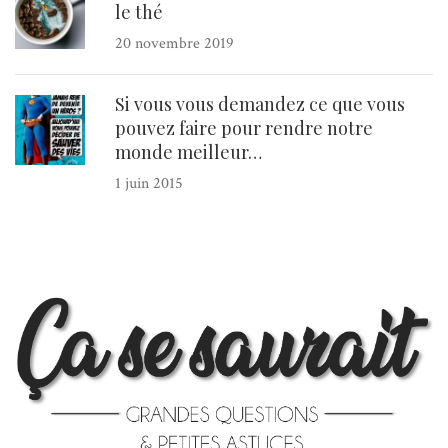
le thé
20 novembre 2019
Si vous vous demandez ce que vous
pouvez faire pour rendre notre
monde meilleur…
1 juin 2015