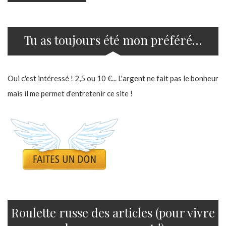
Tu as toujours été mon préféré…
Oui c'est intéressé ! 2,5 ou 10 €... L'argent ne fait pas le bonheur
mais il me permet d'entretenir ce site !
Roulette russe des articles (pour vivre