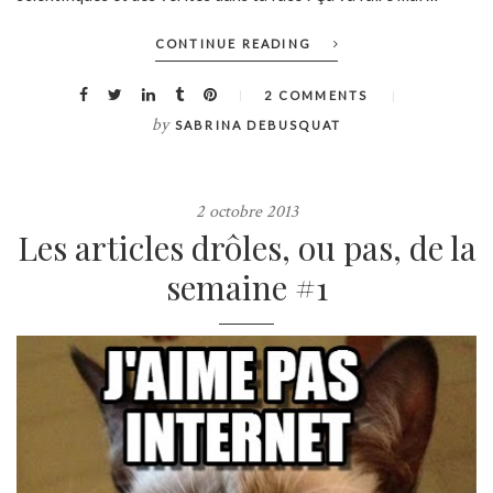
CONTINUE READING
2 COMMENTS
by
SABRINA DEBUSQUAT
2 octobre 2013
Les articles drôles, ou pas, de la
semaine #1