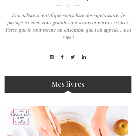
Journaliste scientifique spécialiste des sujets santé. Je
partage ici avec vous grandes questions et petites astuces.
Parce que le tout forme un ensemble que l’on appelle… nos
vies !
Mes livres