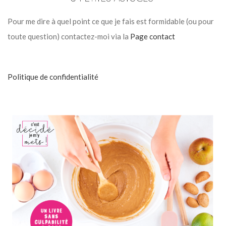
Pour me dire à quel point ce que je fais est formidable (ou pour
toute question) contactez-moi via la
Page contact
Politique de confidentialité