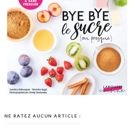
NE RATEZ AUCUN ARTICLE :