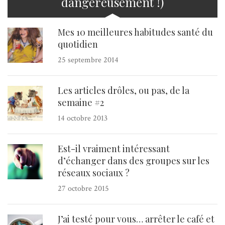
dangereusement !)
Mes 10 meilleures habitudes santé du
quotidien
25 septembre 2014
Les articles drôles, ou pas, de la
semaine #2
14 octobre 2013
Est-il vraiment intéressant
d’échanger dans des groupes sur les
réseaux sociaux ?
27 octobre 2015
J’ai testé pour vous… arrêter le café et