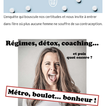
L’enquête qui bouscule nos certitudes et nous invite à entrer
dans l’ère où plus aucune femme ne souffre de sa contraception.