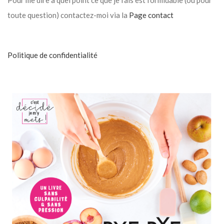
Pour me dire à quel point ce que je fais est formidable (ou pour
toute question) contactez-moi via la
Page contact
Politique de confidentialité