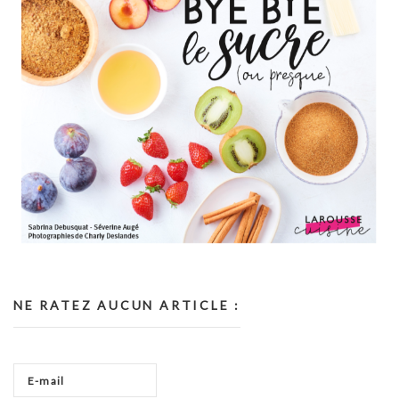
NE RATEZ AUCUN ARTICLE :