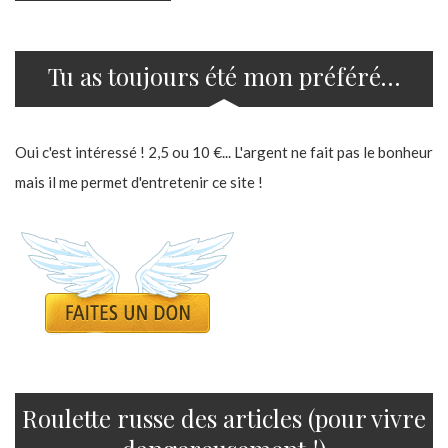
Tu as toujours été mon préféré…
Oui c'est intéressé ! 2,5 ou 10 €... L'argent ne fait pas le bonheur
mais il me permet d'entretenir ce site !
Roulette russe des articles (pour vivre