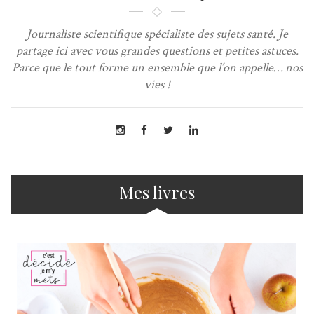
Journaliste scientifique spécialiste des sujets santé. Je
partage ici avec vous grandes questions et petites astuces.
Parce que le tout forme un ensemble que l’on appelle… nos
vies !
Mes livres