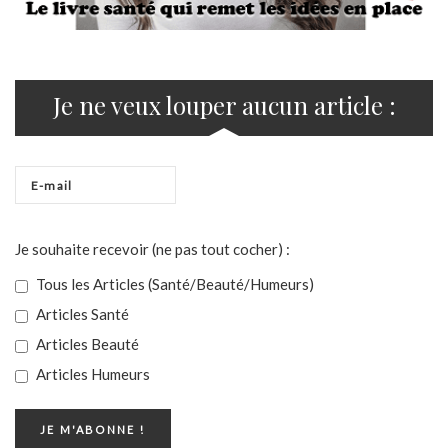
Je ne veux louper aucun article :
Je souhaite recevoir (ne pas tout cocher) :
Tous les Articles (Santé/Beauté/Humeurs)
Articles Santé
Articles Beauté
Articles Humeurs