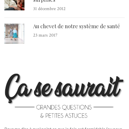
31 décembre 2012
Au chevet de notre système de santé
23 mars 2017