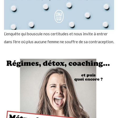
L’enquête qui bouscule nos certitudes et nous invite à entrer
dans l’ère où plus aucune femme ne souffre de sa contraception.