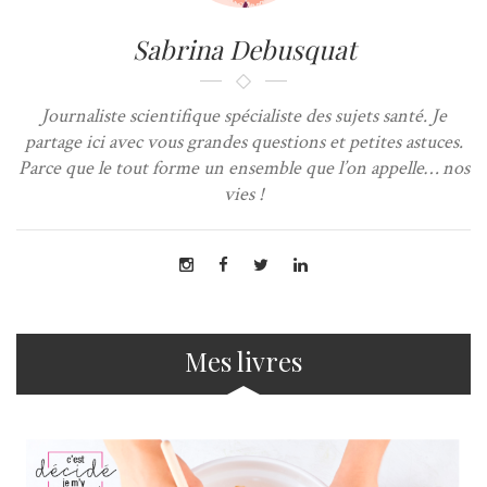
Sabrina Debusquat
Journaliste scientifique spécialiste des sujets santé. Je
partage ici avec vous grandes questions et petites astuces.
Parce que le tout forme un ensemble que l’on appelle… nos
vies !
Mes livres