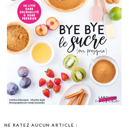
NE RATEZ AUCUN ARTICLE :