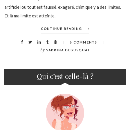
artificiel où tout est faussé, exagéré, chimique y’a des limites.
Et là ma limite est atteinte.
CONTINUE READING
6 COMMENTS
by
SABRINA DEBUSQUAT
Qui c’est celle-là ?