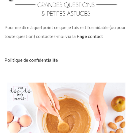
Pour me dire à quel point ce que je fais est formidable (ou pour
toute question) contactez-moi via la
Page contact
Politique de confidentialité