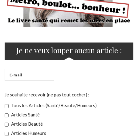
Je ne veux louper aucun article :
Je souhaite recevoir (ne pas tout cocher) :
Tous les Articles (Santé/Beauté/Humeurs)
Articles Santé
Articles Beauté
Articles Humeurs