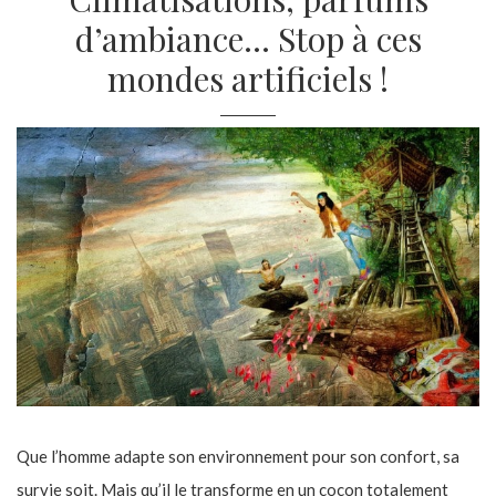
d’ambiance… Stop à ces
mondes artificiels !
Que l’homme adapte son environnement pour son confort, sa
survie soit. Mais qu’il le transforme en un cocon totalement