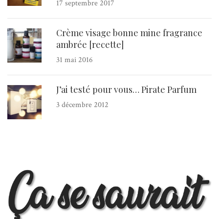
17 septembre 2017
Crème visage bonne mine fragrance
ambrée [recette]
31 mai 2016
J’ai testé pour vous… Pirate Parfum
3 décembre 2012