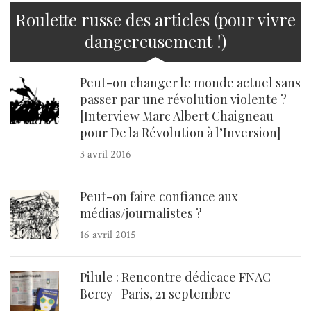
Roulette russe des articles (pour vivre
dangereusement !)
Peut-on changer le monde actuel sans
passer par une révolution violente ?
[Interview Marc Albert Chaigneau
pour De la Révolution à l’Inversion]
3 avril 2016
Peut-on faire confiance aux
médias/journalistes ?
16 avril 2015
Pilule : Rencontre dédicace FNAC
Bercy | Paris, 21 septembre