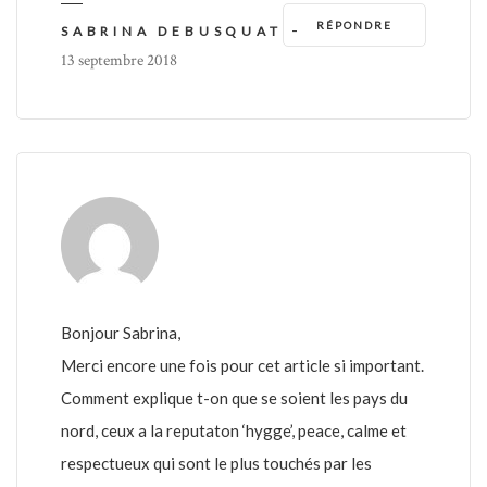
RÉPONDRE
-
SABRINA DEBUSQUAT
13 septembre 2018
Bonjour Sabrina,
Merci encore une fois pour cet article si important.
Comment explique t-on que se soient les pays du
nord, ceux a la reputaton ‘hygge’, peace, calme et
respectueux qui sont le plus touchés par les