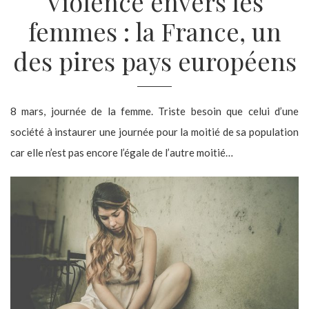
Violence envers les
femmes : la France, un
des pires pays européens
8 mars, journée de la femme. Triste besoin que celui d’une
société à instaurer une journée pour la moitié de sa population
car elle n’est pas encore l’égale de l’autre moitié…