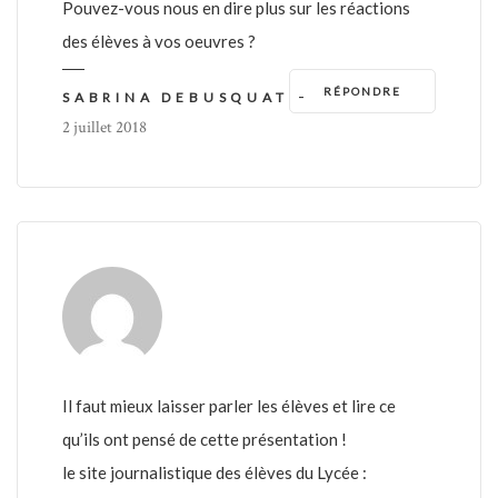
Pouvez-vous nous en dire plus sur les réactions
des élèves à vos oeuvres ?
RÉPONDRE
-
SABRINA DEBUSQUAT
2 juillet 2018
Il faut mieux laisser parler les élèves et lire ce
qu’ils ont pensé de cette présentation !
le site journalistique des élèves du Lycée :