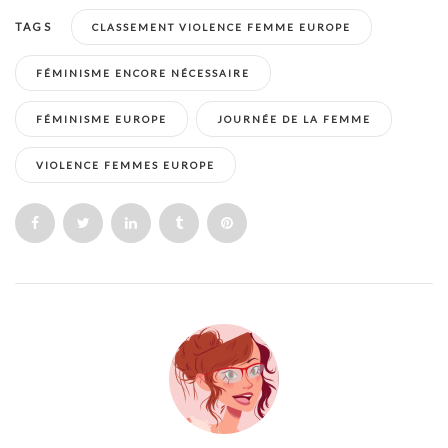
TAGS
CLASSEMENT VIOLENCE FEMME EUROPE
FÉMINISME ENCORE NÉCESSAIRE
FÉMINISME EUROPE
JOURNÉE DE LA FEMME
VIOLENCE FEMMES EUROPE