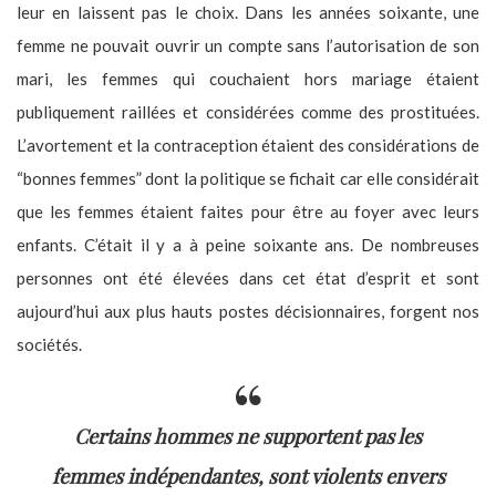
leur en laissent pas le choix. Dans les années soixante, une
femme ne pouvait ouvrir un compte sans l’autorisation de son
mari, les femmes qui couchaient hors mariage étaient
publiquement raillées et considérées comme des prostituées.
L’avortement et la contraception étaient des considérations de
“bonnes femmes” dont la politique se fichait car elle considérait
que les femmes étaient faites pour être au foyer avec leurs
enfants. C’était il y a à peine soixante ans. De nombreuses
personnes ont été élevées dans cet état d’esprit et sont
aujourd’hui aux plus hauts postes décisionnaires, forgent nos
sociétés.
Certains hommes ne supportent pas les
femmes indépendantes, sont violents envers