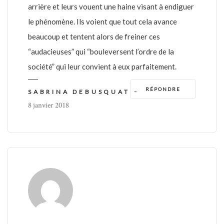
arrière et leurs vouent une haine visant à endiguer
le phénomène. Ils voient que tout cela avance
beaucoup et tentent alors de freiner ces
“audacieuses” qui “bouleversent l’ordre de la
société” qui leur convient à eux parfaitement.
RÉPONDRE
-
SABRINA DEBUSQUAT
8 janvier 2018