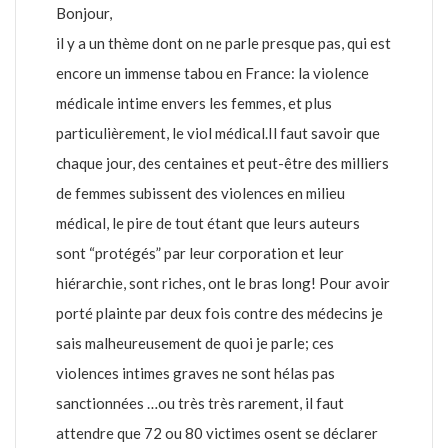
Bonjour,
il y a un thème dont on ne parle presque pas, qui est
encore un immense tabou en France: la violence
médicale intime envers les femmes, et plus
particulièrement, le viol médical.Il faut savoir que
chaque jour, des centaines et peut-être des milliers
de femmes subissent des violences en milieu
médical, le pire de tout étant que leurs auteurs
sont “protégés” par leur corporation et leur
hiérarchie, sont riches, ont le bras long! Pour avoir
porté plainte par deux fois contre des médecins je
sais malheureusement de quoi je parle; ces
violences intimes graves ne sont hélas pas
sanctionnées …ou très très rarement, il faut
attendre que 72 ou 80 victimes osent se déclarer