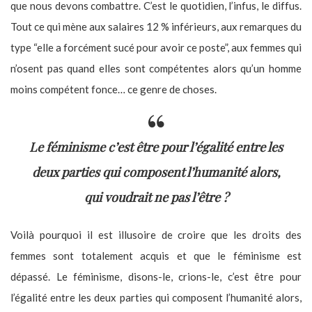
que nous devons combattre. C’est le quotidien, l’infus, le diffus.
Tout ce qui mène aux salaires 12 % inférieurs, aux remarques du
type “elle a forcément sucé pour avoir ce poste”, aux femmes qui
n’osent pas quand elles sont compétentes alors qu’un homme
moins compétent fonce… ce genre de choses.
Le féminisme c’est être pour l’égalité entre les
deux parties qui composent l’humanité alors,
qui voudrait ne pas l’être ?
Voilà pourquoi il est illusoire de croire que les droits des
femmes sont totalement acquis et que le féminisme est
dépassé. Le féminisme, disons-le, crions-le, c’est être pour
l’égalité entre les deux parties qui composent l’humanité alors,