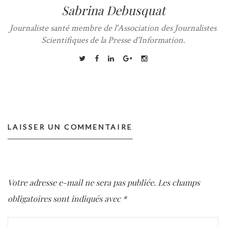
Sabrina Debusquat
Journaliste santé membre de l'Association des Journalistes
Scientifiques de la Presse d'Information.
LAISSER UN COMMENTAIRE
Votre adresse e-mail ne sera pas publiée.
Les champs
obligatoires sont indiqués avec
*