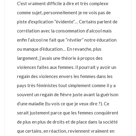
C’est vraiment difficile à dire et très complexe
comme sujet, personnellement je ne vois pas de
piste d’explication “évidente”… Certains parlent de
corrélation avec la consommation d’alcool mais
enfin l’alcool ne fait que “révéler” notre éducation
ou manque d’éducation… En revanche, plus
largement, j’avais une théorie à propos des
violences faites aux femmes. Il pourrait y avoir un
regain des violences envers les femmes dans les
pays très féministes tout simplement comme il y a
souvent un regain de fièvre juste avant la guérison
d’une maladie (tu vois ce que je veux dire ?). Ce
serait justement parce que les femmes conquièrent
de plus en plus de droits et de place dans la société
que certains, en réaction, reviennent vraiment en