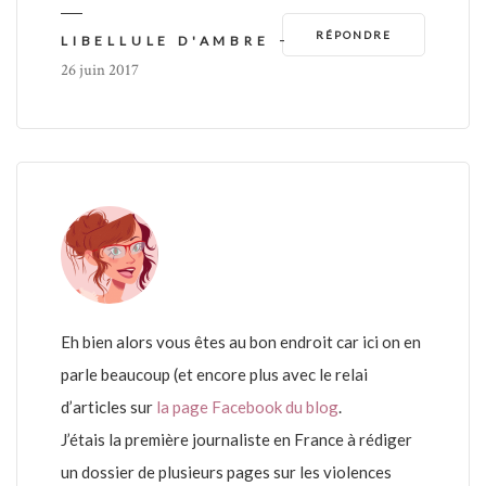
RÉPONDRE
-
LIBELLULE D'AMBRE
26 juin 2017
Eh bien alors vous êtes au bon endroit car ici on en
parle beaucoup (et encore plus avec le relai
d’articles sur
la page Facebook du blog
.
J’étais la première journaliste en France à rédiger
un dossier de plusieurs pages sur les violences