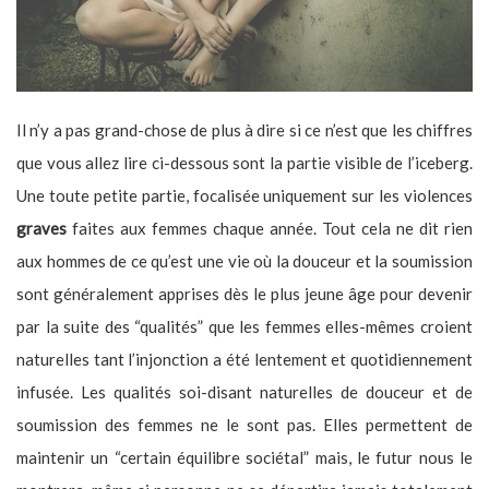
Il n’y a pas grand-chose de plus à dire si ce n’est que les chiffres
que vous allez lire ci-dessous sont la partie visible de l’iceberg.
Une toute petite partie, focalisée uniquement sur les violences
graves
faites aux femmes chaque année. Tout cela ne dit rien
aux hommes de ce qu’est une vie où la douceur et la soumission
sont généralement apprises dès le plus jeune âge pour devenir
par la suite des “qualités” que les femmes elles-mêmes croient
naturelles tant l’injonction a été lentement et quotidiennement
infusée. Les qualités soi-disant naturelles de douceur et de
soumission des femmes ne le sont pas. Elles permettent de
maintenir un “certain équilibre sociétal” mais, le futur nous le