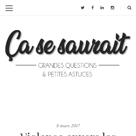
8 mars 2017