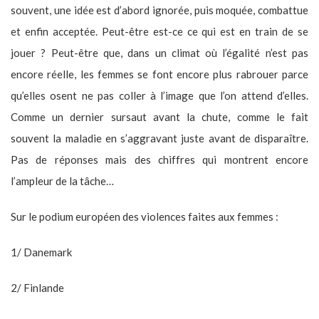
souvent, une idée est d’abord ignorée, puis moquée, combattue
et enfin acceptée. Peut-être est-ce ce qui est en train de se
jouer ? Peut-être que, dans un climat où l’égalité n’est pas
encore réelle, les femmes se font encore plus rabrouer parce
qu’elles osent ne pas coller à l’image que l’on attend d’elles.
Comme un dernier sursaut avant la chute, comme le fait
souvent la maladie en s’aggravant juste avant de disparaître.
Pas de réponses mais des chiffres qui montrent encore
l’ampleur de la tâche…
Sur le podium européen des violences faites aux femmes :
1/ Danemark
2/ Finlande