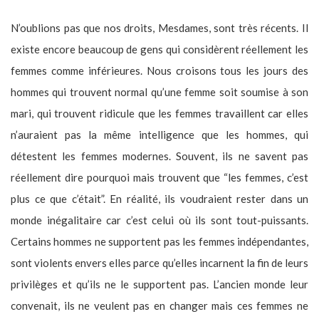
N’oublions pas que nos droits, Mesdames, sont très récents. Il
existe encore beaucoup de gens qui considèrent réellement les
femmes comme inférieures. Nous croisons tous les jours des
hommes qui trouvent normal qu’une femme soit soumise à son
mari, qui trouvent ridicule que les femmes travaillent car elles
n’auraient pas la même intelligence que les hommes, qui
détestent les femmes modernes. Souvent, ils ne savent pas
réellement dire pourquoi mais trouvent que “les femmes, c’est
plus ce que c’était”. En réalité, ils voudraient rester dans un
monde inégalitaire car c’est celui où ils sont tout-puissants.
Certains hommes ne supportent pas les femmes indépendantes,
sont violents envers elles parce qu’elles incarnent la fin de leurs
privilèges et qu’ils ne le supportent pas. L’ancien monde leur
convenait, ils ne veulent pas en changer mais ces femmes ne