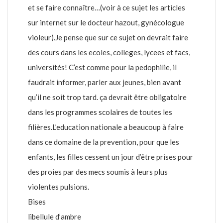
et se faire connaître…(voir à ce sujet les articles
sur internet sur le docteur hazout, gynécologue
violeur).Je pense que sur ce sujet on devrait faire
des cours dans les ecoles, colleges, lycees et facs,
universités! C’est comme pour la pedophilie, il
faudrait informer, parler aux jeunes, bien avant
qu’il ne soit trop tard. ça devrait être obligatoire
dans les programmes scolaires de toutes les
filières.L’education nationale a beaucoup à faire
dans ce domaine de la prevention, pour que les
enfants, les filles cessent un jour d’être prises pour
des proies par des mecs soumis à leurs plus
violentes pulsions.
Bises
libellule d’ambre