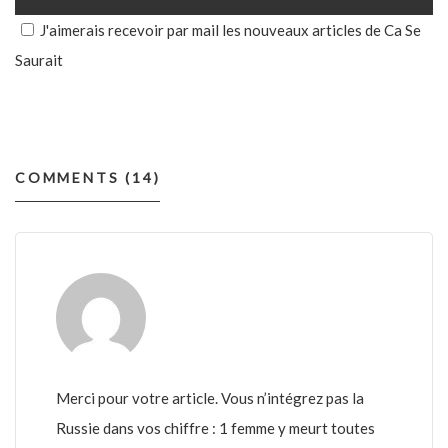
J'aimerais recevoir par mail les nouveaux articles de Ca Se
Saurait
COMMENTS (14)
Merci pour votre article. Vous n’intégrez pas la
Russie dans vos chiffre : 1 femme y meurt toutes