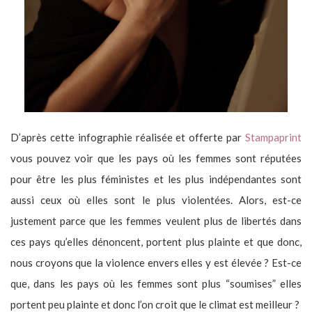
D’après cette infographie réalisée et offerte par
Stampaprint
vous pouvez voir que les pays où les femmes sont réputées
pour être les plus féministes et les plus indépendantes sont
aussi ceux où elles sont le plus violentées. Alors, est-ce
justement parce que les femmes veulent plus de libertés dans
ces pays qu’elles dénoncent, portent plus plainte et que donc,
nous croyons que la violence envers elles y est élevée ? Est-ce
que, dans les pays où les femmes sont plus “soumises” elles
portent peu plainte et donc l’on croit que le climat est meilleur ?