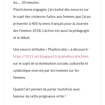
les … 20 minutes.
Plasticienne engagée, j’ai réalisé des oeuvres sur
le sujet des violences faites aux femmes que j’ai pu
présenter à 400 lycéens français pour la Journée
des Femmes 2018. L’action est aussi la pédagogie
et le débat.
Une oeuvre intitulée « Phallocratie », à découvrir :
https://1011-art.blogspot.fr/p/phallocratie.html
,
sur le sujet de la domination sociale, culturelle et
symbolique exercée par les hommes sur les
femmes.
Quand l’art permet de parler toutefois avec
humour de cette prégnance virile !