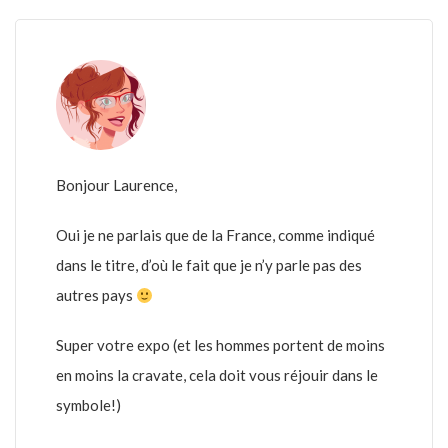
Bonjour Laurence,
Oui je ne parlais que de la France, comme indiqué
dans le titre, d’où le fait que je n’y parle pas des
autres pays
Super votre expo (et les hommes portent de moins
en moins la cravate, cela doit vous réjouir dans le
symbole!)