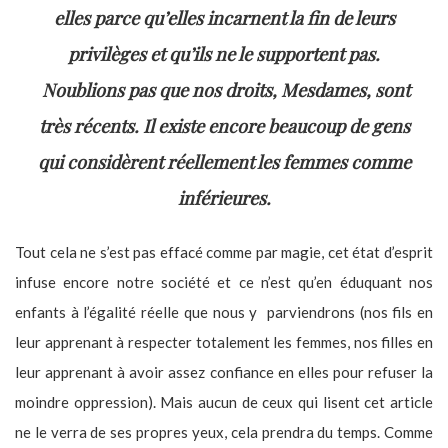
elles parce qu’elles incarnent la fin de leurs
privilèges et qu’ils ne le supportent pas.
Noublions pas que nos droits, Mesdames, sont
très récents. Il existe encore beaucoup de gens
qui considèrent réellement les femmes comme
inférieures.
Tout cela ne s’est pas effacé comme par magie, cet état d’esprit
infuse encore notre société et ce n’est qu’en éduquant nos
enfants à l’égalité réelle que nous y parviendrons (nos fils en
leur apprenant à respecter totalement les femmes, nos filles en
leur apprenant à avoir assez confiance en elles pour refuser la
moindre oppression). Mais aucun de ceux qui lisent cet article
ne le verra de ses propres yeux, cela prendra du temps. Comme