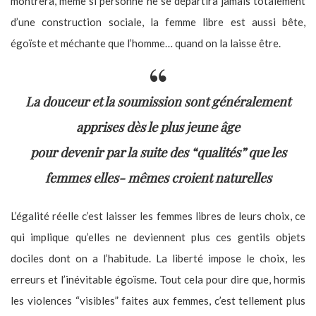
montrera, même si personne ne se départira jamais totalement
d’une construction sociale, la femme libre est aussi bête,
égoïste et méchante que l’homme… quand on la laisse être.
La douceur et la soumission sont généralement
apprises dès le plus jeune âge
pour devenir par la suite des “qualités” que les
femmes elles- mêmes croient naturelles
L’égalité réelle c’est laisser les femmes libres de leurs choix, ce
qui implique qu’elles ne deviennent plus ces gentils objets
dociles dont on a l’habitude. La liberté impose le choix, les
erreurs et l’inévitable égoïsme. Tout cela pour dire que, hormis
les violences “visibles” faites aux femmes, c’est tellement plus