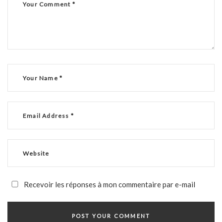
Recevoir les réponses à mon commentaire par e-mail