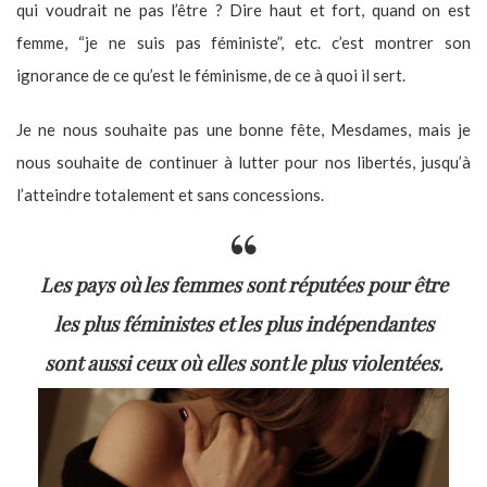
qui voudrait ne pas l’être ? Dire haut et fort, quand on est
femme, “je ne suis pas féministe”, etc. c’est montrer son
ignorance de ce qu’est le féminisme, de ce à quoi il sert.
Je ne nous souhaite pas une bonne fête, Mesdames, mais je
nous souhaite de continuer à lutter pour nos libertés, jusqu’à
l’atteindre totalement et sans concessions.
Les pays où les femmes sont réputées pour être
les plus féministes et les plus indépendantes
sont aussi ceux où elles sont le plus violentées.