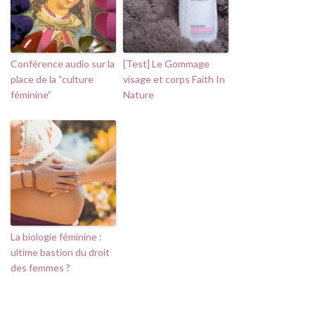
Conférence audio sur la
[Test] Le Gommage
place de la “culture
visage et corps Faith In
féminine”
Nature
La biologie féminine :
ultime bastion du droit
des femmes ?