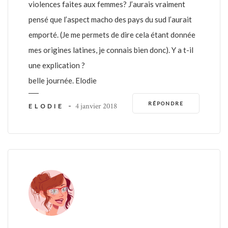
violences faites aux femmes? J’aurais vraiment
pensé que l’aspect macho des pays du sud l’aurait
emporté. (Je me permets de dire cela étant donnée
mes origines latines, je connais bien donc). Y a t-il
une explication ?
belle journée. Elodie
RÉPONDRE
-
4 janvier 2018
ELODIE