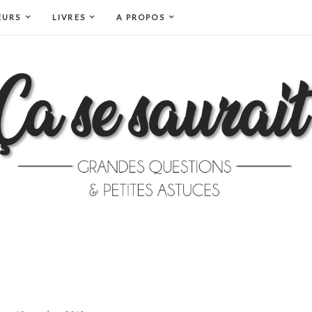
EURS
LIVRES
A PROPOS