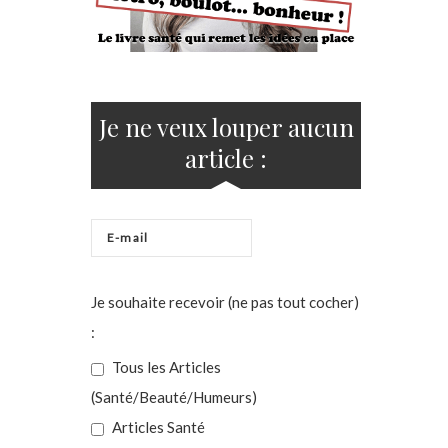
Je ne veux louper aucun
article :
Je souhaite recevoir (ne pas tout cocher)
:
Tous les Articles
(Santé/Beauté/Humeurs)
Articles Santé