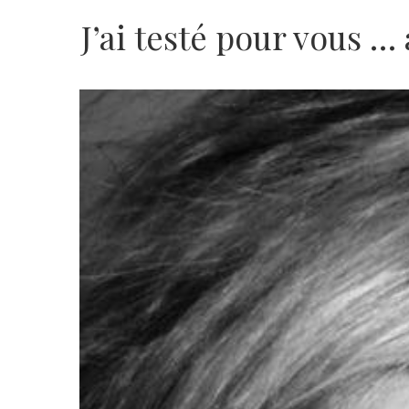
J’ai testé pour vous …