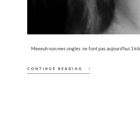
Meeeuh non mes ongles ne font pas aujourd’hui 3 kilomè
CONTINUE READING