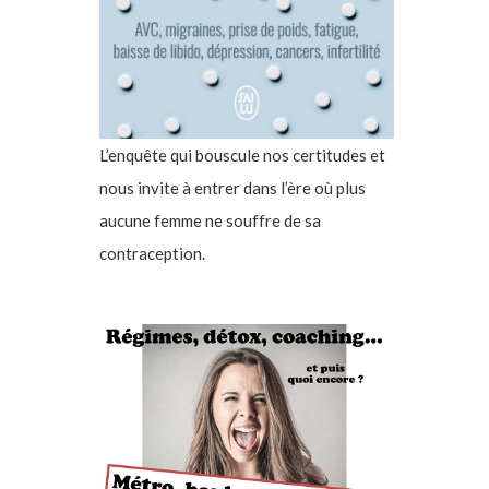
L’enquête qui bouscule nos certitudes et
nous invite à entrer dans l’ère où plus
aucune femme ne souffre de sa
contraception.