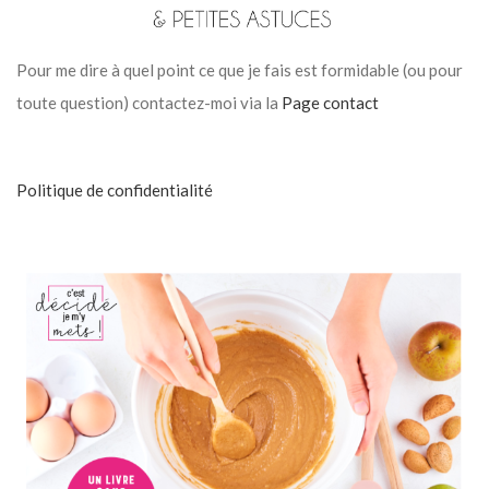
Pour me dire à quel point ce que je fais est formidable (ou pour
toute question) contactez-moi via la
Page contact
Politique de confidentialité