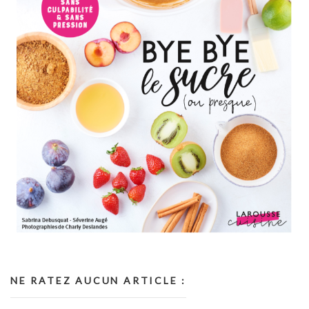
NE RATEZ AUCUN ARTICLE :