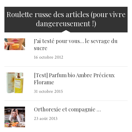
Roulette russe des articles (pour vivre
dangereusement !)
J’ai testé pour vous… le sevrage du
sucre
16 octobre 2012
[Test] Parfum bio Ambre Précieux
Florame
31 octobre 2015
Orthorexie et compagnie …
23 août 2013