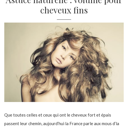
cheveux fins
Que toutes celles et ceux qui ont le cheveux fort et épais
passent leur chemin, aujourd’hui la France parle aux mous d’la