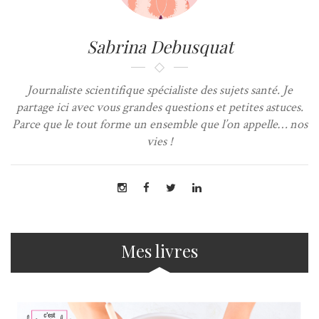
Sabrina Debusquat
Journaliste scientifique spécialiste des sujets santé. Je
partage ici avec vous grandes questions et petites astuces.
Parce que le tout forme un ensemble que l’on appelle… nos
vies !
Mes livres