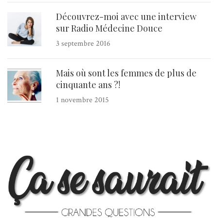
Découvrez-moi avec une interview
sur Radio Médecine Douce
3 septembre 2016
Mais où sont les femmes de plus de
cinquante ans ?!
1 novembre 2015