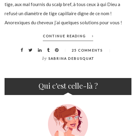
tige, aux mal fournis du scalp bref, à tous ceux à qui Dieu a
refusé un diamètre de tige capillaire digne de ce nom !
Anorexiques du cheveux j’ai quelques solutions pour vous !
CONTINUE READING
25 COMMENTS
by
SABRINA DEBUSQUAT
Qui c’est celle-là ?