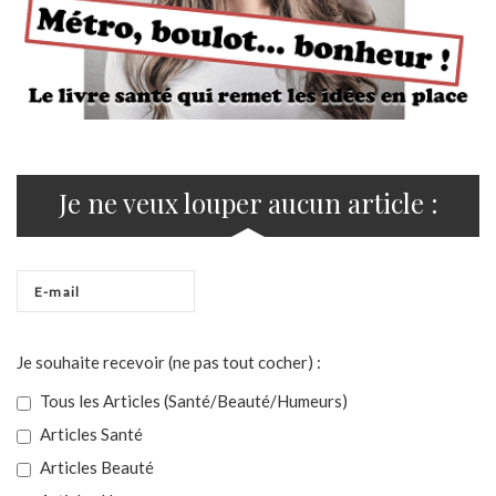
Je ne veux louper aucun article :
Je souhaite recevoir (ne pas tout cocher) :
Tous les Articles (Santé/Beauté/Humeurs)
Articles Santé
Articles Beauté