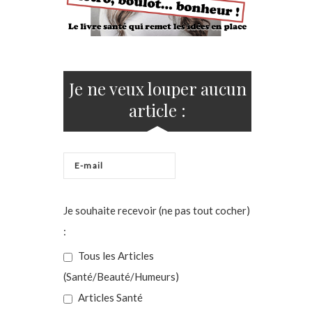
Je ne veux louper aucun
article :
Je souhaite recevoir (ne pas tout cocher)
:
Tous les Articles
(Santé/Beauté/Humeurs)
Articles Santé