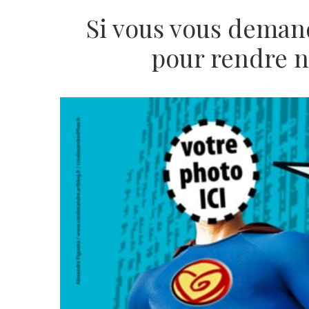
Si vous vous deman
pour rendre 