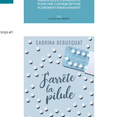
USQUAT