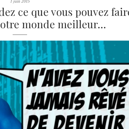
1 juin 2015
dez ce que vous pouvez fair
notre monde meilleur…