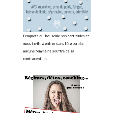
L’enquête qui bouscule nos certitudes et
nous invite à entrer dans l’ère où plus
aucune femme ne souffre de sa
contraception.