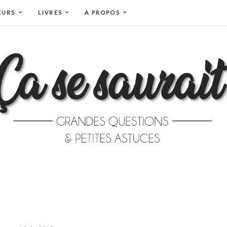
EURS
LIVRES
A PROPOS