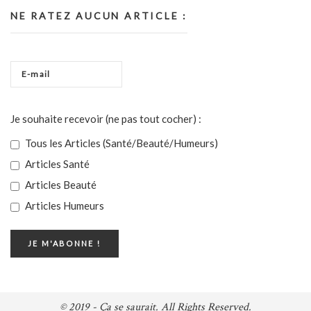
NE RATEZ AUCUN ARTICLE :
Je souhaite recevoir (ne pas tout cocher) :
Tous les Articles (Santé/Beauté/Humeurs)
Articles Santé
Articles Beauté
Articles Humeurs
© 2019 - Ça se saurait. All Rights Reserved.