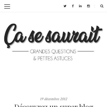
19 décembre 2012
Découvrez un super blog