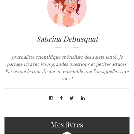
Sabrina Debusquat
Journaliste scientifique spécialiste des sujets santé. Je
partage ici avec vous grandes questions et petites astuces.
Parce que le tout forme un ensemble que l’on appelle… nos
vies !
Mes livres