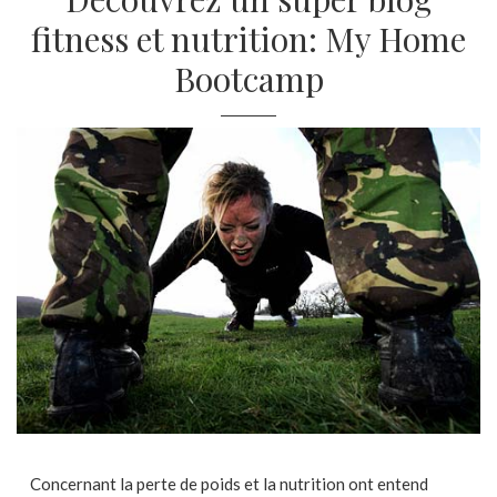
fitness et nutrition: My Home
Bootcamp
Concernant la perte de poids et la nutrition ont entend