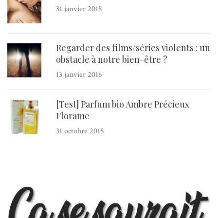
31 janvier 2018
Regarder des films/séries violents : un
obstacle à notre bien-être ?
13 janvier 2016
[Test] Parfum bio Ambre Précieux
Florame
31 octobre 2015