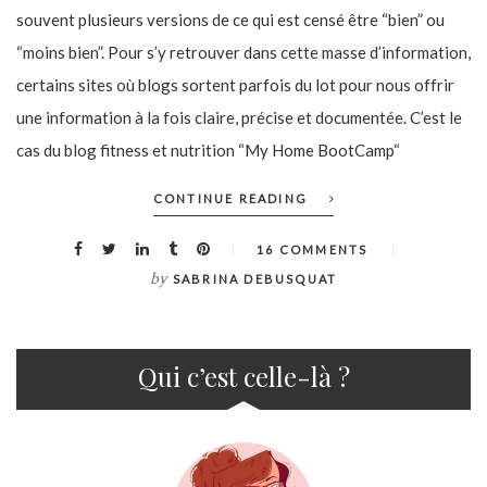
souvent plusieurs versions de ce qui est censé être “bien” ou
“moins bien”. Pour s’y retrouver dans cette masse d’information,
certains sites où blogs sortent parfois du lot pour nous offrir
une information à la fois claire, précise et documentée. C’est le
cas du blog fitness et nutrition “My Home BootCamp“
CONTINUE READING
16 COMMENTS
by
SABRINA DEBUSQUAT
Qui c’est celle-là ?