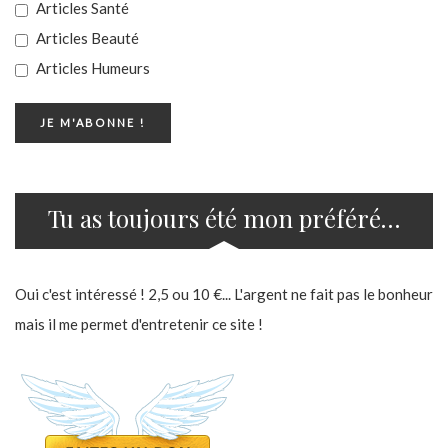
Articles Santé
Articles Beauté
Articles Humeurs
Tu as toujours été mon préféré…
Oui c'est intéressé ! 2,5 ou 10 €... L'argent ne fait pas le bonheur
mais il me permet d'entretenir ce site !