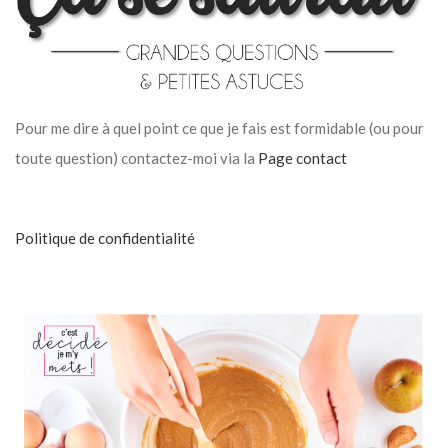
Pour me dire à quel point ce que je fais est formidable (ou pour
toute question) contactez-moi via la
Page contact
Politique de confidentialité