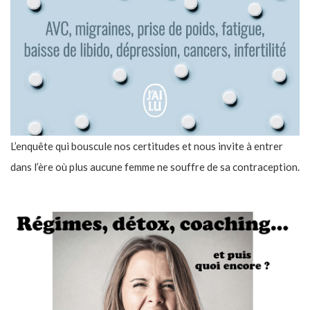
L’enquête qui bouscule nos certitudes et nous invite à entrer
dans l’ère où plus aucune femme ne souffre de sa contraception.