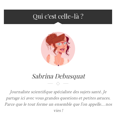
Qui c’est celle-là ?
Sabrina Debusquat
Journaliste scientifique spécialiste des sujets santé. Je
partage ici avec vous grandes questions et petites astuces.
Parce que le tout forme un ensemble que l’on appelle… nos
vies !