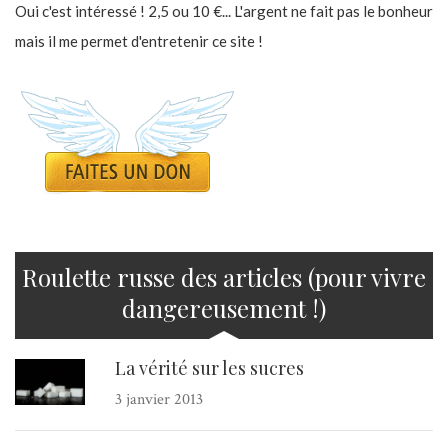
Oui c'est intéressé ! 2,5 ou 10 €... L'argent ne fait pas le bonheur
mais il me permet d'entretenir ce site !
Roulette russe des articles (pour vivre
dangereusement !)
La vérité sur les sucres
3 janvier 2013