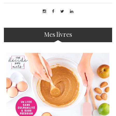
Mes livres