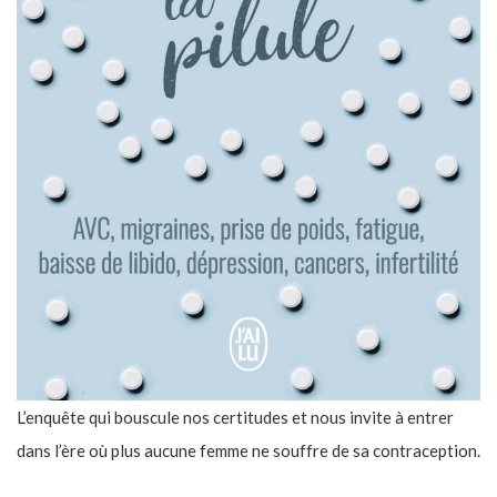
L’enquête qui bouscule nos certitudes et nous invite à entrer
dans l’ère où plus aucune femme ne souffre de sa contraception.