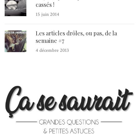
cassés !
15 juin 2014
Les articles drôles, ou pas, de la
semaine #7
4 décembre 2013