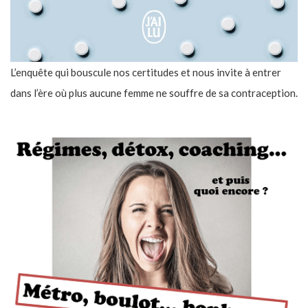
L’enquête qui bouscule nos certitudes et nous invite à entrer
dans l’ère où plus aucune femme ne souffre de sa contraception.