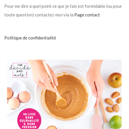
Pour me dire à quel point ce que je fais est formidable (ou pour
toute question) contactez-moi via la
Page contact
Politique de confidentialité