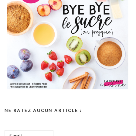
NE RATEZ AUCUN ARTICLE :