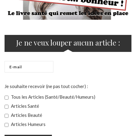
Je ne veux louper aucun article :
Je souhaite recevoir (ne pas tout cocher) :
Tous les Articles (Santé/Beauté/Humeurs)
Articles Santé
Articles Beauté
Articles Humeurs