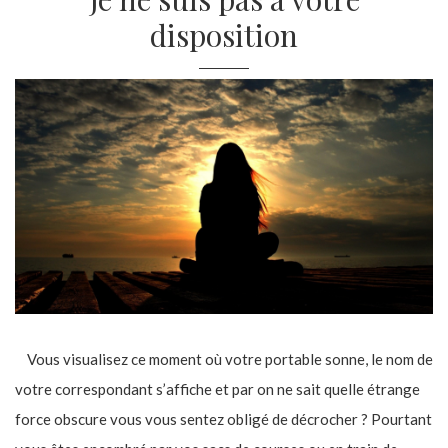
disposition
Vous visualisez ce moment où votre portable sonne, le nom de
votre correspondant s’affiche et par on ne sait quelle étrange
force obscure vous vous sentez obligé de décrocher ? Pourtant