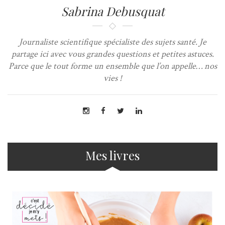
Sabrina Debusquat
Journaliste scientifique spécialiste des sujets santé. Je
partage ici avec vous grandes questions et petites astuces.
Parce que le tout forme un ensemble que l’on appelle… nos
vies !
Mes livres