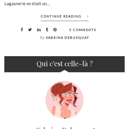
Lagasnerie en était un…
CONTINUE READING
5 COMMENTS
by
SABRINA DEBUSQUAT
Qui c’est celle-là ?