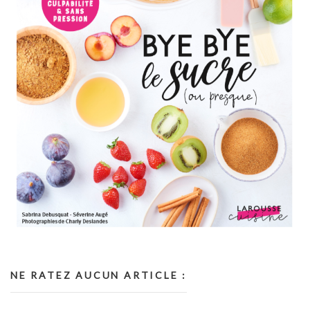
NE RATEZ AUCUN ARTICLE :