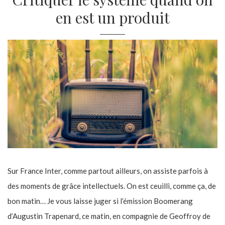
en est un produit
Sur France Inter, comme partout ailleurs, on assiste parfois à
des moments de grâce intellectuels. On est ceuilli, comme ça, de
bon matin… Je vous laisse juger si l’émission Boomerang
d’Augustin Trapenard, ce matin, en compagnie de Geoffroy de