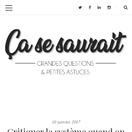
10 janvier 2017
Critiquer le système quand on