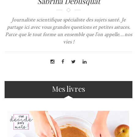
Sabrina Debusquat
Journaliste scientifique spécialiste des sujets santé. Je
partage ici avec vous grandes questions et petites astuces.
Parce que le tout forme un ensemble que l’on appelle… nos
vies !
Mes livres