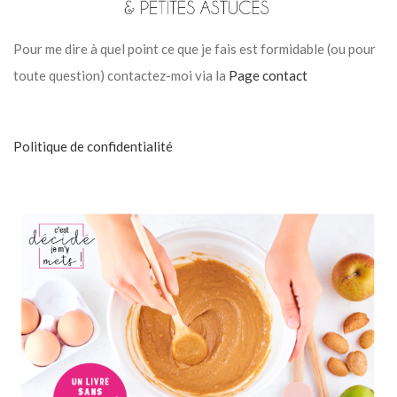
Pour me dire à quel point ce que je fais est formidable (ou pour
toute question) contactez-moi via la
Page contact
Politique de confidentialité