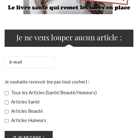
Je ne veux louper aucun article :
Je souhaite recevoir (ne pas tout cocher) :
Tous les Articles (Santé/Beauté/Humeurs)
Articles Santé
Articles Beauté
Articles Humeurs