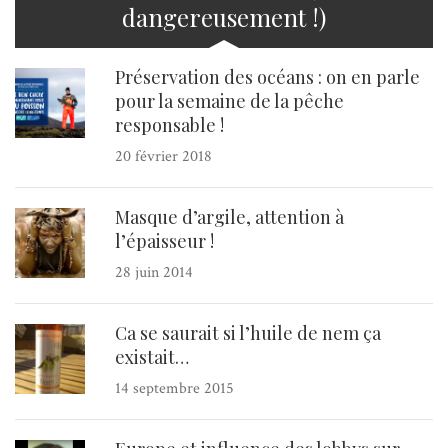
dangereusement !)
Préservation des océans : on en parle
pour la semaine de la pêche
responsable !
20 février 2018
Masque d’argile, attention à
l’épaisseur !
28 juin 2014
Ca se saurait si l’huile de nem ça
existait…
14 septembre 2015