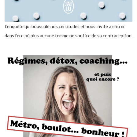
L’enquête qui bouscule nos certitudes et nous invite à entrer
dans l’ère où plus aucune femme ne souffre de sa contraception.