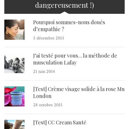
dangereusement !)
Pourquoi sommes-nous doués
d’empathie ?
5 décembre 2015
J’ai testé pour vous… la méthode de
musculation Lafay
21 juin 2014
[Test] Crème visage solide à la rose Mu
London
28 octobre 2015
[Test] CC Cream Santé