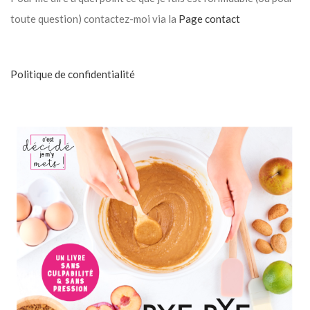
toute question) contactez-moi via la
Page contact
Politique de confidentialité