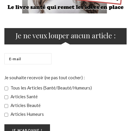
Je ne veux louper aucun article :
Je souhaite recevoir (ne pas tout cocher) :
Tous les Articles (Santé/Beauté/Humeurs)
Articles Santé
Articles Beauté
Articles Humeurs