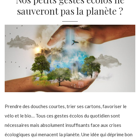
sauveront pas la planète ?
Prendre des douches courtes, trier ses cartons, favoriser le
vélo et le bio… Tous ces gestes écolos du quotidien sont
nécessaires mais absolument insuffisants face aux crises
écologiques qui menacent la planète. Une idée qui déprime bon