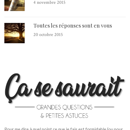
4 novembre 2015
Toutes les réponses sont en vous
20 octobre 2015
Pour me dire à quel point ce que je fais est formidable (ou pour