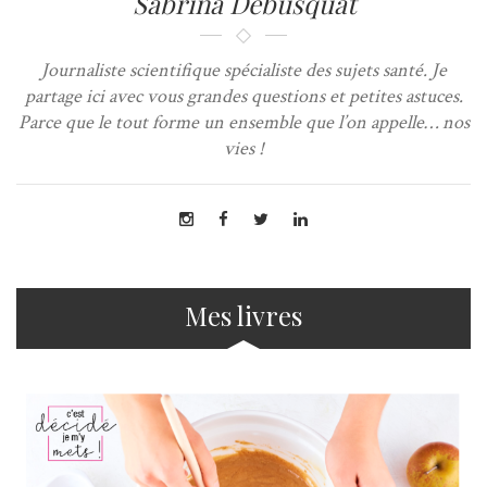
Sabrina Debusquat
Journaliste scientifique spécialiste des sujets santé. Je
partage ici avec vous grandes questions et petites astuces.
Parce que le tout forme un ensemble que l’on appelle… nos
vies !
Mes livres