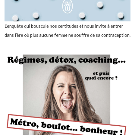
L’enquête qui bouscule nos certitudes et nous invite à entrer
dans l’ère où plus aucune femme ne souffre de sa contraception.