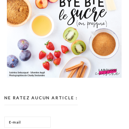
NE RATEZ AUCUN ARTICLE :