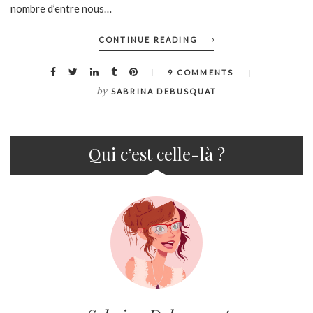
nombre d’entre nous…
CONTINUE READING
9 COMMENTS
by
SABRINA DEBUSQUAT
Qui c’est celle-là ?