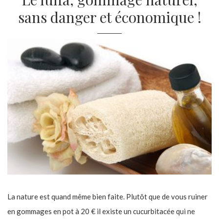
sans danger et économique !
La nature est quand même bien faite. Plutôt que de vous ruiner
en gommages en pot à 20 € il existe un cucurbitacée qui ne