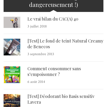
dangereusement !)
Le vrai bilan du CAC(A) 40
3 juillet 2018
[Test] Le fond de teint Natural Creamy
de Benecos
3 septembre 2013
Comment consommer sans
s’empoisonner ?
6 août 2014
[Test] Déodorant bio Basis sensitiv
Lavera