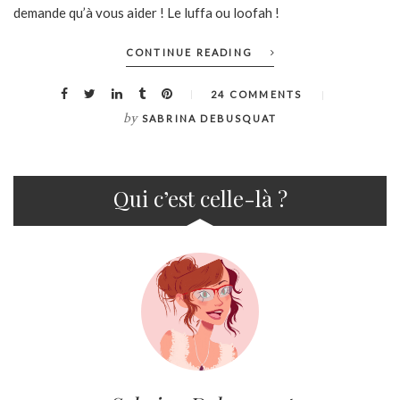
demande qu’à vous aider ! Le luffa ou loofah !
CONTINUE READING
24 COMMENTS
by
SABRINA DEBUSQUAT
Qui c’est celle-là ?