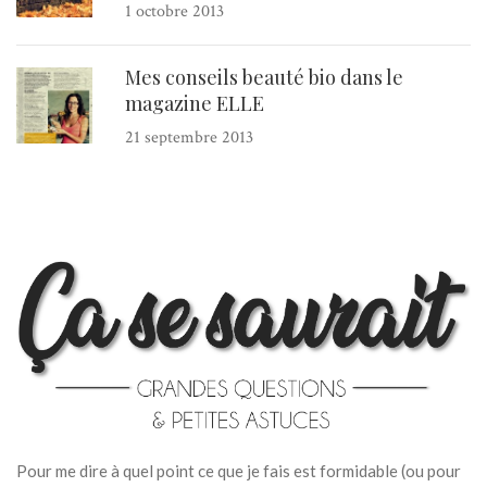
1 octobre 2013
Mes conseils beauté bio dans le
magazine ELLE
21 septembre 2013
Pour me dire à quel point ce que je fais est formidable (ou pour