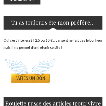
Tu as toujours été mon préféré…
Oui c'est intéressé ! 2,5 ou 10 €... L'argent ne fait pas le bonheur
mais il me permet d'entretenir ce site !
Roulette russe des articles (pour vivre