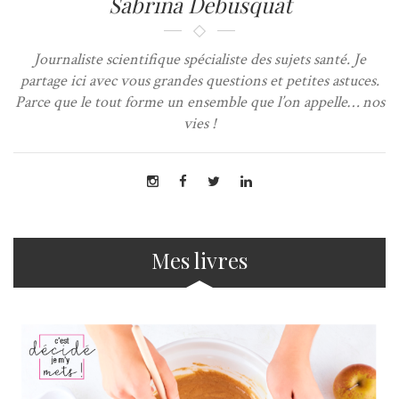
Sabrina Debusquat
Journaliste scientifique spécialiste des sujets santé. Je
partage ici avec vous grandes questions et petites astuces.
Parce que le tout forme un ensemble que l’on appelle… nos
vies !
Mes livres