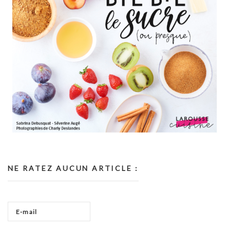
NE RATEZ AUCUN ARTICLE :