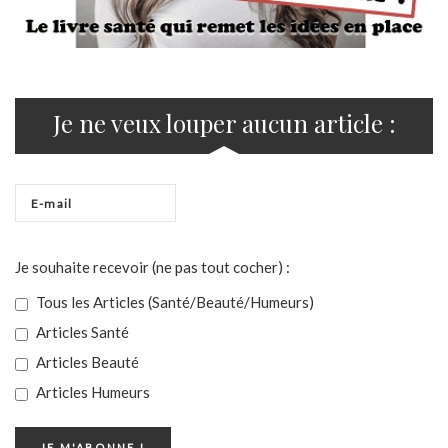
Je ne veux louper aucun article :
Je souhaite recevoir (ne pas tout cocher) :
Tous les Articles (Santé/Beauté/Humeurs)
Articles Santé
Articles Beauté
Articles Humeurs