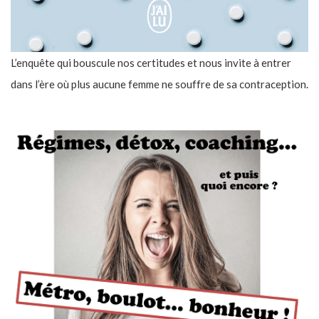
L’enquête qui bouscule nos certitudes et nous invite à entrer
dans l’ère où plus aucune femme ne souffre de sa contraception.