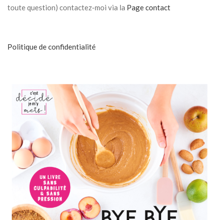
toute question) contactez-moi via la
Page contact
Politique de confidentialité