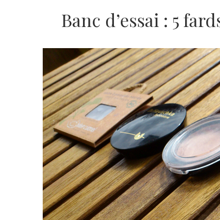
Banc d’essai : 5 fard