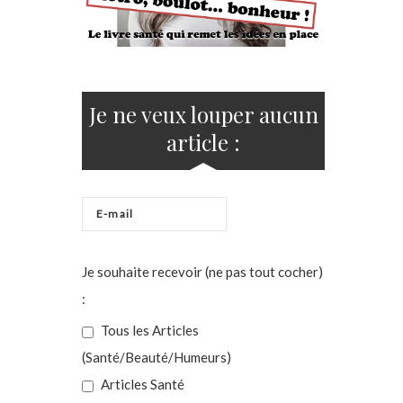
Je ne veux louper aucun
article :
Je souhaite recevoir (ne pas tout cocher)
:
Tous les Articles
(Santé/Beauté/Humeurs)
Articles Santé