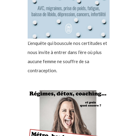
L’enquête qui bouscule nos certitudes et
nous invite à entrer dans l’ère où plus
aucune femme ne souffre de sa
contraception.