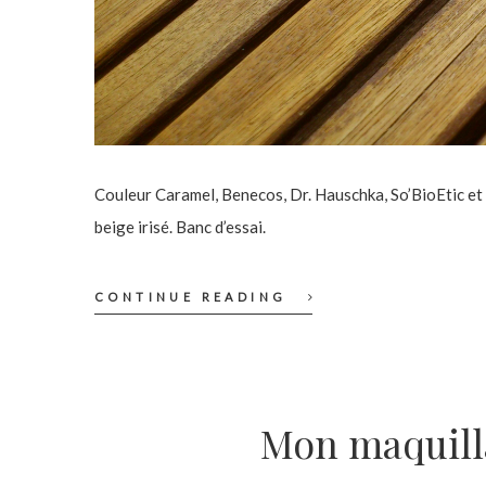
Couleur Caramel, Benecos, Dr. Hauschka, So’BioEtic et 
beige irisé. Banc d’essai.
CONTINUE READING
Mon maquill