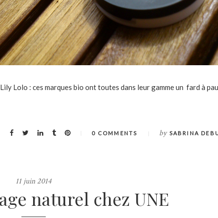
Lily Lolo : ces marques bio ont toutes dans leur gamme un fard à pa
by
0 COMMENTS
SABRINA DEB
11 juin 2014
age naturel chez UNE