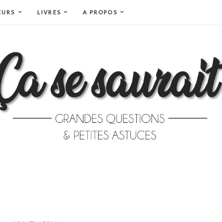
EURS
LIVRES
A PROPOS