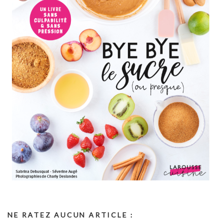
NE RATEZ AUCUN ARTICLE :