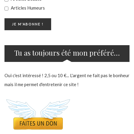
Articles Humeurs
Tu as toujours été mon préféré…
Oui c'est intéressé ! 2,5 ou 10 €... L'argent ne fait pas le bonheur
mais il me permet d'entretenir ce site !