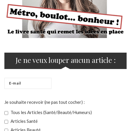
Je ne veux louper aucun article :
Je souhaite recevoir (ne pas tout cocher) :
Tous les Articles (Santé/Beauté/Humeurs)
Articles Santé
Articles Beauté