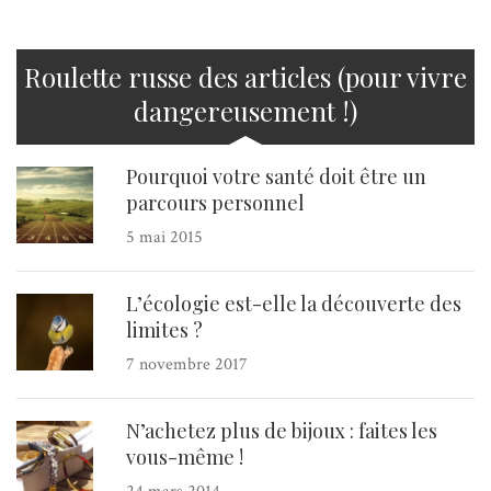
Roulette russe des articles (pour vivre
dangereusement !)
Pourquoi votre santé doit être un
parcours personnel
5 mai 2015
L’écologie est-elle la découverte des
limites ?
7 novembre 2017
N’achetez plus de bijoux : faites les
vous-même !