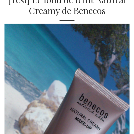
Creamy de Benecos