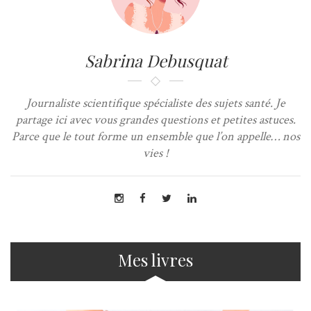
Sabrina Debusquat
Journaliste scientifique spécialiste des sujets santé. Je
partage ici avec vous grandes questions et petites astuces.
Parce que le tout forme un ensemble que l’on appelle… nos
vies !
Mes livres