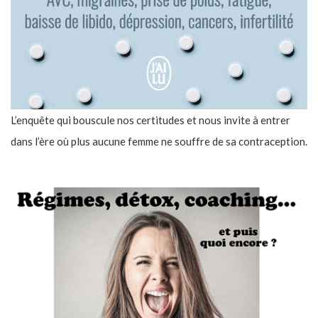
L’enquête qui bouscule nos certitudes et nous invite à entrer
dans l’ère où plus aucune femme ne souffre de sa contraception.