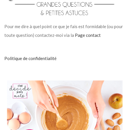
Pour me dire à quel point ce que je fais est formidable (ou pour
toute question) contactez-moi via la
Page contact
Politique de confidentialité