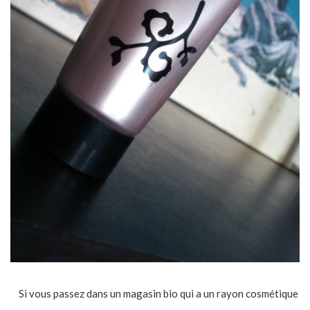
Si vous passez dans un magasin bio qui a un rayon cosmétique