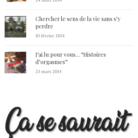
24 mars 2014
Chercher le sens de la vie sans s’y
perdre
10 février 2014
J’ai lu pour vous… “Histoires
d’orgasmes”
23 mars 2014