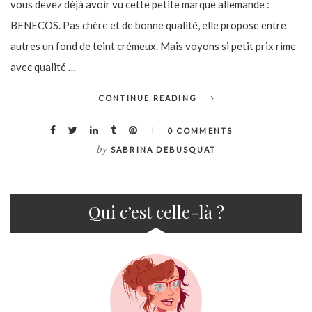
vous devez déjà avoir vu cette petite marque allemande :
BENECOS. Pas chère et de bonne qualité, elle propose entre
autres un fond de teint crémeux. Mais voyons si petit prix rime
avec qualité …
CONTINUE READING
0 COMMENTS
by
SABRINA DEBUSQUAT
Qui c’est celle-là ?