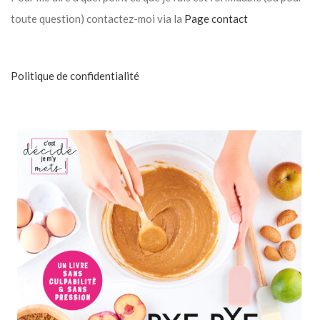
toute question) contactez-moi via la
Page contact
Politique de confidentialité