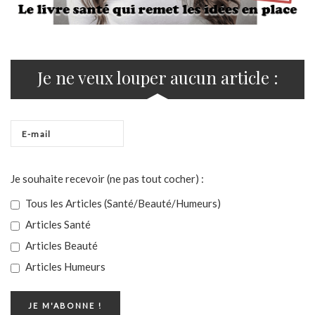
Je ne veux louper aucun article :
Je souhaite recevoir (ne pas tout cocher) :
Tous les Articles (Santé/Beauté/Humeurs)
Articles Santé
Articles Beauté
Articles Humeurs