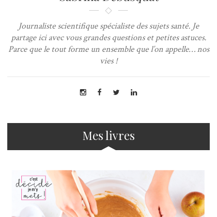
Journaliste scientifique spécialiste des sujets santé. Je
partage ici avec vous grandes questions et petites astuces.
Parce que le tout forme un ensemble que l’on appelle… nos
vies !
Mes livres