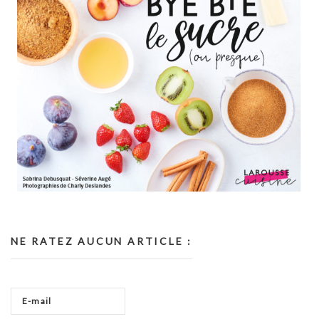
NE RATEZ AUCUN ARTICLE :