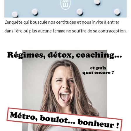
L’enquête qui bouscule nos certitudes et nous invite à entrer
dans l’ère où plus aucune femme ne souffre de sa contraception.