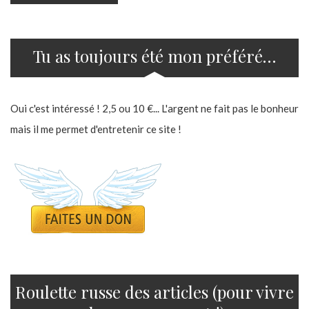
Tu as toujours été mon préféré…
Oui c'est intéressé ! 2,5 ou 10 €... L'argent ne fait pas le bonheur
mais il me permet d'entretenir ce site !
Roulette russe des articles (pour vivre