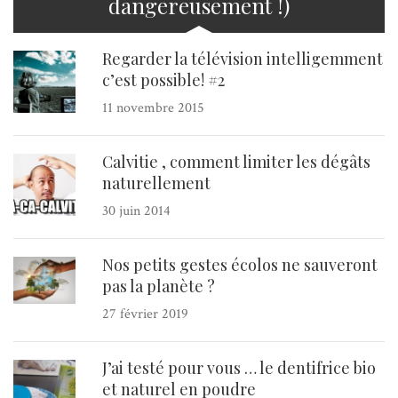
dangereusement !)
Regarder la télévision intelligemment
c’est possible! #2
11 novembre 2015
Calvitie , comment limiter les dégâts
naturellement
30 juin 2014
Nos petits gestes écolos ne sauveront
pas la planète ?
27 février 2019
J’ai testé pour vous … le dentifrice bio
et naturel en poudre