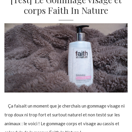
corps Faith In Nature
Ça faisait un moment que je cherchais un gommage visage ni
trop doux ni trop fort et surtout naturel et non testé sur les
animaux : le voici ! Le gommage corps et visage au cassis et