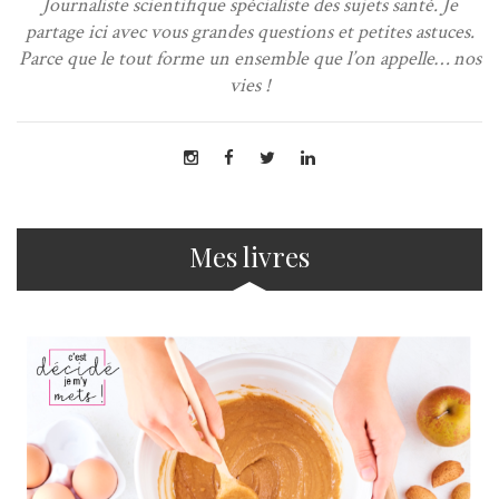
Journaliste scientifique spécialiste des sujets santé. Je
partage ici avec vous grandes questions et petites astuces.
Parce que le tout forme un ensemble que l’on appelle… nos
vies !
Mes livres