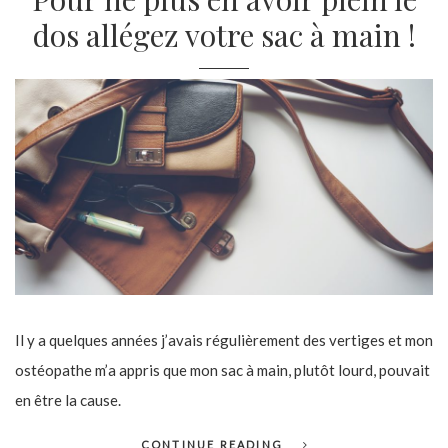
dos allégez votre sac à main !
Il y a quelques années j’avais régulièrement des vertiges et mon
ostéopathe m’a appris que mon sac à main, plutôt lourd, pouvait
en être la cause.
CONTINUE READING