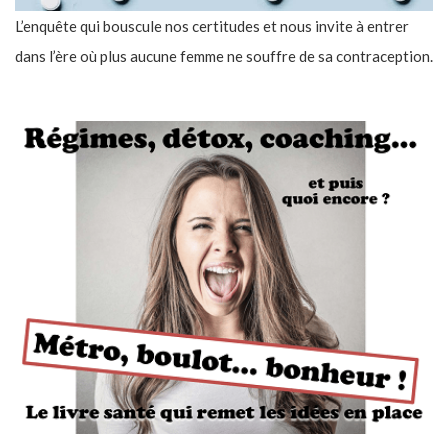
L’enquête qui bouscule nos certitudes et nous invite à entrer
dans l’ère où plus aucune femme ne souffre de sa contraception.