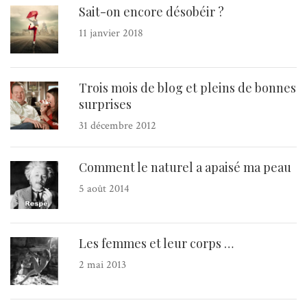
Sait-on encore désobéir ?
11 janvier 2018
Trois mois de blog et pleins de bonnes
surprises
31 décembre 2012
Comment le naturel a apaisé ma peau
5 août 2014
Les femmes et leur corps …
2 mai 2013