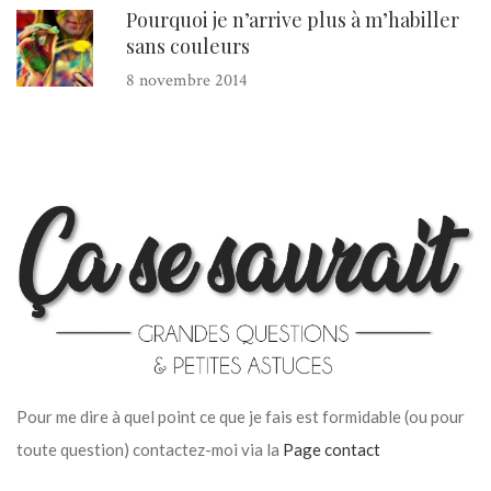
Pourquoi je n’arrive plus à m’habiller
sans couleurs
8 novembre 2014
Pour me dire à quel point ce que je fais est formidable (ou pour
toute question) contactez-moi via la
Page contact