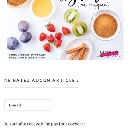
NE RATEZ AUCUN ARTICLE :
Je souhaite recevoir (ne pas tout cocher) :