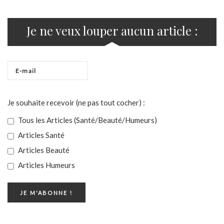
Je ne veux louper aucun article :
Je souhaite recevoir (ne pas tout cocher) :
Tous les Articles (Santé/Beauté/Humeurs)
Articles Santé
Articles Beauté
Articles Humeurs