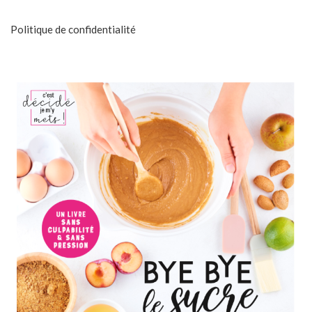
Politique de confidentialité