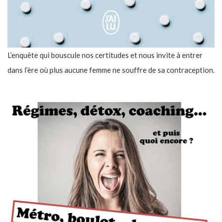
L’enquête qui bouscule nos certitudes et nous invite à entrer
dans l’ère où plus aucune femme ne souffre de sa contraception.