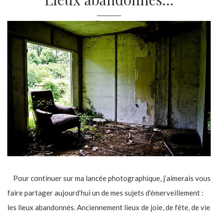
Pour continuer sur ma lancée photographique, j’aimerais vous
faire partager aujourd’hui un de mes sujets d’émerveillement :
les lieux abandonnés. Anciennement lieux de joie, de fête, de vie