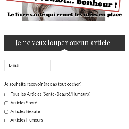
Je ne veux louper aucun article :
Je souhaite recevoir (ne pas tout cocher) :
Tous les Articles (Santé/Beauté/Humeurs)
Articles Santé
Articles Beauté
Articles Humeurs