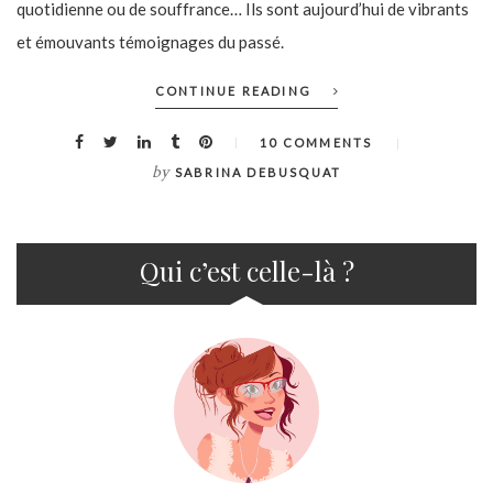
quotidienne ou de souffrance… Ils sont aujourd’hui de vibrants
et émouvants témoignages du passé.
CONTINUE READING
10 COMMENTS
by
SABRINA DEBUSQUAT
Qui c’est celle-là ?