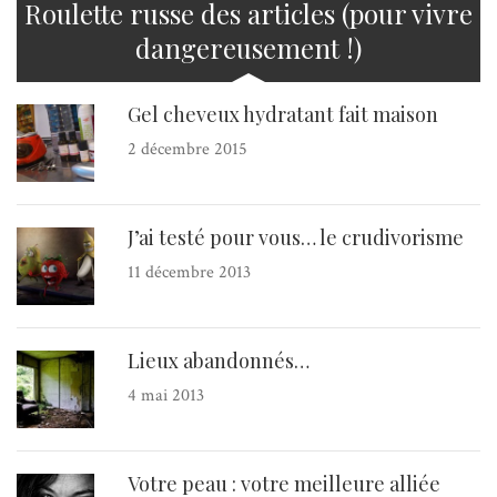
Roulette russe des articles (pour vivre
dangereusement !)
Gel cheveux hydratant fait maison
2 décembre 2015
J’ai testé pour vous… le crudivorisme
11 décembre 2013
Lieux abandonnés…
4 mai 2013
Votre peau : votre meilleure alliée