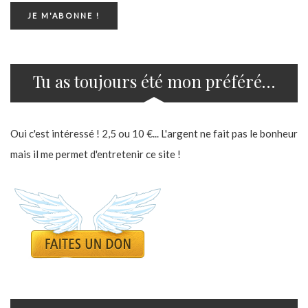
Tu as toujours été mon préféré…
Oui c'est intéressé ! 2,5 ou 10 €... L'argent ne fait pas le bonheur
mais il me permet d'entretenir ce site !