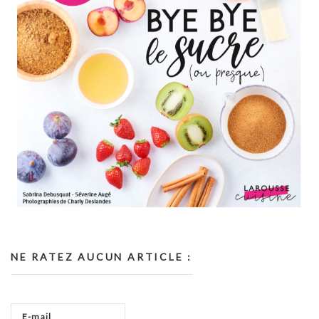
NE RATEZ AUCUN ARTICLE :