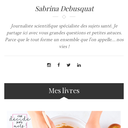
Sabrina Debusquat
Journaliste scientifique spécialiste des sujets santé. Je
partage ici avec vous grandes questions et petites astuces.
Parce que le tout forme un ensemble que l’on appelle… nos
vies !
Mes livres