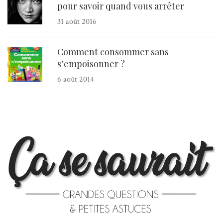
pour savoir quand vous arrêter
31 août 2016
Comment consommer sans
s’empoisonner ?
6 août 2014