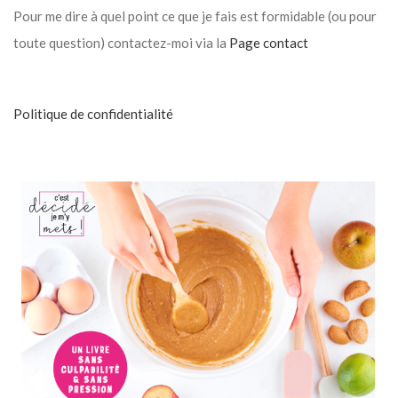
Pour me dire à quel point ce que je fais est formidable (ou pour
toute question) contactez-moi via la
Page contact
Politique de confidentialité