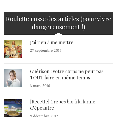
Roulette russe des articles (pour vivre
dangereusement !)
J’ai rien à me mettre !
27 septembre 2015
Guérison : votre corps ne peut pas
TOUT faire en même temps
3 mars 2016
[Recette] Crêpes bio à la farine
d’épeautre
9 décembre 2012