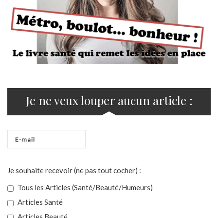
Je ne veux louper aucun article :
Je souhaite recevoir (ne pas tout cocher) :
Tous les Articles (Santé/Beauté/Humeurs)
Articles Santé
Articles Beauté