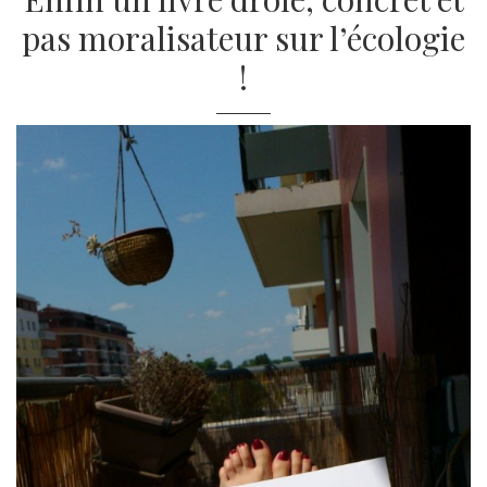
pas moralisateur sur l’écologie
!