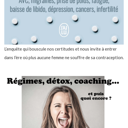
L’enquête qui bouscule nos certitudes et nous invite à entrer
dans l’ère où plus aucune femme ne souffre de sa contraception.