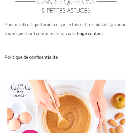
Pour me dire à quel point ce que je fais est formidable (ou pour
toute question) contactez-moi via la
Page contact
Politique de confidentialité