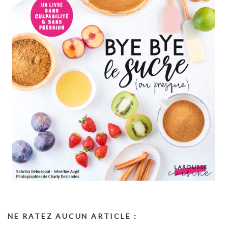
NE RATEZ AUCUN ARTICLE :