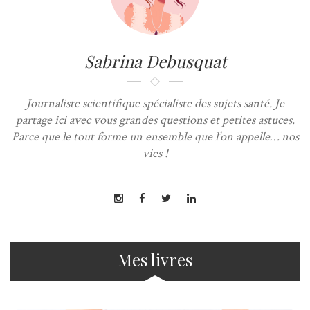
Sabrina Debusquat
Journaliste scientifique spécialiste des sujets santé. Je
partage ici avec vous grandes questions et petites astuces.
Parce que le tout forme un ensemble que l’on appelle… nos
vies !
Mes livres