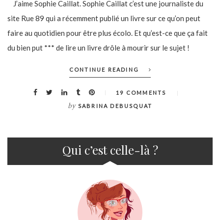
J’aime Sophie Caillat. Sophie Caillat c’est une journaliste du
site Rue 89 qui a récemment publié un livre sur ce qu’on peut
faire au quotidien pour être plus écolo. Et qu’est-ce que ça fait
du bien put *** de lire un livre drôle à mourir sur le sujet !
CONTINUE READING
19 COMMENTS
by
SABRINA DEBUSQUAT
Qui c’est celle-là ?