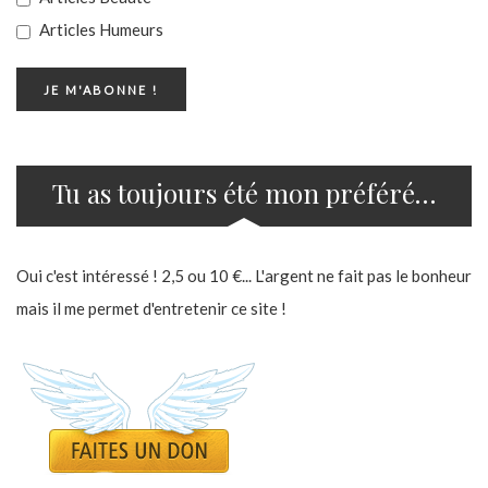
Articles Humeurs
Tu as toujours été mon préféré…
Oui c'est intéressé ! 2,5 ou 10 €... L'argent ne fait pas le bonheur
mais il me permet d'entretenir ce site !