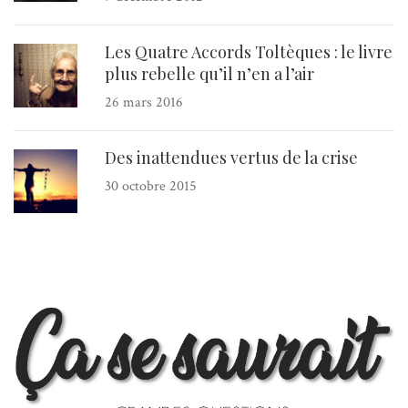
Les Quatre Accords Toltèques : le livre
plus rebelle qu’il n’en a l’air
26 mars 2016
Des inattendues vertus de la crise
30 octobre 2015