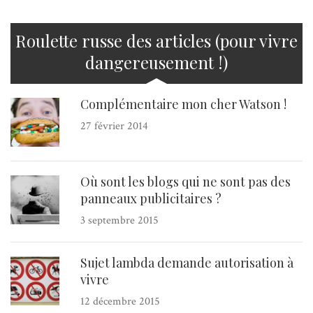
Roulette russe des articles (pour vivre
dangereusement !)
Complémentaire mon cher Watson !
27 février 2014
Où sont les blogs qui ne sont pas des
panneaux publicitaires ?
3 septembre 2015
Sujet lambda demande autorisation à
vivre
12 décembre 2015