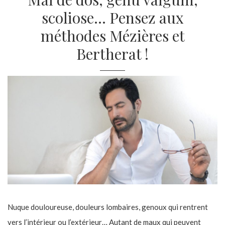
scoliose… Pensez aux
méthodes Mézières et
Bertherat !
Nuque douloureuse, douleurs lombaires, genoux qui rentrent
vers l’intérieur ou l’extérieur… Autant de maux qui peuvent