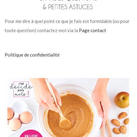
Pour me dire à quel point ce que je fais est formidable (ou pour
toute question) contactez-moi via la
Page contact
Politique de confidentialité