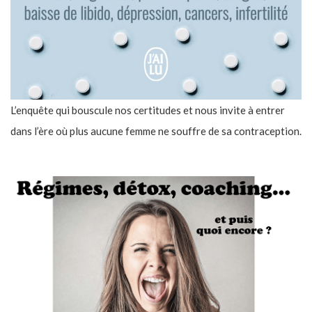
L’enquête qui bouscule nos certitudes et nous invite à entrer
dans l’ère où plus aucune femme ne souffre de sa contraception.