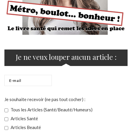
Je ne veux louper aucun article :
Je souhaite recevoir (ne pas tout cocher) :
Tous les Articles (Santé/Beauté/Humeurs)
Articles Santé
Articles Beauté