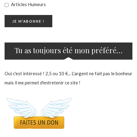
Articles Humeurs
Tu as toujours été mon préféré…
Oui c'est intéressé ! 2,5 ou 10 €... L'argent ne fait pas le bonheur
mais il me permet d'entretenir ce site !