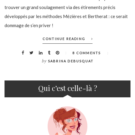
trouver un grand soulagement via des étirements précis
développés par les méthodes Mézières et Bertherat : ce serait
dommage de s’en priver !
CONTINUE READING
8 COMMENTS
by
SABRINA DEBUSQUAT
Qui c’est celle-là ?