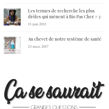
Les termes de recherche les plus
drôles qui mènent à Bio Pas Cher # 2
15 juin 2013
Au chevet de notre système de santé
23 mars 2017