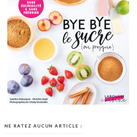
NE RATEZ AUCUN ARTICLE :