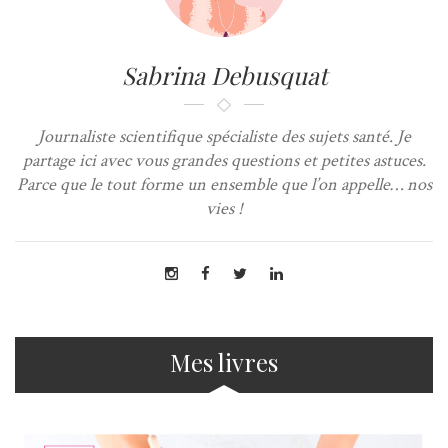
Sabrina Debusquat
Journaliste scientifique spécialiste des sujets santé. Je
partage ici avec vous grandes questions et petites astuces.
Parce que le tout forme un ensemble que l’on appelle… nos
vies !
Mes livres