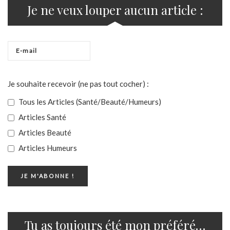
Je ne veux louper aucun article :
Je souhaite recevoir (ne pas tout cocher) :
Tous les Articles (Santé/Beauté/Humeurs)
Articles Santé
Articles Beauté
Articles Humeurs
Tu as toujours été mon préféré…