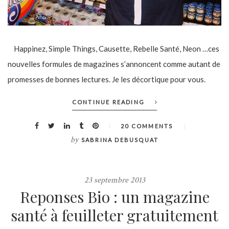
Happinez, Simple Things, Causette, Rebelle Santé, Neon …ces
nouvelles formules de magazines s’annoncent comme autant de
promesses de bonnes lectures. Je les décortique pour vous.
CONTINUE READING
20 COMMENTS
by
SABRINA DEBUSQUAT
23 septembre 2013
Reponses Bio : un magazine
santé à feuilleter gratuitement