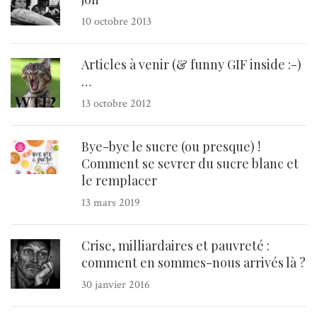
10 octobre 2013
Articles à venir (& funny GIF inside :-)
…
13 octobre 2012
Bye-bye le sucre (ou presque) !
Comment se sevrer du sucre blanc et
le remplacer
13 mars 2019
Crise, milliardaires et pauvreté :
comment en sommes-nous arrivés là ?
30 janvier 2016