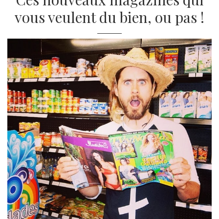
vous veulent du bien, ou pas !