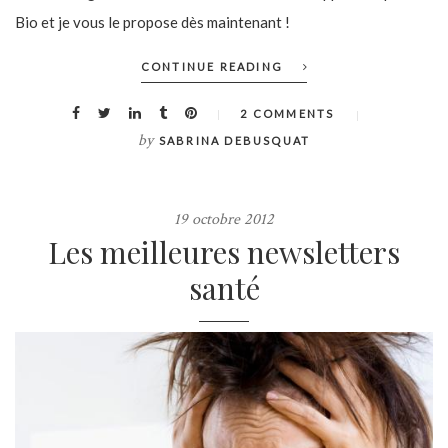
Bio et je vous le propose dès maintenant !
CONTINUE READING
2 COMMENTS
by
SABRINA DEBUSQUAT
19 octobre 2012
Les meilleures newsletters
santé