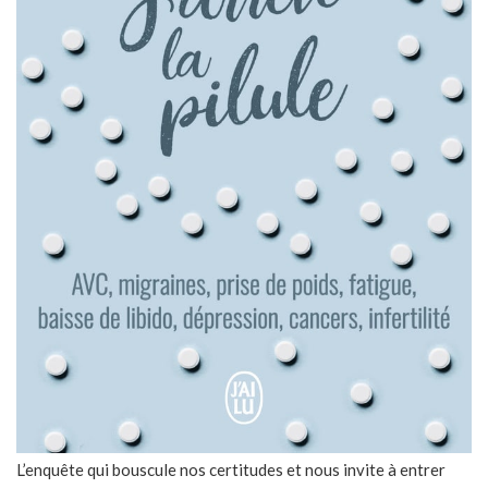
L’enquête qui bouscule nos certitudes et nous invite à entrer