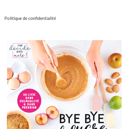
Politique de confidentialité