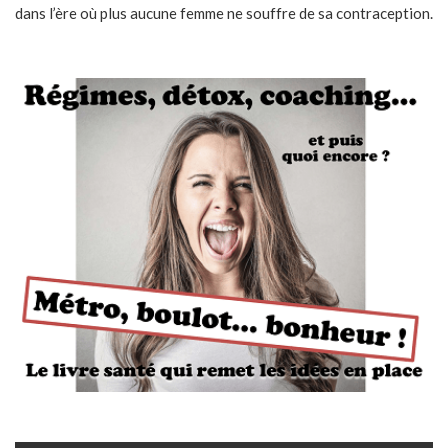
dans l’ère où plus aucune femme ne souffre de sa contraception.