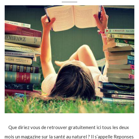
Que diriez vous de retrouver gratuitement ici tous les deux
mois un magazine sur la santé au naturel ? Il s’appelle Reponses