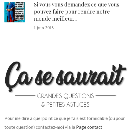
Si vous vous demandez ce que vous
pouvez faire pour rendre notre
monde meilleur…
1 juin 2015
Pour me dire à quel point ce que je fais est formidable (ou pour
toute question) contactez-moi via la
Page contact