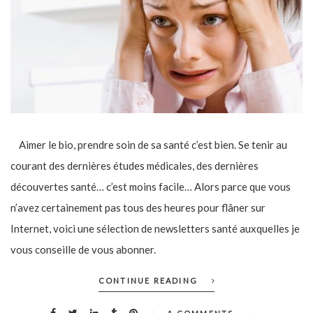
Aimer le bio, prendre soin de sa santé c’est bien. Se tenir au
courant des dernières études médicales, des dernières
découvertes santé… c’est moins facile… Alors parce que vous
n’avez certainement pas tous des heures pour flâner sur
Internet, voici une sélection de newsletters santé auxquelles je
vous conseille de vous abonner.
CONTINUE READING