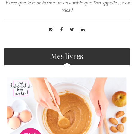
Parce que le tout forme un ensemble que l’on appelle… nos
vies !
Mes livres