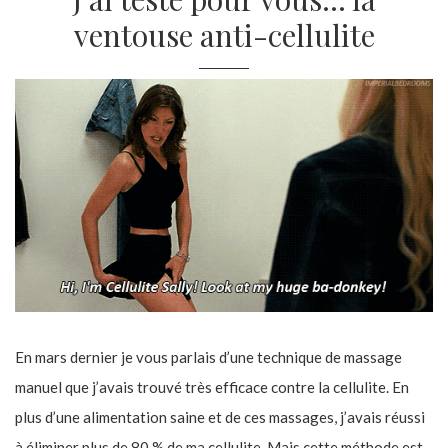
ventouse anti-cellulite
En mars dernier je vous parlais d’une technique de massage
manuel que j’avais trouvé très efficace contre la cellulite. En
plus d’une alimentation saine et de ces massages, j’avais réussi
à éliminer plus de 80 % de ma cellulite. Mais cette méthode est