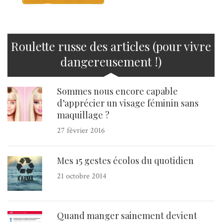
Roulette russe des articles (pour vivre
dangereusement !)
Sommes nous encore capable
d’apprécier un visage féminin sans
maquillage ?
27 février 2016
Mes 15 gestes écolos du quotidien
21 octobre 2014
Quand manger sainement devient