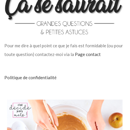
Pour me dire à quel point ce que je fais est formidable (ou pour
toute question) contactez-moi via la
Page contact
Politique de confidentialité