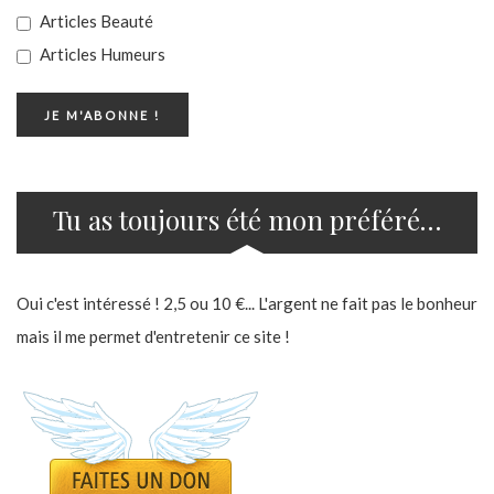
Articles Beauté
Articles Humeurs
Tu as toujours été mon préféré…
Oui c'est intéressé ! 2,5 ou 10 €... L'argent ne fait pas le bonheur
mais il me permet d'entretenir ce site !