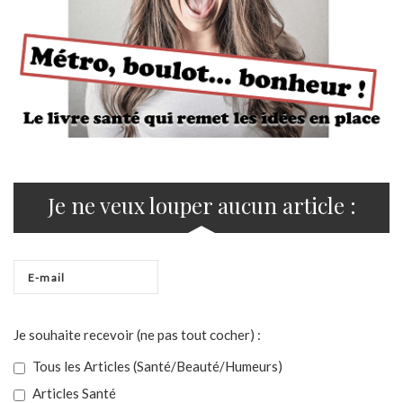
Je ne veux louper aucun article :
Je souhaite recevoir (ne pas tout cocher) :
Tous les Articles (Santé/Beauté/Humeurs)
Articles Santé