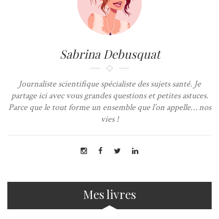
Sabrina Debusquat
Journaliste scientifique spécialiste des sujets santé. Je
partage ici avec vous grandes questions et petites astuces.
Parce que le tout forme un ensemble que l’on appelle… nos
vies !
Mes livres