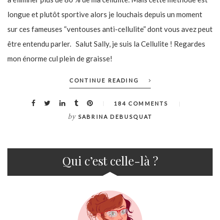
longue et plutôt sportive alors je louchais depuis un moment
sur ces fameuses “ventouses anti-cellulite” dont vous avez peut
être entendu parler. Salut Sally, je suis la Cellulite ! Regardes
mon énorme cul plein de graisse!
CONTINUE READING
184 COMMENTS
by
SABRINA DEBUSQUAT
Qui c’est celle-là ?