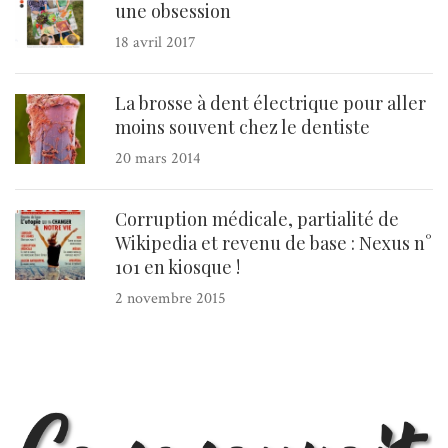
une obsession
18 avril 2017
La brosse à dent électrique pour aller
moins souvent chez le dentiste
20 mars 2014
Corruption médicale, partialité de
Wikipedia et revenu de base : Nexus n°
101 en kiosque !
2 novembre 2015