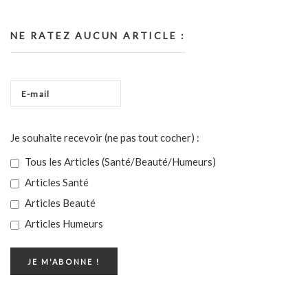
NE RATEZ AUCUN ARTICLE :
Je souhaite recevoir (ne pas tout cocher) :
Tous les Articles (Santé/Beauté/Humeurs)
Articles Santé
Articles Beauté
Articles Humeurs