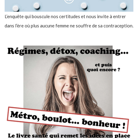
L’enquête qui bouscule nos certitudes et nous invite à entrer
dans l’ère où plus aucune femme ne souffre de sa contraception.