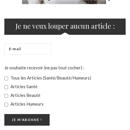
Je ne veux louper aucun article :
Je souhaite recevoir (ne pas tout cocher) :
Tous les Articles (Santé/Beauté/Humeurs)
Articles Santé
Articles Beauté
Articles Humeurs