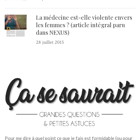
La médecine est-elle violente envers
les femmes ? (article intégral paru
dans NEXUS)
28 juillet 2015
Pour me dire à quel point ce que je fais est formidable (ou pour