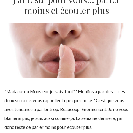
moins et écouter plus
“Madame ou Monsieur je-sais-tout”, “Moulins à paroles”… ces
doux surnoms vous rappellent quelque chose ? C’est que vous
avez tendance à parler trop. Beaucoup. Énormément. Je ne vous
blâmerai pas, je suis aussi comme ça. La semaine dernière, j’ai
donc testé de parler moins pour écouter plus.