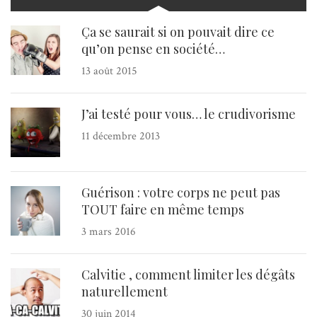
Ça se saurait si on pouvait dire ce
qu’on pense en société…
13 août 2015
J’ai testé pour vous… le crudivorisme
11 décembre 2013
Guérison : votre corps ne peut pas
TOUT faire en même temps
3 mars 2016
Calvitie , comment limiter les dégâts
naturellement
30 juin 2014