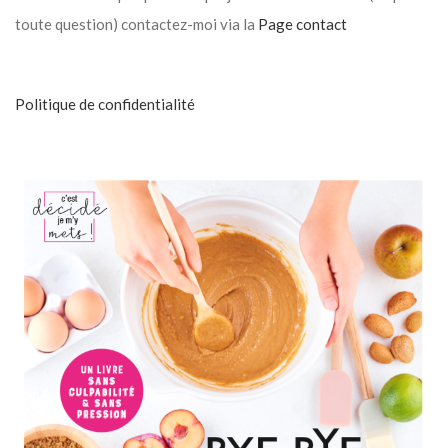
toute question) contactez-moi via la
Page contact
Politique de confidentialité