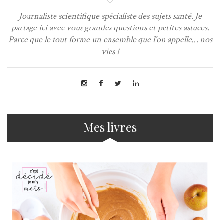
Journaliste scientifique spécialiste des sujets santé. Je
partage ici avec vous grandes questions et petites astuces.
Parce que le tout forme un ensemble que l’on appelle… nos
vies !
Mes livres