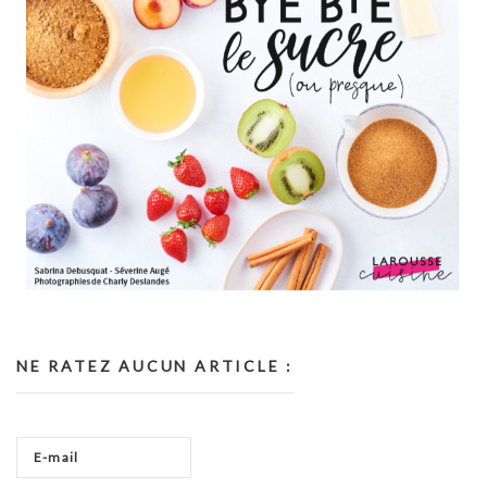
NE RATEZ AUCUN ARTICLE :