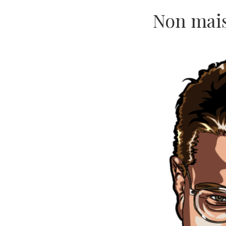
Non mais