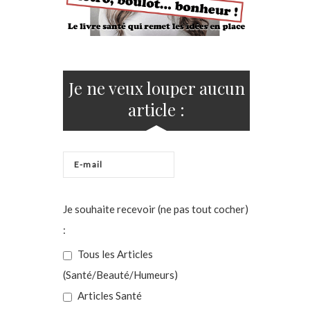
Je ne veux louper aucun
article :
Je souhaite recevoir (ne pas tout cocher)
:
Tous les Articles
(Santé/Beauté/Humeurs)
Articles Santé