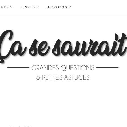
EURS
LIVRES
A PROPOS