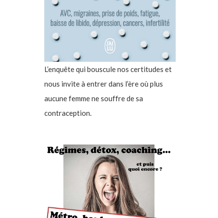
L’enquête qui bouscule nos certitudes et
nous invite à entrer dans l’ère où plus
aucune femme ne souffre de sa
contraception.