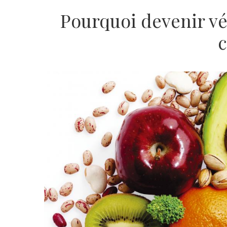
Pourquoi devenir vég