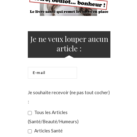
Je ne veux louper aucun
article :
Je souhaite recevoir (ne pas tout cocher)
:
Tous les Articles
(Santé/Beauté/Humeurs)
Articles Santé