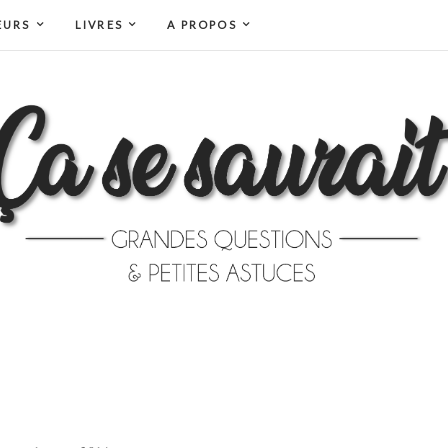
EURS
LIVRES
A PROPOS