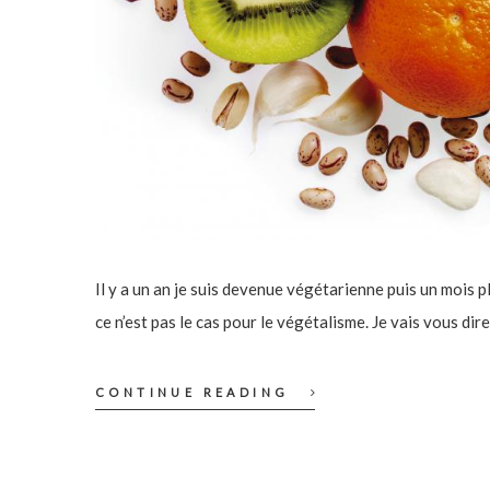
Il y a un an je suis devenue végétarienne puis un mois p
ce n’est pas le cas pour le végétalisme. Je vais vous di
CONTINUE READING