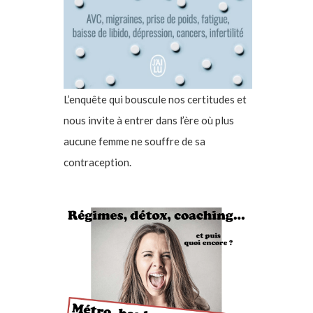
L’enquête qui bouscule nos certitudes et
nous invite à entrer dans l’ère où plus
aucune femme ne souffre de sa
contraception.