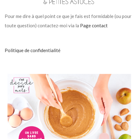
Pour me dire à quel point ce que je fais est formidable (ou pour
toute question) contactez-moi via la
Page contact
Politique de confidentialité