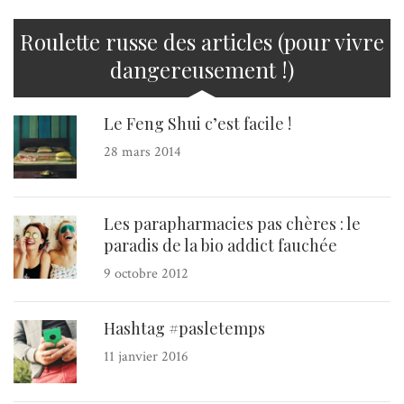
Roulette russe des articles (pour vivre
dangereusement !)
Le Feng Shui c’est facile !
28 mars 2014
Les parapharmacies pas chères : le
paradis de la bio addict fauchée
9 octobre 2012
Hashtag #pasletemps
11 janvier 2016