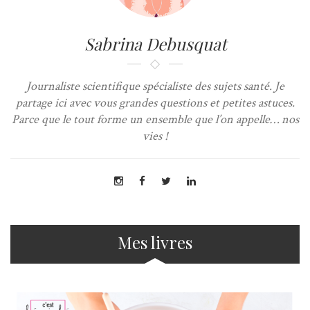
Sabrina Debusquat
Journaliste scientifique spécialiste des sujets santé. Je
partage ici avec vous grandes questions et petites astuces.
Parce que le tout forme un ensemble que l’on appelle… nos
vies !
Mes livres