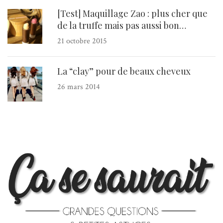
[Test] Maquillage Zao : plus cher que
de la truffe mais pas aussi bon…
21 octobre 2015
La “clay” pour de beaux cheveux
26 mars 2014