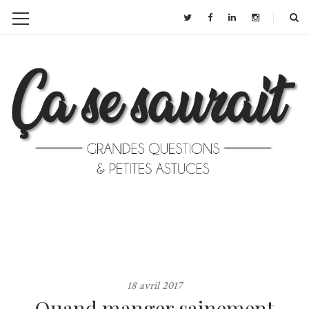
18 avril 2017
Quand manger sainement