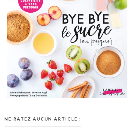
NE RATEZ AUCUN ARTICLE :