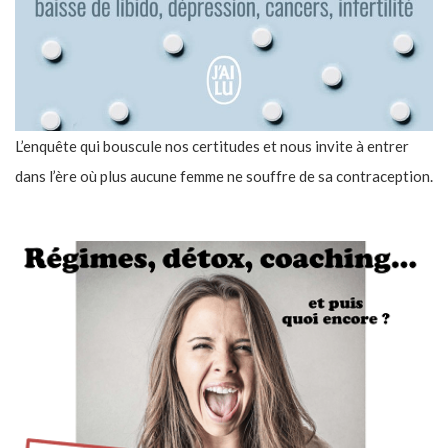
L’enquête qui bouscule nos certitudes et nous invite à entrer
dans l’ère où plus aucune femme ne souffre de sa contraception.