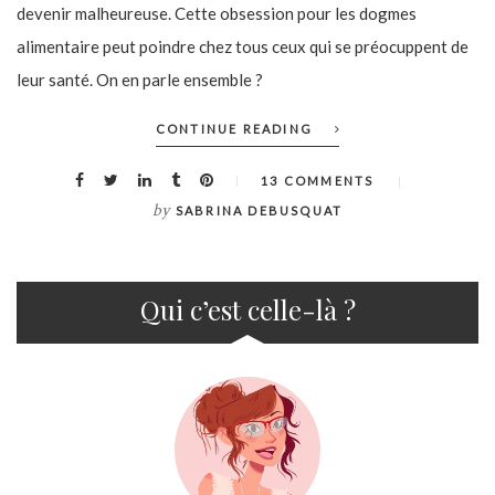
devenir malheureuse. Cette obsession pour les dogmes
alimentaire peut poindre chez tous ceux qui se préocuppent de
leur santé. On en parle ensemble ?
CONTINUE READING
13 COMMENTS
by
SABRINA DEBUSQUAT
Qui c’est celle-là ?