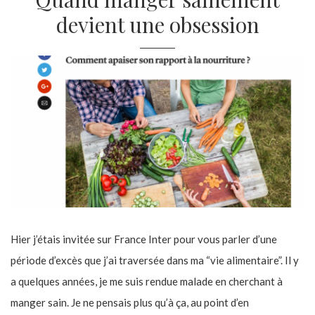
devient une obsession
Hier j’étais invitée sur France Inter pour vous parler d’une
période d’excès que j’ai traversée dans ma “vie alimentaire”. Il y
a quelques années, je me suis rendue malade en cherchant à
manger sain. Je ne pensais plus qu’à ça, au point d’en