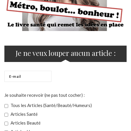
Je ne veux louper aucun article :
Je souhaite recevoir (ne pas tout cocher) :
Tous les Articles (Santé/Beauté/Humeurs)
Articles Santé
Articles Beauté