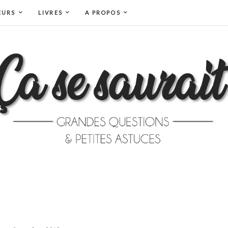
EURS
LIVRES
A PROPOS