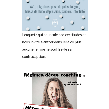
L’enquête qui bouscule nos certitudes et
nous invite à entrer dans l’ère où plus
aucune femme ne souffre de sa
contraception.