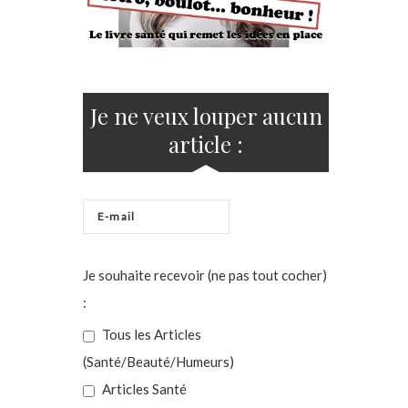
Je ne veux louper aucun
article :
Je souhaite recevoir (ne pas tout cocher)
:
Tous les Articles
(Santé/Beauté/Humeurs)
Articles Santé