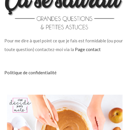
Pour me dire à quel point ce que je fais est formidable (ou pour
toute question) contactez-moi via la
Page contact
Politique de confidentialité