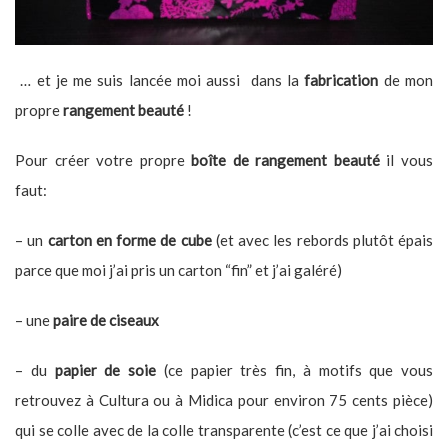
… et je me suis lancée moi aussi dans la
fabrication
de mon
propre
rangement beauté
!
Pour créer votre propre
boîte de rangement beauté
il vous
faut:
– un
carton en forme de cube
(et avec les rebords plutôt épais
parce que moi j’ai pris un carton “fin” et j’ai galéré)
– une
paire de ciseaux
– du
papier de soie
(ce papier très fin, à motifs que vous
retrouvez à Cultura ou à Midica pour environ 75 cents pièce)
qui se colle avec de la colle transparente (c’est ce que j’ai choisi