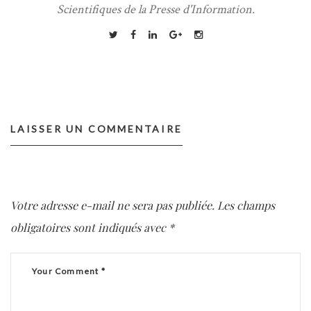
Scientifiques de la Presse d'Information.
LAISSER UN COMMENTAIRE
Votre adresse e-mail ne sera pas publiée.
Les champs
obligatoires sont indiqués avec
*