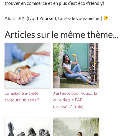
trouver en commerce et en plus c’est éco-friendly!
Alors DIY! (Do It Yourself, faites-le vous-même!)
Articles sur le même thème...
La maladie a-t-elle
J’ai testé pour vous… la
toujours un sens ?
cure de jus PAF
(pressés à froid)