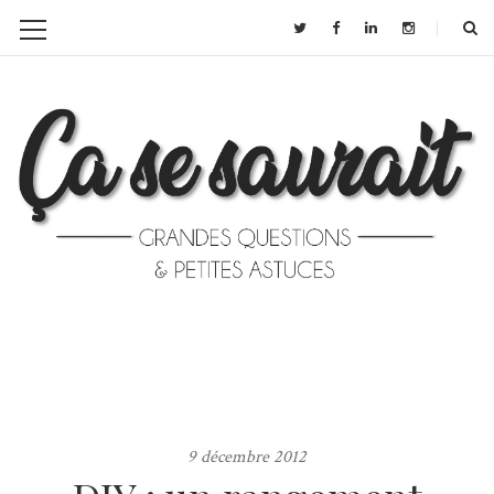
9 décembre 2012