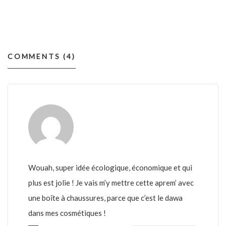
COMMENTS (4)
Wouah, super idée écologique, économique et qui
plus est jolie ! Je vais m’y mettre cette aprem’ avec
une boîte à chaussures, parce que c’est le dawa
dans mes cosmétiques !