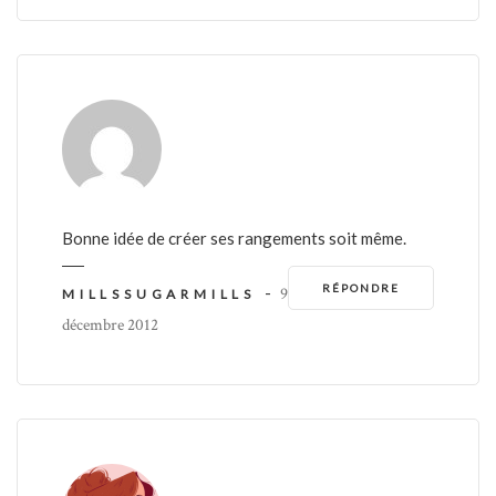
Bonne idée de créer ses rangements soit même.
RÉPONDRE
-
9
MILLSSUGARMILLS
décembre 2012