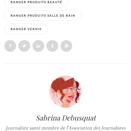
RANGER PRODUITS BEAUTÉ
RANGER PRODUITS SALLE DE BAIN
RANGER VERNIS
Sabrina Debusquat
Journaliste santé membre de l'Association des Journalistes