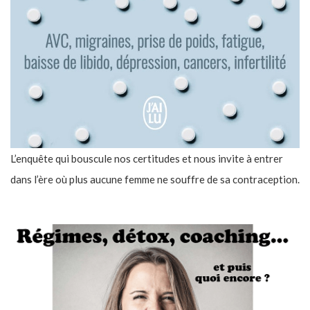
L’enquête qui bouscule nos certitudes et nous invite à entrer
dans l’ère où plus aucune femme ne souffre de sa contraception.