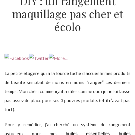
DIY : un rangement
maquillage pas cher et
écolo
La petite étagère qui a la lourde tâche d’accueillir mes produits
de beauté semblait de moins en moins “rangée” ces derniers
temps. Mon chéri commençait à râler comme quoi je ne lui laisse
pas assez de place pour ses 3 pauvres produits (et il n’avait pas
tort).
Pour y remédier, j’ai cherché un système de rangement
astucieux pour mes
huiles essentielles
,
huiles