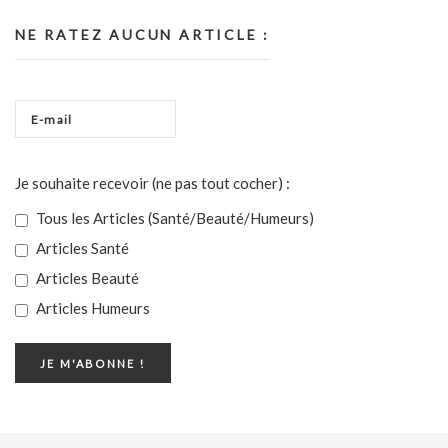
NE RATEZ AUCUN ARTICLE :
Je souhaite recevoir (ne pas tout cocher) :
Tous les Articles (Santé/Beauté/Humeurs)
Articles Santé
Articles Beauté
Articles Humeurs