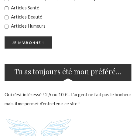
Articles Santé
Articles Beauté
Articles Humeurs
Tu as toujours été mon préféré…
Oui c'est intéressé ! 2,5 ou 10 €... L'argent ne fait pas le bonheur
mais il me permet d'entretenir ce site !