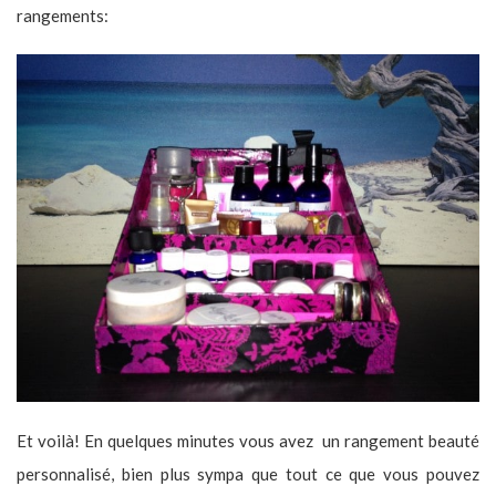
rangements:
Et voilà! En quelques minutes vous avez un rangement beauté
personnalisé, bien plus sympa que tout ce que vous pouvez