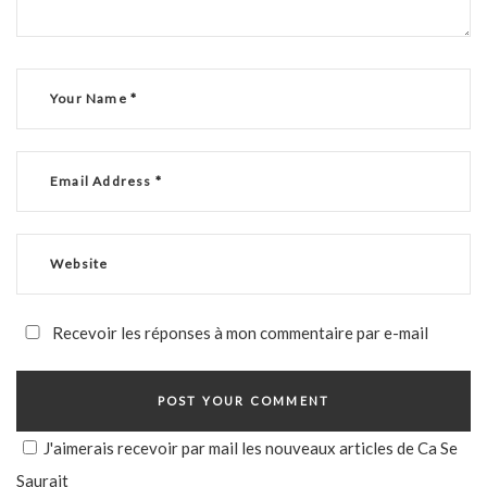
Recevoir les réponses à mon commentaire par e-mail
J'aimerais recevoir par mail les nouveaux articles de Ca Se
Saurait