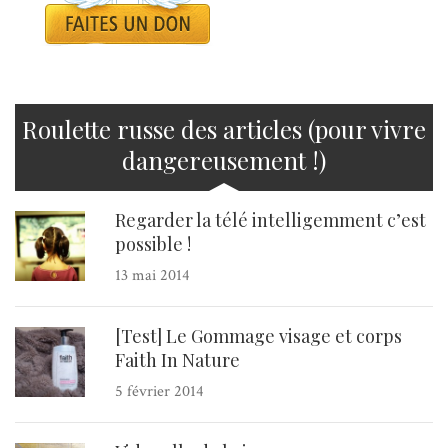
Roulette russe des articles (pour vivre
dangereusement !)
Regarder la télé intelligemment c’est
possible !
13 mai 2014
[Test] Le Gommage visage et corps
Faith In Nature
5 février 2014