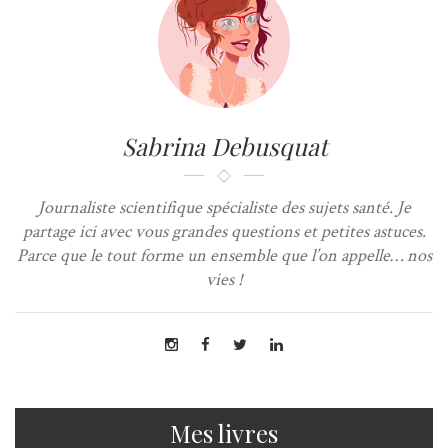
Sabrina Debusquat
Journaliste scientifique spécialiste des sujets santé. Je
partage ici avec vous grandes questions et petites astuces.
Parce que le tout forme un ensemble que l’on appelle… nos
vies !
Mes livres