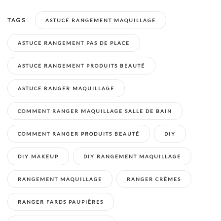
TAGS
ASTUCE RANGEMENT MAQUILLAGE
ASTUCE RANGEMENT PAS DE PLACE
ASTUCE RANGEMENT PRODUITS BEAUTÉ
ASTUCE RANGER MAQUILLAGE
COMMENT RANGER MAQUILLAGE SALLE DE BAIN
COMMENT RANGER PRODUITS BEAUTÉ
DIY
DIY MAKEUP
DIY RANGEMENT MAQUILLAGE
RANGEMENT MAQUILLAGE
RANGER CRÈMES
RANGER FARDS PAUPIÈRES