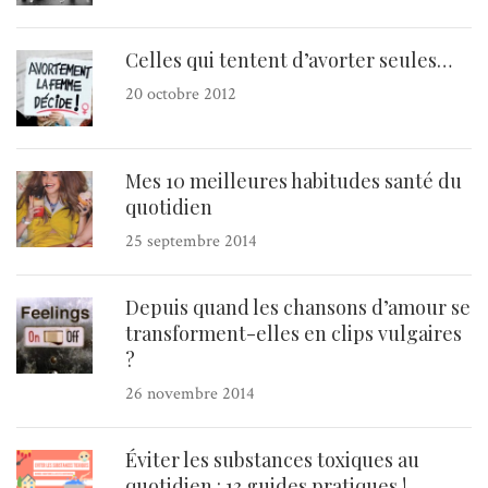
Celles qui tentent d’avorter seules…
20 octobre 2012
Mes 10 meilleures habitudes santé du
quotidien
25 septembre 2014
Depuis quand les chansons d’amour se
transforment-elles en clips vulgaires
?
26 novembre 2014
Éviter les substances toxiques au
quotidien : 13 guides pratiques !