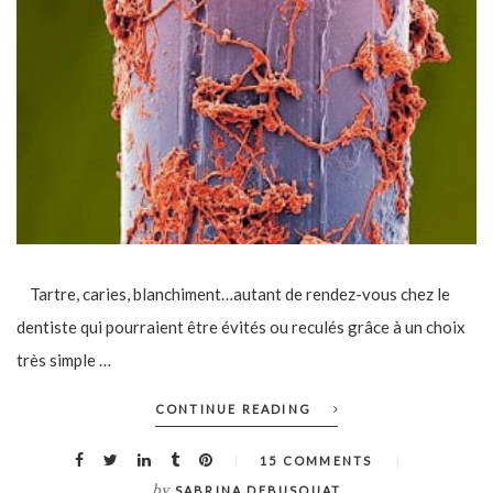
Tartre, caries, blanchiment…autant de rendez-vous chez le
dentiste qui pourraient être évités ou reculés grâce à un choix
très simple …
CONTINUE READING
15 COMMENTS
by
SABRINA DEBUSQUAT