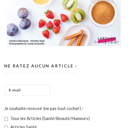
NE RATEZ AUCUN ARTICLE :
Je souhaite recevoir (ne pas tout cocher) :
Tous les Articles (Santé/Beauté/Humeurs)
Articles Santé