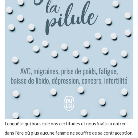
L’enquête qui bouscule nos certitudes et nous invite à entrer
dans l’ère où plus aucune femme ne souffre de sa contraception.