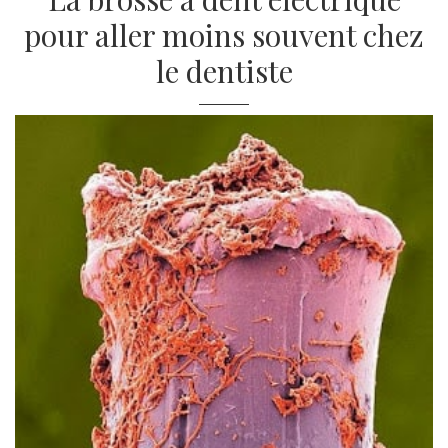
pour aller moins souvent chez
le dentiste