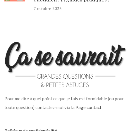
7 octobre 2025
Pour me dire à quel point ce que je fais est formidable (ou pour
toute question) contactez-moi via la
Page contact
Politique de confidentialité