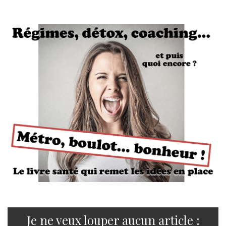
Je ne veux louper aucun article :