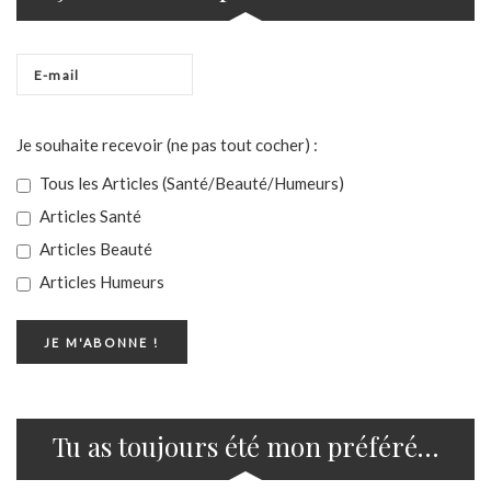
Je souhaite recevoir (ne pas tout cocher) :
Tous les Articles (Santé/Beauté/Humeurs)
Articles Santé
Articles Beauté
Articles Humeurs
Tu as toujours été mon préféré…