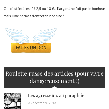
Oui c'est intéressé ! 2,5 ou 10 €... L'argent ne fait pas le bonheur
mais il me permet d'entretenir ce site !
Roulette russe des articles (pour vivre
dangereusement !)
Les agresseurs au parapluie
23 décembre 2012