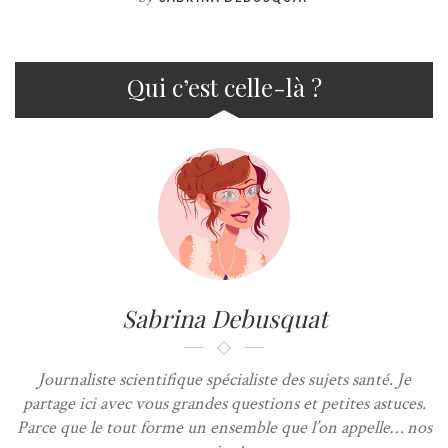
Qui c’est celle-là ?
Sabrina Debusquat
Journaliste scientifique spécialiste des sujets santé. Je
partage ici avec vous grandes questions et petites astuces.
Parce que le tout forme un ensemble que l’on appelle… nos