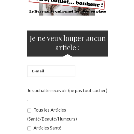
Je ne veux louper aucun
article :
Je souhaite recevoir (ne pas tout cocher)
:
Tous les Articles
(Santé/Beauté/Humeurs)
Articles Santé