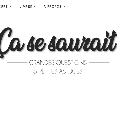
EURS
LIVRES
A PROPOS