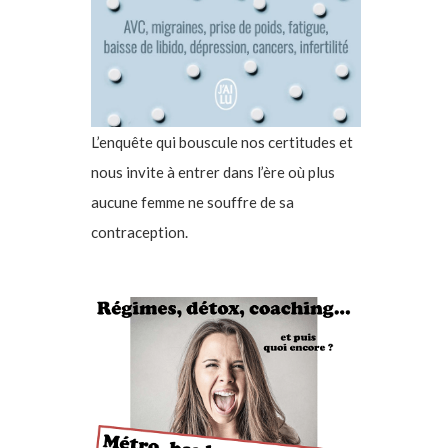
L’enquête qui bouscule nos certitudes et
nous invite à entrer dans l’ère où plus
aucune femme ne souffre de sa
contraception.