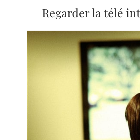
Regarder la télé in