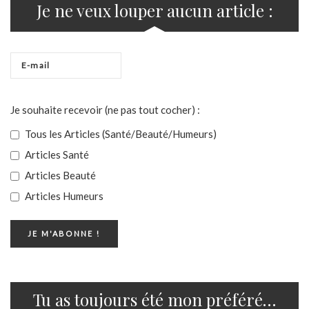
Je ne veux louper aucun article :
Je souhaite recevoir (ne pas tout cocher) :
Tous les Articles (Santé/Beauté/Humeurs)
Articles Santé
Articles Beauté
Articles Humeurs
Tu as toujours été mon préféré…