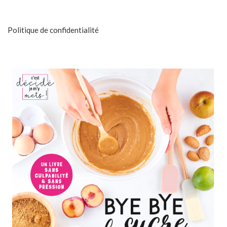
Politique de confidentialité