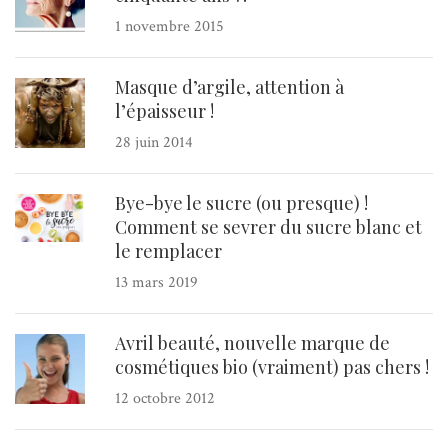
1 novembre 2015
Masque d’argile, attention à
l’épaisseur !
28 juin 2014
Bye-bye le sucre (ou presque) !
Comment se sevrer du sucre blanc et
le remplacer
13 mars 2019
Avril beauté, nouvelle marque de
cosmétiques bio (vraiment) pas chers !
12 octobre 2012