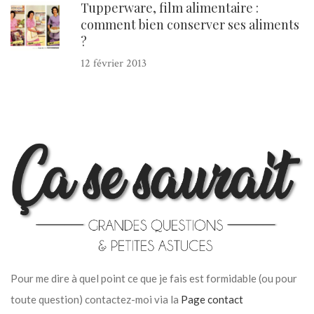
Tupperware, film alimentaire :
comment bien conserver ses aliments
?
12 février 2013
Pour me dire à quel point ce que je fais est formidable (ou pour
toute question) contactez-moi via la
Page contact