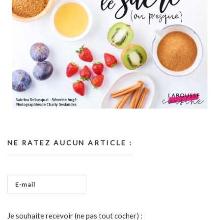
NE RATEZ AUCUN ARTICLE :
Je souhaite recevoir (ne pas tout cocher) :