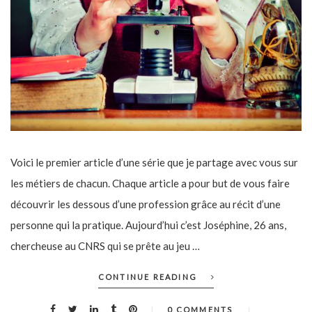
Voici le premier article d’une série que je partage avec vous sur
les métiers de chacun. Chaque article a pour but de vous faire
découvrir les dessous d’une profession grâce au récit d’une
personne qui la pratique. Aujourd’hui c’est Joséphine, 26 ans,
chercheuse au CNRS qui se prête au jeu …
CONTINUE READING
0 COMMENTS