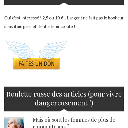
Oui c'est intéressé ! 2,5 ou 10 €... L'argent ne fait pas le bonheur
mais il me permet d'entretenir ce site !
Roulette russe des articles (pour vivre
dangereusement !)
Mais où sont les femmes de plus de
cinquante ans ?!