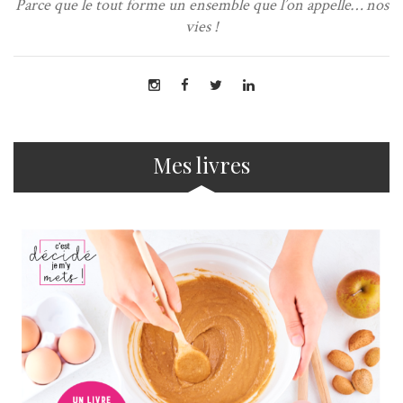
Parce que le tout forme un ensemble que l’on appelle… nos
vies !
Mes livres