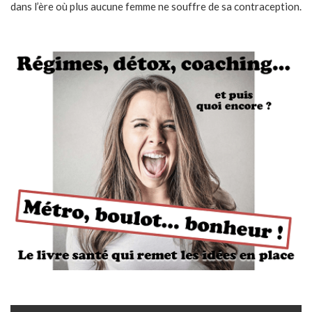
dans l’ère où plus aucune femme ne souffre de sa contraception.