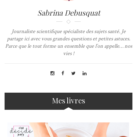
Sabrina Debusquat
Journaliste scientifique spécialiste des sujets santé. Je
partage ici avec vous grandes questions et petites astuces.
Parce que le tout forme un ensemble que l’on appelle… nos
vies !
Mes livres