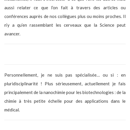
aussi relater ce que l’on fait à travers des articles ou
conférences auprès de nos collègues plus ou moins proches. Il
n’y a qu’en rassemblant les cerveaux que la Science peut
avancer.
En quel domaine es-tu spécialisée ?
Personnellement, je ne suis pas spécialisée… ou si : en
pluridisciplinarité ! Plus sérieusement, actuellement je fais
principalement de la nanochimie pour les biotechnologies : de la
chimie à très petite échelle pour des applications dans le
médical.