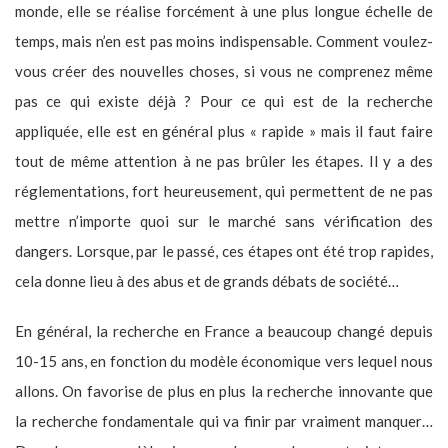
monde, elle se réalise forcément à une plus longue échelle de
temps, mais n’en est pas moins indispensable. Comment voulez-
vous créer des nouvelles choses, si vous ne comprenez même
pas ce qui existe déjà ? Pour ce qui est de la recherche
appliquée, elle est en général plus « rapide » mais il faut faire
tout de même attention à ne pas brûler les étapes. Il y a des
réglementations, fort heureusement, qui permettent de ne pas
mettre n’importe quoi sur le marché sans vérification des
dangers. Lorsque, par le passé, ces étapes ont été trop rapides,
cela donne lieu à des abus et de grands débats de société…
En général, la recherche en France a beaucoup changé depuis
10-15 ans, en fonction du modèle économique vers lequel nous
allons. On favorise de plus en plus la recherche innovante que
la recherche fondamentale qui va finir par vraiment manquer…