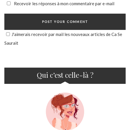
Recevoir les réponses à mon commentaire par e-mail
J'aimerais recevoir par mail les nouveaux articles de Ca Se
Saurait
Qui c’est celle-là ?