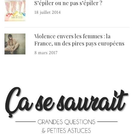
S’épiler ou ne pas s’épiler ?
18 juillet 2014
Violence envers les femmes : la
France, un des pires pays européens
8 mars 2017