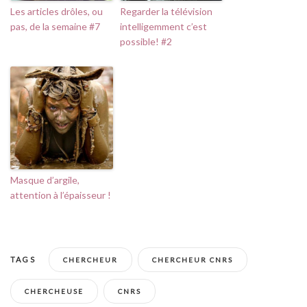
Les articles drôles, ou
Regarder la télévision
pas, de la semaine #7
intelligemment c’est
possible! #2
Masque d’argile,
attention à l’épaisseur !
TAGS
CHERCHEUR
CHERCHEUR CNRS
CHERCHEUSE
CNRS