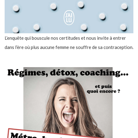
L’enquête qui bouscule nos certitudes et nous invite à entrer
dans l’ère où plus aucune femme ne souffre de sa contraception.