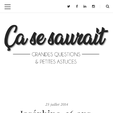
25 juillet 2014