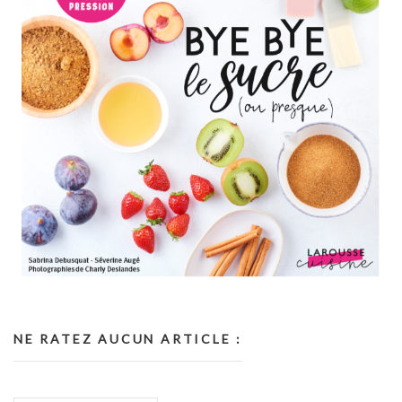
NE RATEZ AUCUN ARTICLE :