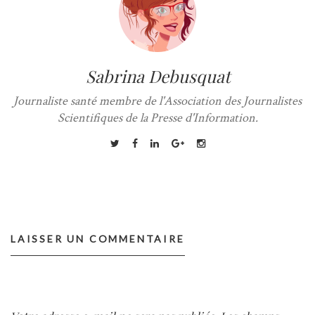
Sabrina Debusquat
Journaliste santé membre de l'Association des Journalistes
Scientifiques de la Presse d'Information.
LAISSER UN COMMENTAIRE