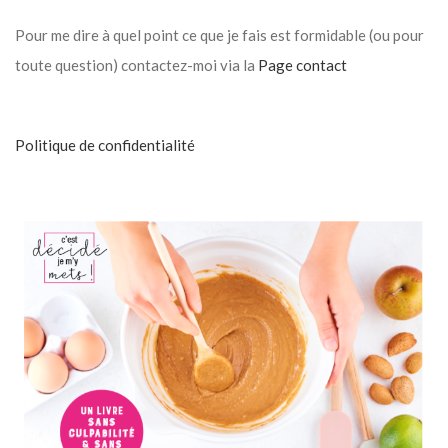
Pour me dire à quel point ce que je fais est formidable (ou pour
toute question) contactez-moi via la
Page contact
Politique de confidentialité