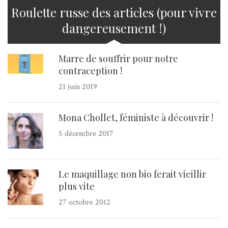
Roulette russe des articles (pour vivre
dangereusement !)
Marre de souffrir pour notre
contraception !
21 juin 2019
Mona Chollet, féministe à découvrir !
5 décembre 2017
Le maquillage non bio ferait vieillir
plus vite
27 octobre 2012