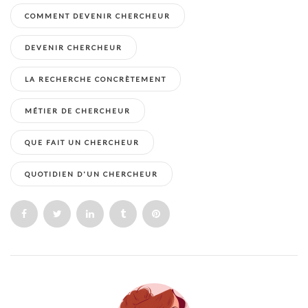
COMMENT DEVENIR CHERCHEUR
DEVENIR CHERCHEUR
LA RECHERCHE CONCRÈTEMENT
MÉTIER DE CHERCHEUR
QUE FAIT UN CHERCHEUR
QUOTIDIEN D'UN CHERCHEUR