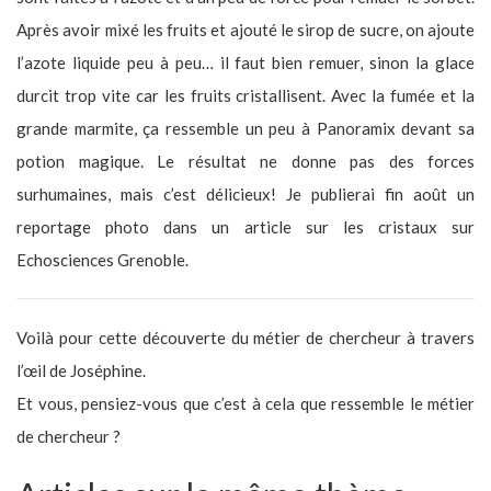
Après avoir mixé les fruits et ajouté le sirop de sucre, on ajoute
l’azote liquide peu à peu… il faut bien remuer, sinon la glace
durcit trop vite car les fruits cristallisent. Avec la fumée et la
grande marmite, ça ressemble un peu à Panoramix devant sa
potion magique. Le résultat ne donne pas des forces
surhumaines, mais c’est délicieux! Je publierai fin août un
reportage photo dans un article sur les cristaux sur
Echosciences Grenoble.
Voilà pour cette découverte du métier de chercheur à travers
l’œil de Joséphine.
Et vous, pensiez-vous que c’est à cela que ressemble le métier
de chercheur ?