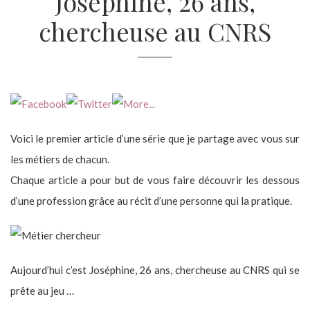
Joséphine, 26 ans,
chercheuse au CNRS
Voici le premier article d’une série que je partage avec vous sur
les métiers de chacun.
Chaque article a pour but de vous faire découvrir les dessous
d’une profession grâce au récit d’une personne qui la pratique.
Aujourd’hui c’est Joséphine, 26 ans, chercheuse au CNRS qui se
prête au jeu …