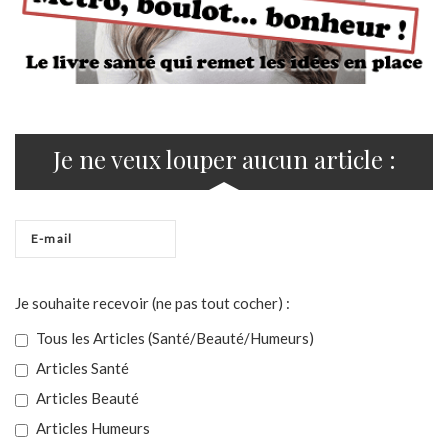
Je ne veux louper aucun article :
Je souhaite recevoir (ne pas tout cocher) :
Tous les Articles (Santé/Beauté/Humeurs)
Articles Santé
Articles Beauté
Articles Humeurs