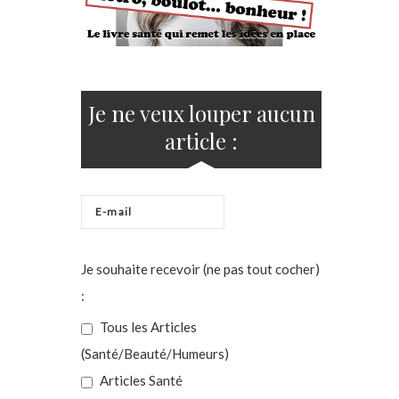
Je ne veux louper aucun
article :
Je souhaite recevoir (ne pas tout cocher)
:
Tous les Articles
(Santé/Beauté/Humeurs)
Articles Santé