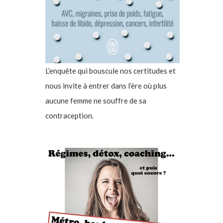
L’enquête qui bouscule nos certitudes et
nous invite à entrer dans l’ère où plus
aucune femme ne souffre de sa
contraception.