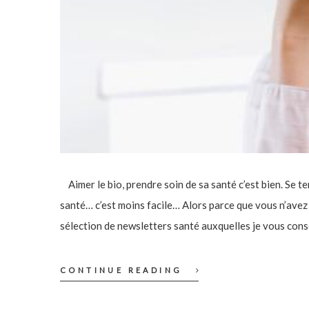
Aimer le bio, prendre soin de sa santé c’est bien. Se t
santé… c’est moins facile… Alors parce que vous n’avez 
sélection de newsletters santé auxquelles je vous cons
CONTINUE READING