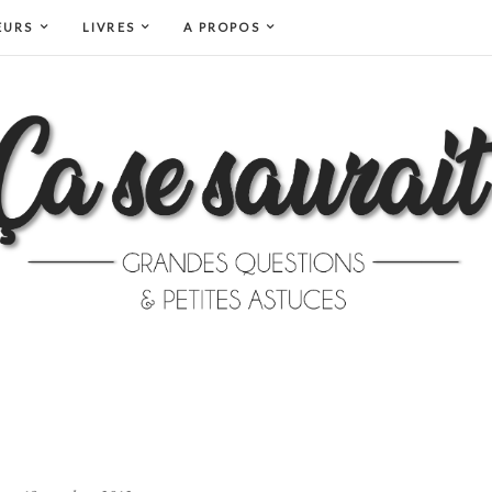
EURS
LIVRES
A PROPOS