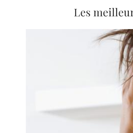
Les meilleu