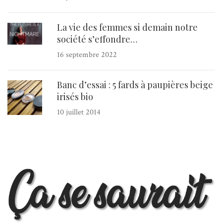
La vie des femmes si demain notre
société s’effondre…
16 septembre 2022
Banc d’essai : 5 fards à paupières beige
irisés bio
10 juillet 2014