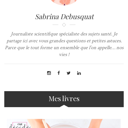
Sabrina Debusquat
Journaliste scientifique spécialiste des sujets santé. Je
partage ici avec vous grandes questions et petites astuces.
Parce que le tout forme un ensemble que l’on appelle… nos
vies !
Mes livres