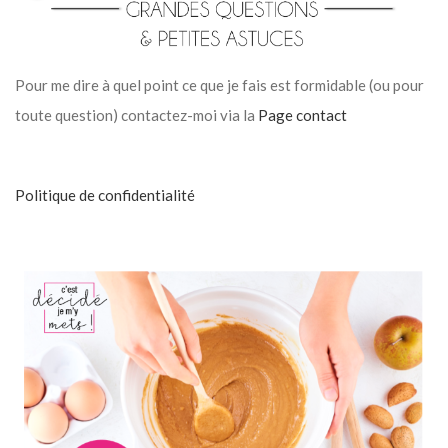
Pour me dire à quel point ce que je fais est formidable (ou pour
toute question) contactez-moi via la
Page contact
Politique de confidentialité