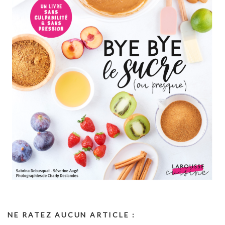
NE RATEZ AUCUN ARTICLE :