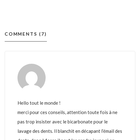
COMMENTS (7)
Hello tout le monde !
merci pour ces conseils, attention toute fois à ne
pas trop insister avec le bicarbonate pour le
lavage des dents. Il blanchit en décapant l’émail des