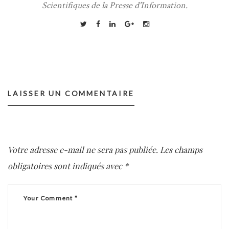
Scientifiques de la Presse d'Information.
LAISSER UN COMMENTAIRE
Votre adresse e-mail ne sera pas publiée.
Les champs
obligatoires sont indiqués avec
*