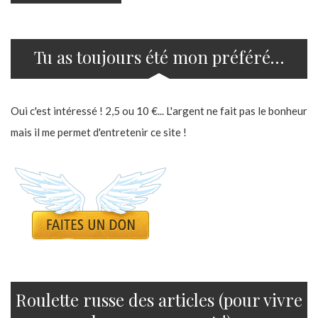
Tu as toujours été mon préféré…
Oui c'est intéressé ! 2,5 ou 10 €... L'argent ne fait pas le bonheur
mais il me permet d'entretenir ce site !
Roulette russe des articles (pour vivre