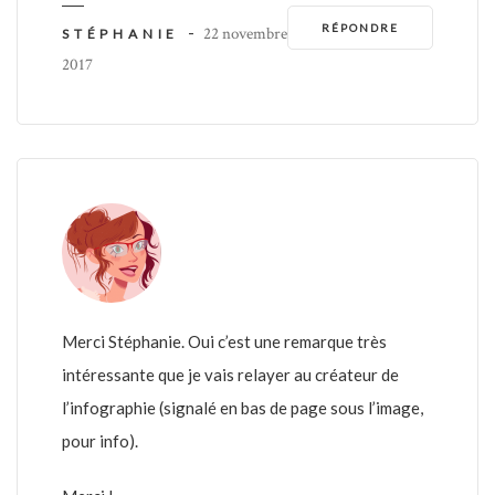
RÉPONDRE
-
22 novembre
STÉPHANIE
2017
Merci Stéphanie. Oui c’est une remarque très
intéressante que je vais relayer au créateur de
l’infographie (signalé en bas de page sous l’image,
pour info).