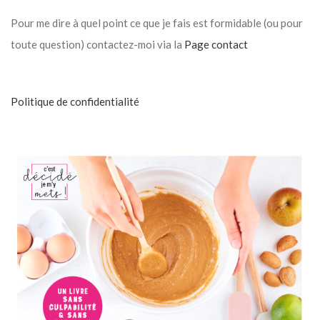
Pour me dire à quel point ce que je fais est formidable (ou pour
toute question) contactez-moi via la
Page contact
Politique de confidentialité