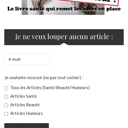
Je ne veux louper aucun article :
Je souhaite recevoir (ne pas tout cocher) :
Tous les Articles (Santé/Beauté/Humeurs)
Articles Santé
Articles Beauté
Articles Humeurs