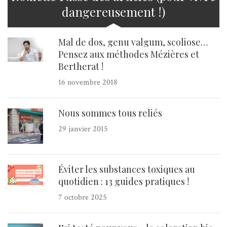
dangereusement !)
Mal de dos, genu valgum, scoliose…
Pensez aux méthodes Mézières et
Bertherat !
16 novembre 2018
Nous sommes tous reliés
29 janvier 2015
Éviter les substances toxiques au
quotidien : 13 guides pratiques !
7 octobre 2025