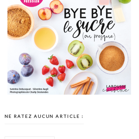
NE RATEZ AUCUN ARTICLE :