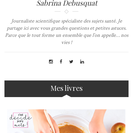
Sabrina Debusquat
Journaliste scientifique spécialiste des sujets santé. Je
partage ici avec vous grandes questions et petites astuces.
Parce que le tout forme un ensemble que l’on appelle… nos
vies !
Mes livres