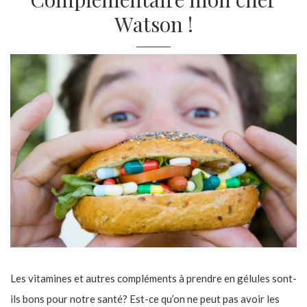
Watson !
Les vitamines et autres compléments à prendre en gélules sont-
ils bons pour notre santé? Est-ce qu’on ne peut pas avoir les