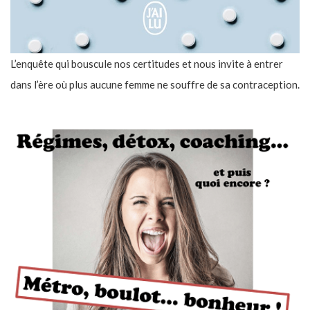
L’enquête qui bouscule nos certitudes et nous invite à entrer
dans l’ère où plus aucune femme ne souffre de sa contraception.