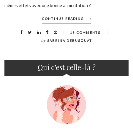
mêmes effets avec une bonne alimentation ?
CONTINUE READING
13 COMMENTS
by
SABRINA DEBUSQUAT
Qui c’est celle-là ?