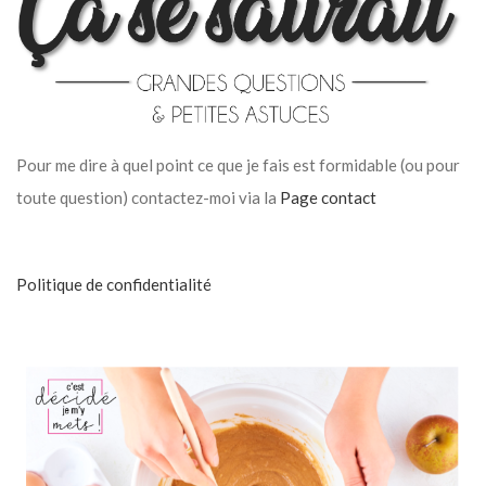
Pour me dire à quel point ce que je fais est formidable (ou pour
toute question) contactez-moi via la
Page contact
Politique de confidentialité