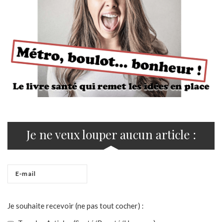
Je ne veux louper aucun article :
Je souhaite recevoir (ne pas tout cocher) :