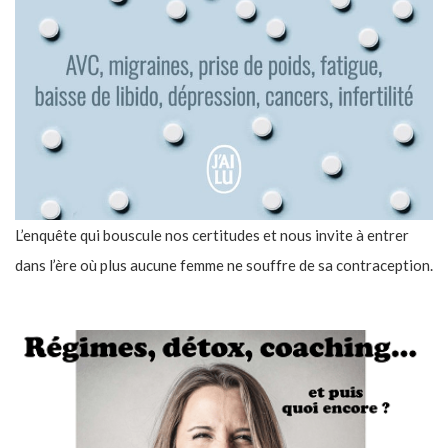
L’enquête qui bouscule nos certitudes et nous invite à entrer
dans l’ère où plus aucune femme ne souffre de sa contraception.