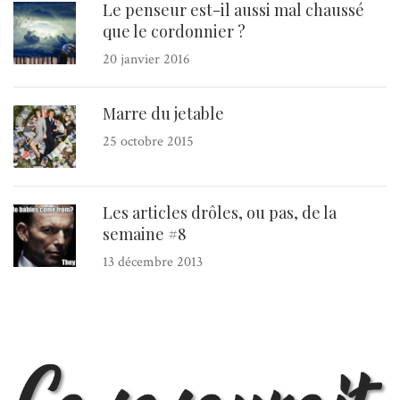
Le penseur est-il aussi mal chaussé
que le cordonnier ?
20 janvier 2016
Marre du jetable
25 octobre 2015
Les articles drôles, ou pas, de la
semaine #8
13 décembre 2013