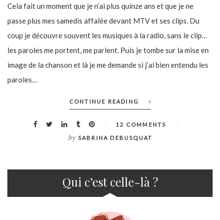
Cela fait un moment que je n’ai plus quinze ans et que je ne
passe plus mes samedis affalée devant MTV et ses clips. Du
coup je découvre souvent les musiques à la radio, sans le clip…
les paroles me portent, me parlent. Puis je tombe sur la mise en
image de la chanson et là je me demande si j’ai bien entendu les
paroles…
CONTINUE READING
12 COMMENTS
by
SABRINA DEBUSQUAT
Qui c’est celle-là ?