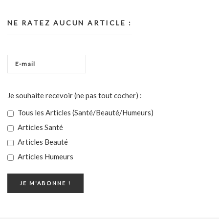
NE RATEZ AUCUN ARTICLE :
Je souhaite recevoir (ne pas tout cocher) :
Tous les Articles (Santé/Beauté/Humeurs)
Articles Santé
Articles Beauté
Articles Humeurs