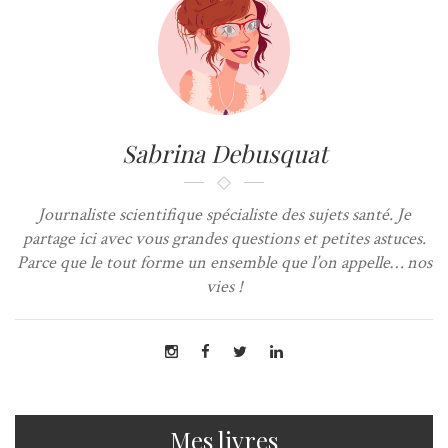
Sabrina Debusquat
Journaliste scientifique spécialiste des sujets santé. Je
partage ici avec vous grandes questions et petites astuces.
Parce que le tout forme un ensemble que l’on appelle… nos
vies !
Mes livres