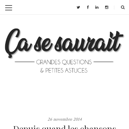
26 novembre 2014
Depuis quand les chansons