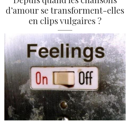
d’amour se transforment-elles
en clips vulgaires ?