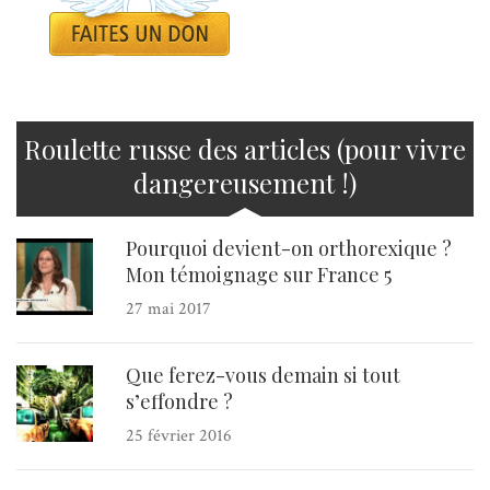
Roulette russe des articles (pour vivre
dangereusement !)
Pourquoi devient-on orthorexique ?
Mon témoignage sur France 5
27 mai 2017
Que ferez-vous demain si tout
s’effondre ?
25 février 2016