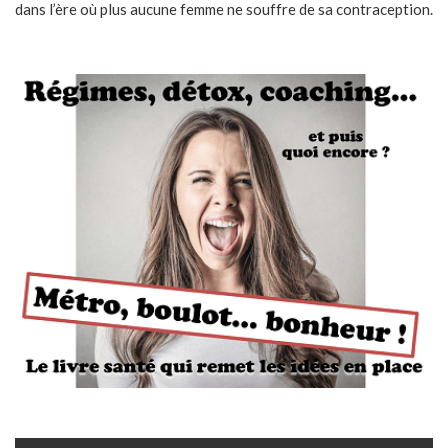
dans l’ère où plus aucune femme ne souffre de sa contraception.