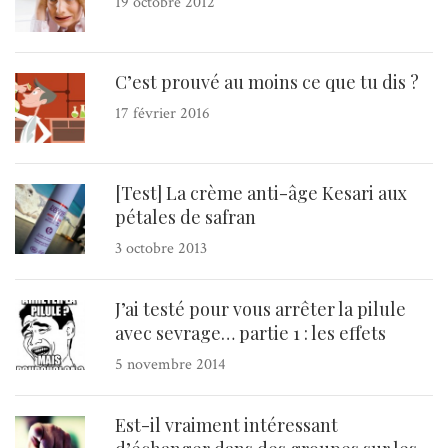
19 octobre 2012
C’est prouvé au moins ce que tu dis ?
17 février 2016
[Test] La crème anti-âge Kesari aux
pétales de safran
3 octobre 2013
J’ai testé pour vous arrêter la pilule
avec sevrage… partie 1 : les effets
5 novembre 2014
Est-il vraiment intéressant