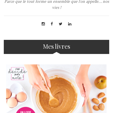
Parce que le tout forme un ensemble que l’on appelle… nos
vies !
Mes livres