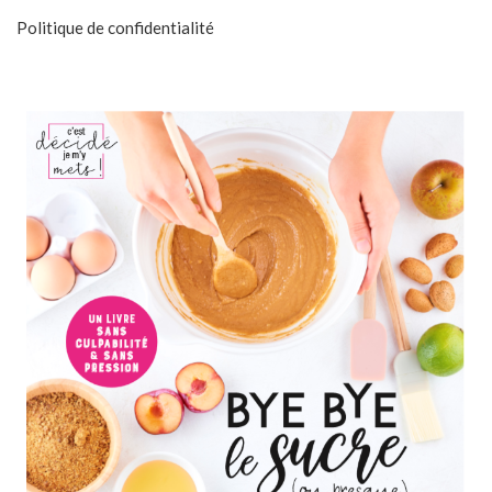
Politique de confidentialité