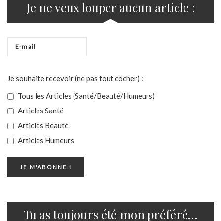
Je ne veux louper aucun article :
Je souhaite recevoir (ne pas tout cocher) :
Tous les Articles (Santé/Beauté/Humeurs)
Articles Santé
Articles Beauté
Articles Humeurs
Tu as toujours été mon préféré…