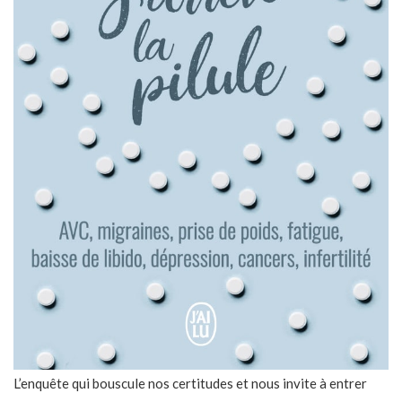
L’enquête qui bouscule nos certitudes et nous invite à entrer