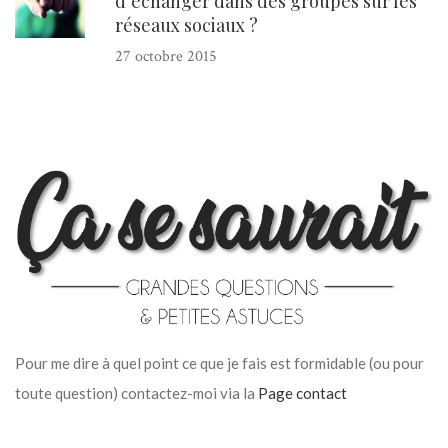
d’échanger dans des groupes sur les
réseaux sociaux ?
27 octobre 2015
Pour me dire à quel point ce que je fais est formidable (ou pour
toute question) contactez-moi via la
Page contact