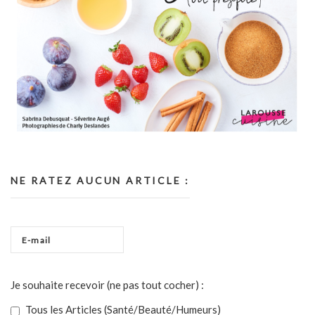
NE RATEZ AUCUN ARTICLE :
Je souhaite recevoir (ne pas tout cocher) :
Tous les Articles (Santé/Beauté/Humeurs)