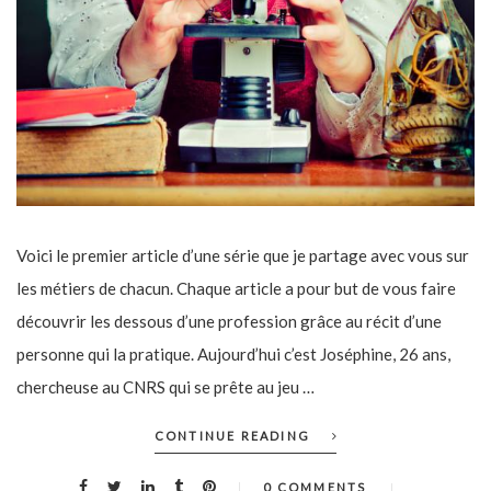
Voici le premier article d’une série que je partage avec vous sur
les métiers de chacun. Chaque article a pour but de vous faire
découvrir les dessous d’une profession grâce au récit d’une
personne qui la pratique. Aujourd’hui c’est Joséphine, 26 ans,
chercheuse au CNRS qui se prête au jeu …
CONTINUE READING
0 COMMENTS