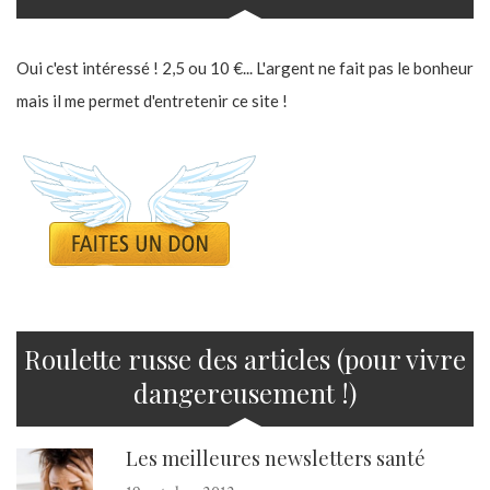
Oui c'est intéressé ! 2,5 ou 10 €... L'argent ne fait pas le bonheur
mais il me permet d'entretenir ce site !
Roulette russe des articles (pour vivre
dangereusement !)
Les meilleures newsletters santé