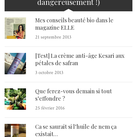
dangereusement !)
Mes conseils beauté bio dans le
magazine ELLE
21 septembre 2013
[Test] La crème anti-âge Kesari aux
pétales de safran
3 octobre 2013
Que ferez-vous demain si tout
s’effondre ?
25 février 2016
Ca se saurait si l’huile de nem ça
existait…