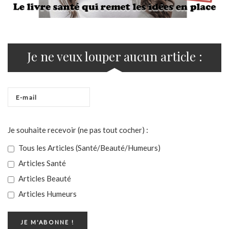
Je ne veux louper aucun article :
Je souhaite recevoir (ne pas tout cocher) :
Tous les Articles (Santé/Beauté/Humeurs)
Articles Santé
Articles Beauté
Articles Humeurs