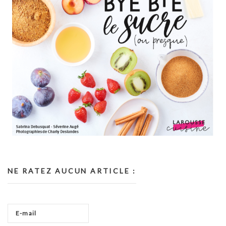
NE RATEZ AUCUN ARTICLE :