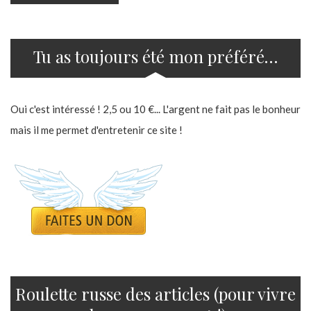
Tu as toujours été mon préféré…
Oui c'est intéressé ! 2,5 ou 10 €... L'argent ne fait pas le bonheur
mais il me permet d'entretenir ce site !
Roulette russe des articles (pour vivre