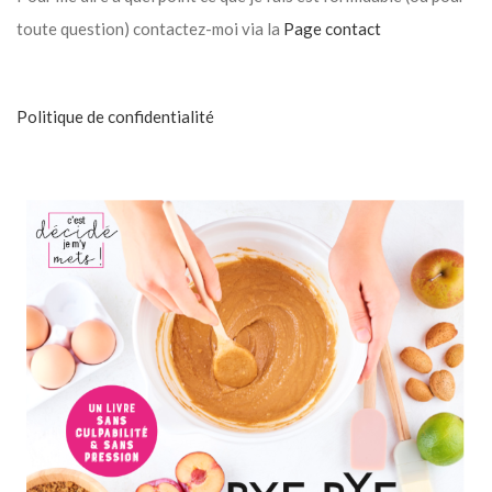
toute question) contactez-moi via la
Page contact
Politique de confidentialité