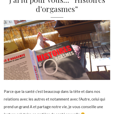
d’orgasmes”
Parce que la santé c’est beaucoup dans la tête et dans nos
relations avec les autres et notamment avec l’Autre, celui qui
prend un grand A et partage notre vie, je vous conseille une