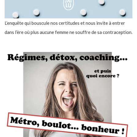
L’enquête qui bouscule nos certitudes et nous invite à entrer
dans l’ère où plus aucune femme ne souffre de sa contraception.