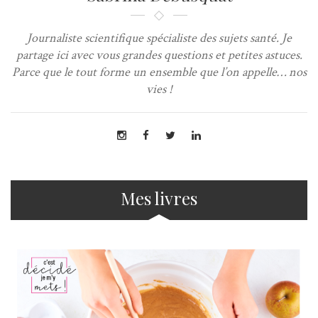
Journaliste scientifique spécialiste des sujets santé. Je
partage ici avec vous grandes questions et petites astuces.
Parce que le tout forme un ensemble que l’on appelle… nos
vies !
Mes livres