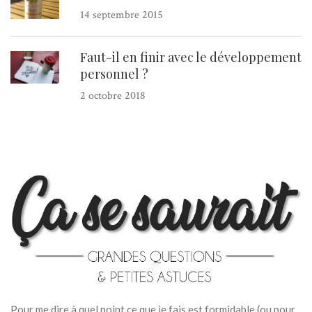
14 septembre 2015
Faut-il en finir avec le développement
personnel ?
2 octobre 2018
Pour me dire à quel point ce que je fais est formidable (ou pour