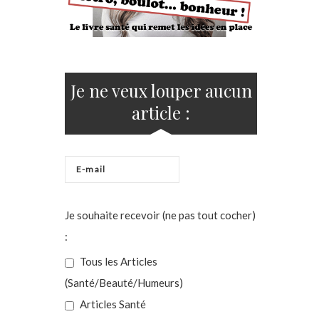
Je ne veux louper aucun
article :
Je souhaite recevoir (ne pas tout cocher)
:
Tous les Articles
(Santé/Beauté/Humeurs)
Articles Santé