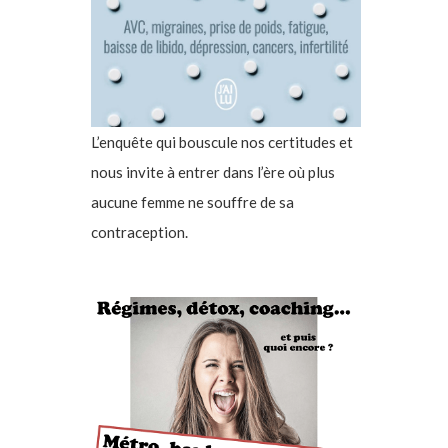
L’enquête qui bouscule nos certitudes et
nous invite à entrer dans l’ère où plus
aucune femme ne souffre de sa
contraception.