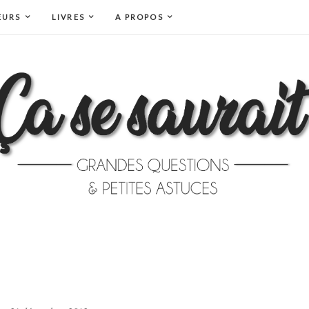
EURS
LIVRES
A PROPOS