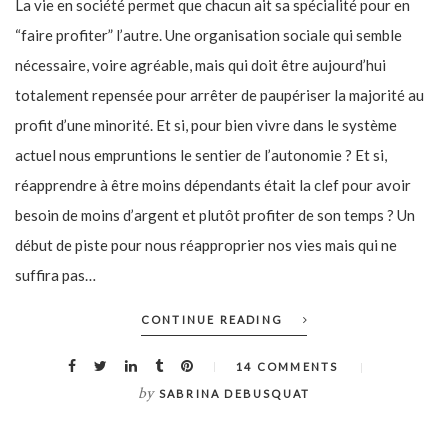
La vie en société permet que chacun ait sa spécialité pour en
“faire profiter” l’autre. Une organisation sociale qui semble
nécessaire, voire agréable, mais qui doit être aujourd’hui
totalement repensée pour arrêter de paupériser la majorité au
profit d’une minorité. Et si, pour bien vivre dans le système
actuel nous empruntions le sentier de l’autonomie ? Et si,
réapprendre à être moins dépendants était la clef pour avoir
besoin de moins d’argent et plutôt profiter de son temps ? Un
début de piste pour nous réapproprier nos vies mais qui ne
suffira pas…
CONTINUE READING
14 COMMENTS
by
SABRINA DEBUSQUAT