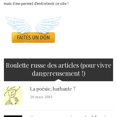
mais il me permet d'entretenir ce site !
Roulette russe des articles (pour vivre
dangereusement !)
La poésie, barbante ?
20 mars 2015