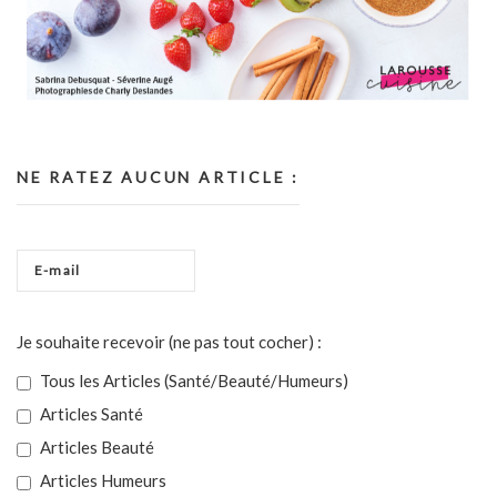
NE RATEZ AUCUN ARTICLE :
Je souhaite recevoir (ne pas tout cocher) :
Tous les Articles (Santé/Beauté/Humeurs)
Articles Santé
Articles Beauté
Articles Humeurs