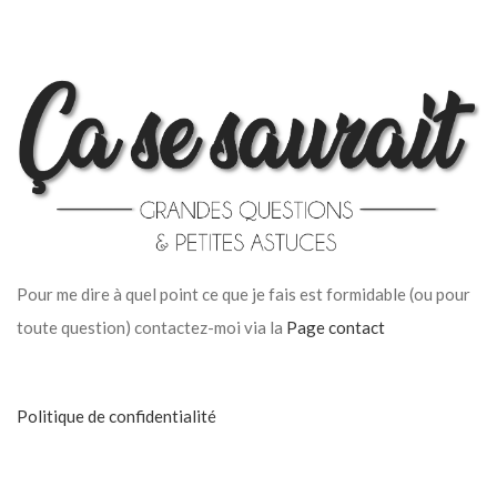
Pour me dire à quel point ce que je fais est formidable (ou pour
toute question) contactez-moi via la
Page contact
Politique de confidentialité