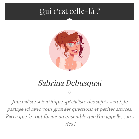
Qui c’est celle-là ?
Sabrina Debusquat
Journaliste scientifique spécialiste des sujets santé. Je
partage ici avec vous grandes questions et petites astuces.
Parce que le tout forme un ensemble que l’on appelle… nos
vies !