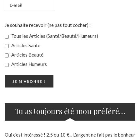
Je souhaite recevoir (ne pas tout cocher) :
Tous les Articles (Santé/Beauté/Humeurs)
Articles Santé
Articles Beauté
Articles Humeurs
Tu as toujours été mon préféré…
Oui c'est intéressé ! 2,5 ou 10 €... L'argent ne fait pas le bonheur