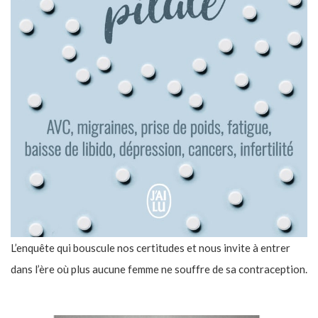
L’enquête qui bouscule nos certitudes et nous invite à entrer
dans l’ère où plus aucune femme ne souffre de sa contraception.