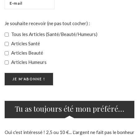
Je souhaite recevoir (ne pas tout cocher) :
Tous les Articles (Santé/Beauté/Humeurs)
Articles Santé
Articles Beauté
Articles Humeurs
Tu as toujours été mon préféré…
Oui c'est intéressé ! 2,5 ou 10 €... L'argent ne fait pas le bonheur