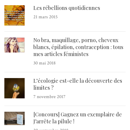
Les rébellions quotidiennes
21 mars 2015
No bra, maquillage, porno, cheveux
blancs, épilation, contraception : tous
mes articles féministes
30 mai 2018
L’écologie est-elle la découverte des
limites ?
7 novembre 2017
[Concours] Gagnez un exemplaire de
J’arrête la pilule !