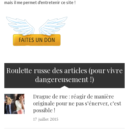
mais il me permet d'entretenir ce site !
Roulette russe des articles (pour vivre
dangereusement !)
Drague de rue : réagir de manière
originale pour ne pas s’énerver, c’est
possible !
17 juillet 2015