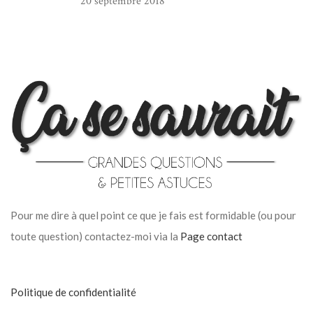
20 septembre 2018
Pour me dire à quel point ce que je fais est formidable (ou pour
toute question) contactez-moi via la
Page contact
Politique de confidentialité