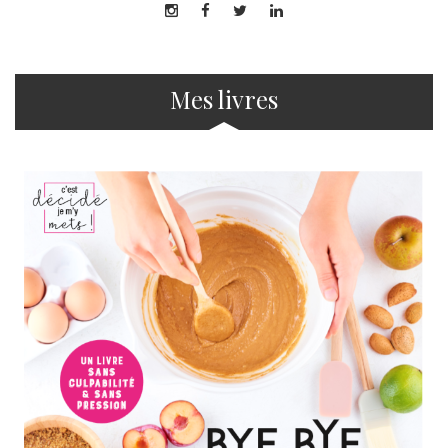
Mes livres