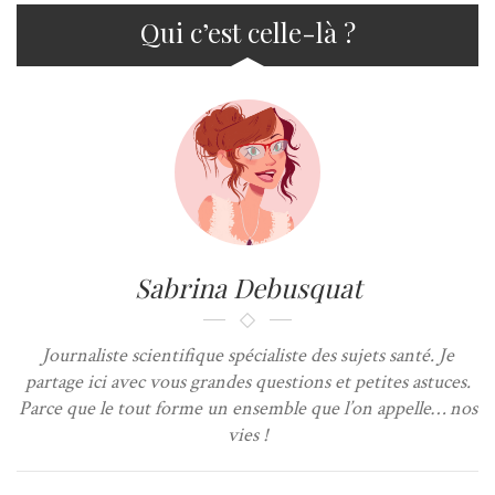
Qui c’est celle-là ?
Sabrina Debusquat
Journaliste scientifique spécialiste des sujets santé. Je
partage ici avec vous grandes questions et petites astuces.
Parce que le tout forme un ensemble que l’on appelle… nos
vies !