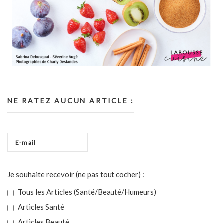
NE RATEZ AUCUN ARTICLE :
Je souhaite recevoir (ne pas tout cocher) :
Tous les Articles (Santé/Beauté/Humeurs)
Articles Santé
Articles Beauté