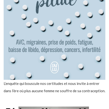
L’enquête qui bouscule nos certitudes et nous invite à entrer
dans l’ère où plus aucune femme ne souffre de sa contraception.