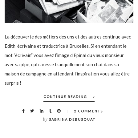
La découverte des métiers des uns et des autres continue avec
Edith, écrivaine et traductrice à Bruxelles. Si en entendant le
mot “écrivain” vous avez l’image d’Épinal du vieux monsieur
avec sa pipe, qui caresse tranquillement son chat dans sa
maison de campagne en attendant l’inspiration vous allez être
surpris !
CONTINUE READING
2 COMMENTS
by
SABRINA DEBUSQUAT