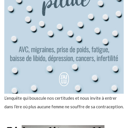
L’enquête qui bouscule nos certitudes et nous invite à entrer
dans l’ère où plus aucune femme ne souffre de sa contraception.