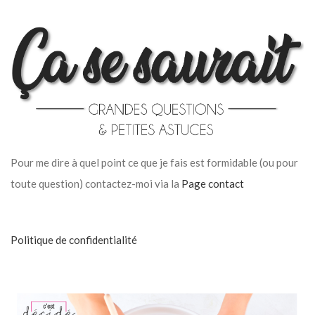
Pour me dire à quel point ce que je fais est formidable (ou pour
toute question) contactez-moi via la
Page contact
Politique de confidentialité