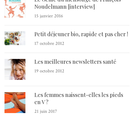
Noudelmann [interview]
15 janvier 2016
Petit déjeuner bio, rapide et pas cher !
17 octobre 2012
Les meilleures newsletters santé
19 octobre 2012
Les femmes naissent-elles les pieds
en V ?
21 juin 2017