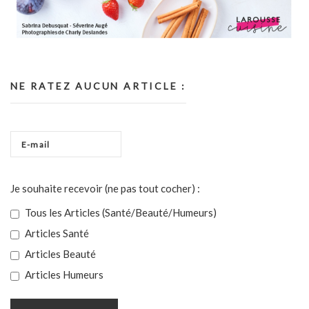
NE RATEZ AUCUN ARTICLE :
Je souhaite recevoir (ne pas tout cocher) :
Tous les Articles (Santé/Beauté/Humeurs)
Articles Santé
Articles Beauté
Articles Humeurs