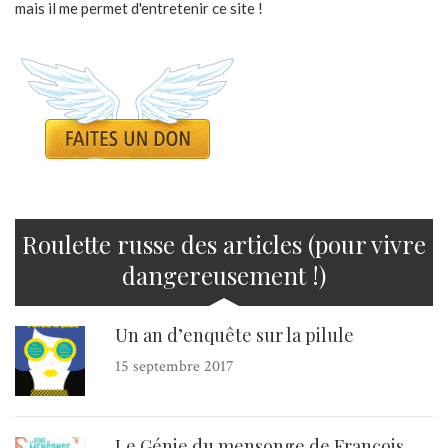
mais il me permet d'entretenir ce site !
Roulette russe des articles (pour vivre
dangereusement !)
Un an d’enquête sur la pilule
15 septembre 2017
Le Génie du mensonge de François