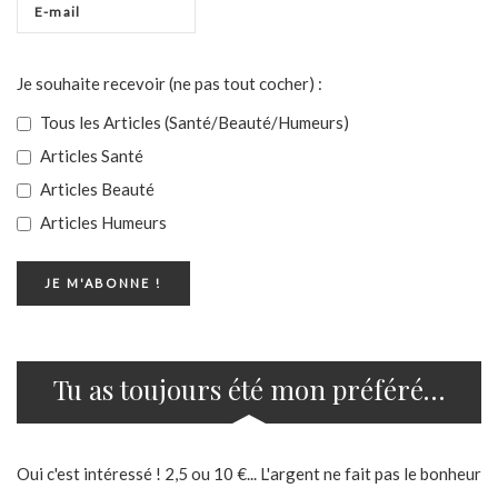
Je souhaite recevoir (ne pas tout cocher) :
Tous les Articles (Santé/Beauté/Humeurs)
Articles Santé
Articles Beauté
Articles Humeurs
Tu as toujours été mon préféré…
Oui c'est intéressé ! 2,5 ou 10 €... L'argent ne fait pas le bonheur