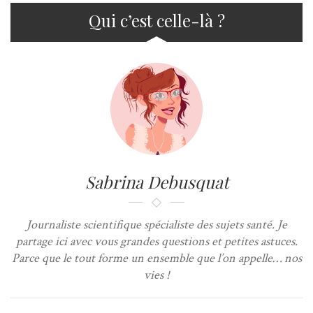
Qui c’est celle-là ?
Sabrina Debusquat
Journaliste scientifique spécialiste des sujets santé. Je
partage ici avec vous grandes questions et petites astuces.
Parce que le tout forme un ensemble que l’on appelle… nos
vies !