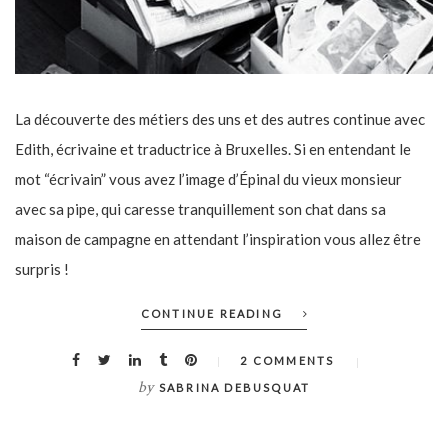
La découverte des métiers des uns et des autres continue avec
Edith, écrivaine et traductrice à Bruxelles. Si en entendant le
mot “écrivain” vous avez l’image d’Épinal du vieux monsieur
avec sa pipe, qui caresse tranquillement son chat dans sa
maison de campagne en attendant l’inspiration vous allez être
surpris !
CONTINUE READING
2 COMMENTS
by
SABRINA DEBUSQUAT