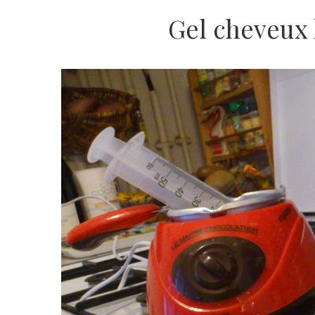
Gel cheveux 