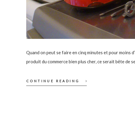
Quand on peut se faire en cinq minutes et pour moins d
produit du commerce bien plus cher, ce serait bête de se
CONTINUE READING