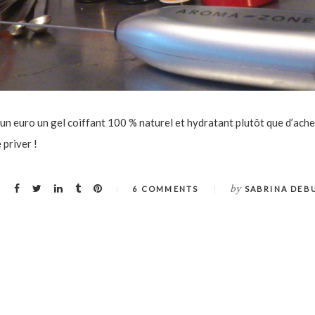
’un euro un gel coiffant 100 % naturel et hydratant plutôt que d’ache
 priver !
by
6 COMMENTS
SABRINA DEB