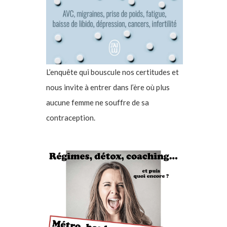
L’enquête qui bouscule nos certitudes et
nous invite à entrer dans l’ère où plus
aucune femme ne souffre de sa
contraception.