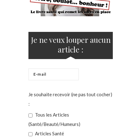
Je ne veux louper aucun
article :
Je souhaite recevoir (ne pas tout cocher)
:
Tous les Articles
(Santé/Beauté/Humeurs)
Articles Santé