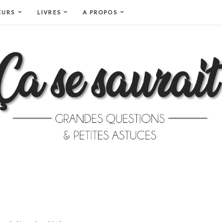
EURS
LIVRES
A PROPOS