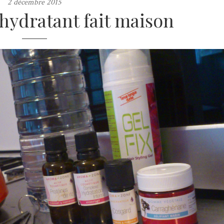
2 décembre 2015
hydratant fait maison