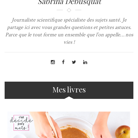
Sabrina Debusquat
Journaliste scientifique spécialiste des sujets santé. Je
partage ici avec vous grandes questions et petites astuces.
Parce que le tout forme un ensemble que l’on appelle… nos
vies !
Mes livres