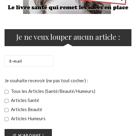
Je ne veux louper aucun article :
Je souhaite recevoir (ne pas tout cocher) :
Tous les Articles (Santé/Beauté/Humeurs)
Articles Santé
Articles Beauté
Articles Humeurs