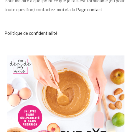
Pour me dire à quel point ce que je fais est formidable (ou pour
toute question) contactez-moi via la
Page contact
Politique de confidentialité