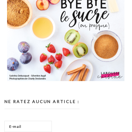
NE RATEZ AUCUN ARTICLE :