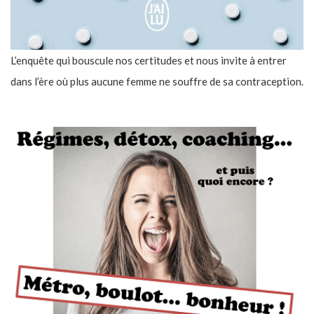
L’enquête qui bouscule nos certitudes et nous invite à entrer
dans l’ère où plus aucune femme ne souffre de sa contraception.