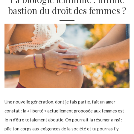
bastion du droit des femmes ?
Une nouvelle génération, dont je fais partie, fait un amer
constat : la « liberté » actuellement proposée aux femmes est
loin d’être totalement aboutie. On pourrait la résumer ainsi :
plie ton corps aux exigences de la société et tu pourras t’y