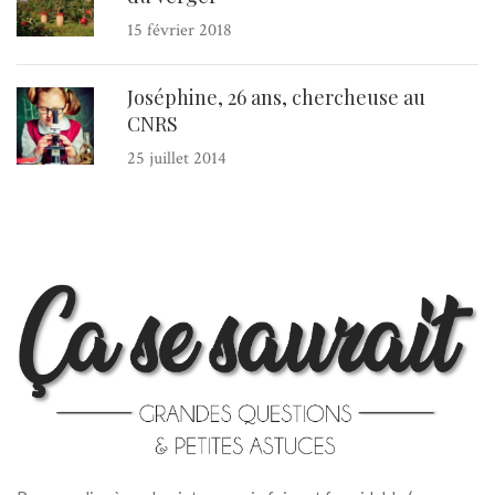
15 février 2018
Joséphine, 26 ans, chercheuse au
CNRS
25 juillet 2014