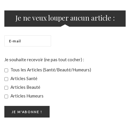
Je ne veux louper aucun article :
Je souhaite recevoir (ne pas tout cocher) :
Tous les Articles (Santé/Beauté/Humeurs)
Articles Santé
Articles Beauté
Articles Humeurs