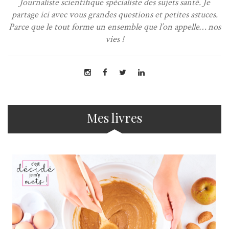
Journaliste scientifique spécialiste des sujets santé. Je
partage ici avec vous grandes questions et petites astuces.
Parce que le tout forme un ensemble que l’on appelle… nos
vies !
Mes livres