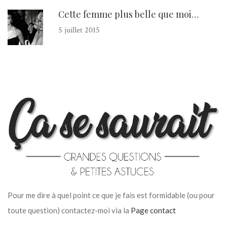
Cette femme plus belle que moi…
5 juillet 2015
Pour me dire à quel point ce que je fais est formidable (ou pour
toute question) contactez-moi via la
Page contact