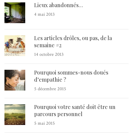
Lieux abandonnés…
4 mai 2013
Les articles drôles, ou pas, de la
semaine #2
14 octobre 2013
Pourquoi sommes-nous doués
d’empathie ?
5 décembre 2015
Pourquoi votre santé doit être un
parcours personnel
5 mai 2015