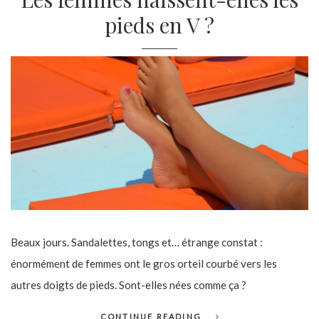
pieds en V ?
Beaux jours. Sandalettes, tongs et… étrange constat :
énormément de femmes ont le gros orteil courbé vers les
autres doigts de pieds. Sont-elles nées comme ça ?
CONTINUE READING