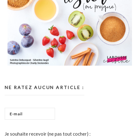
NE RATEZ AUCUN ARTICLE :
Je souhaite recevoir (ne pas tout cocher) :