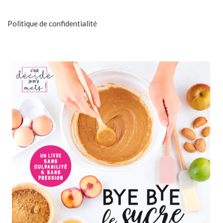
Politique de confidentialité