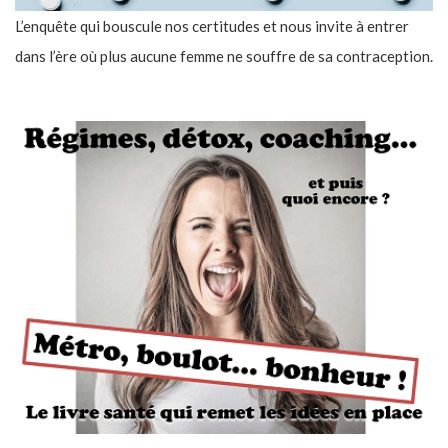
L’enquête qui bouscule nos certitudes et nous invite à entrer
dans l’ère où plus aucune femme ne souffre de sa contraception.