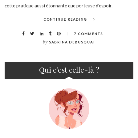
cette pratique aussi étonnante que porteuse d’espoir.
CONTINUE READING
7 COMMENTS
by
SABRINA DEBUSQUAT
Qui c’est celle-là ?