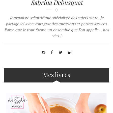
Sabrina Debusquat
Journaliste scientifique spécialiste des sujets santé. Je
partage ici avec vous grandes questions et petites astuces.
Parce que le tout forme un ensemble que l’on appelle… nos
vies !
Mes livres