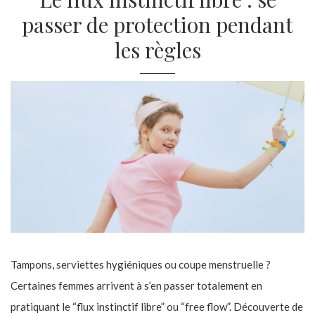
passer de protection pendant
les règles
Tampons, serviettes hygiéniques ou coupe menstruelle ?
Certaines femmes arrivent à s’en passer totalement en
pratiquant le “flux instinctif libre” ou “free flow”. Découverte de