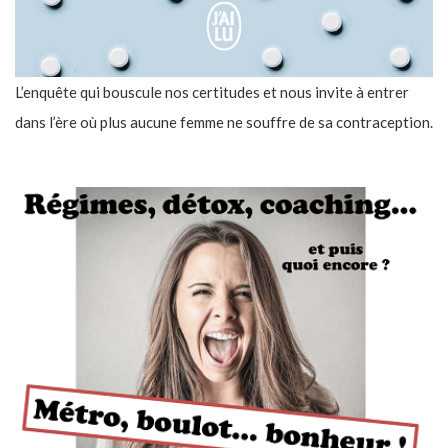
L’enquête qui bouscule nos certitudes et nous invite à entrer
dans l’ère où plus aucune femme ne souffre de sa contraception.