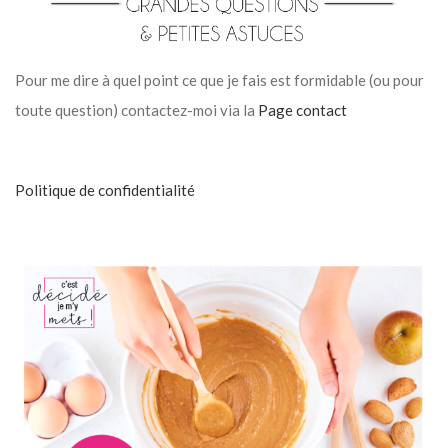
Pour me dire à quel point ce que je fais est formidable (ou pour
toute question) contactez-moi via la
Page contact
Politique de confidentialité