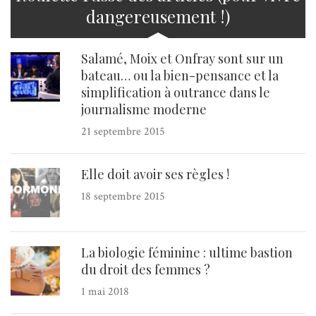
dangereusement !)
Salamé, Moix et Onfray sont sur un
bateau… ou la bien-pensance et la
simplification à outrance dans le
journalisme moderne
21 septembre 2015
Elle doit avoir ses règles !
18 septembre 2015
La biologie féminine : ultime bastion
du droit des femmes ?
1 mai 2018