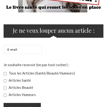
Je ne veux louper aucun article :
Je souhaite recevoir (ne pas tout cocher) :
Tous les Articles (Santé/Beauté/Humeurs)
Articles Santé
Articles Beauté
Articles Humeurs