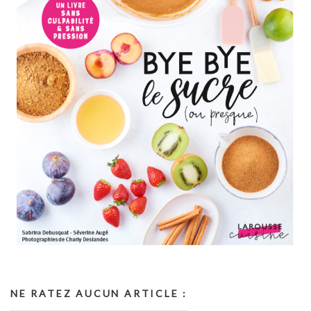
NE RATEZ AUCUN ARTICLE :