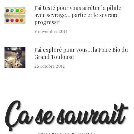
J’ai testé pour vous arrêter la pilule
avec sevrage… partie 2 : le sevrage
progressif
9 novembre 2014
J’ai exploré pour vous… la Foire Bio du
Grand Toulouse
25 octobre 2012