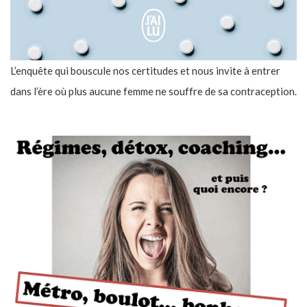
L’enquête qui bouscule nos certitudes et nous invite à entrer
dans l’ère où plus aucune femme ne souffre de sa contraception.