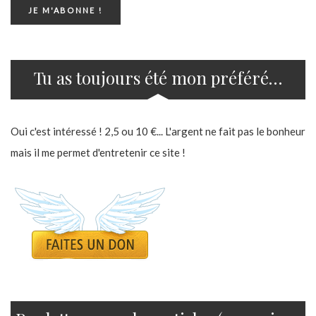
Tu as toujours été mon préféré…
Oui c'est intéressé ! 2,5 ou 10 €... L'argent ne fait pas le bonheur
mais il me permet d'entretenir ce site !