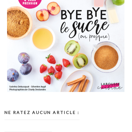
NE RATEZ AUCUN ARTICLE :