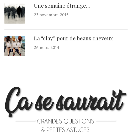
Une semaine étrange…
23 novembre 2015
La “clay” pour de beaux cheveux
26 mars 2014