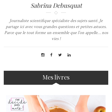
Sabrina Debusquat
Journaliste scientifique spécialiste des sujets santé. Je
partage ici avec vous grandes questions et petites astuces.
Parce que le tout forme un ensemble que l’on appelle… nos
vies !
Mes livres