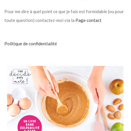
Pour me dire à quel point ce que je fais est formidable (ou pour
toute question) contactez-moi via la
Page contact
Politique de confidentialité