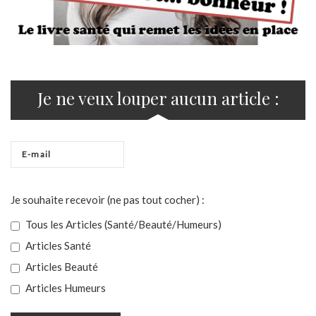
Je ne veux louper aucun article :
Je souhaite recevoir (ne pas tout cocher) :
Tous les Articles (Santé/Beauté/Humeurs)
Articles Santé
Articles Beauté
Articles Humeurs