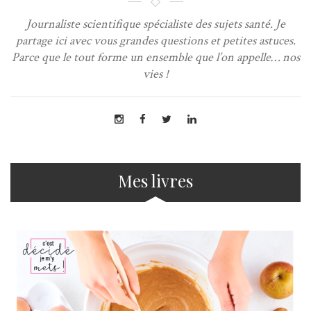
Journaliste scientifique spécialiste des sujets santé. Je
partage ici avec vous grandes questions et petites astuces.
Parce que le tout forme un ensemble que l’on appelle… nos
vies !
Mes livres