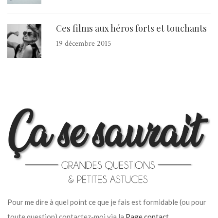
Ces films aux héros forts et touchants
19 décembre 2015
Pour me dire à quel point ce que je fais est formidable (ou pour
toute question) contactez-moi via la
Page contact