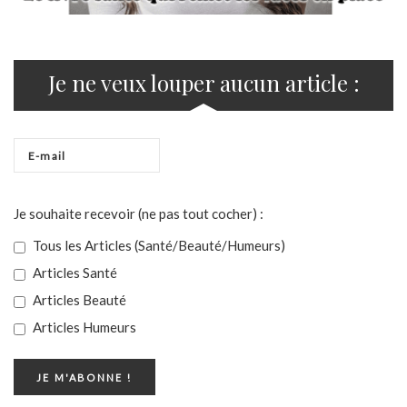
Je ne veux louper aucun article :
Je souhaite recevoir (ne pas tout cocher) :
Tous les Articles (Santé/Beauté/Humeurs)
Articles Santé
Articles Beauté
Articles Humeurs