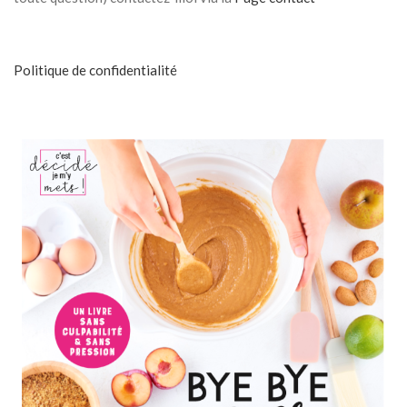
Politique de confidentialité