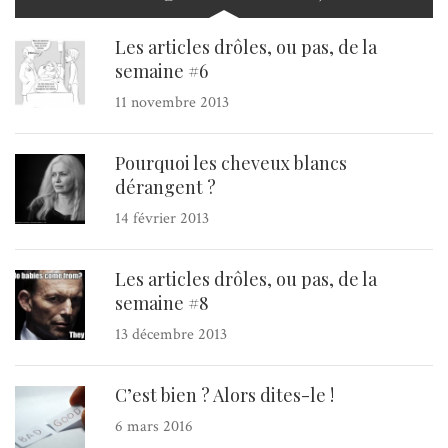
Les articles drôles, ou pas, de la
semaine #6
11 novembre 2013
Pourquoi les cheveux blancs
dérangent ?
14 février 2013
Les articles drôles, ou pas, de la
semaine #8
13 décembre 2013
C’est bien ? Alors dites-le !
6 mars 2016