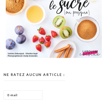
NE RATEZ AUCUN ARTICLE :