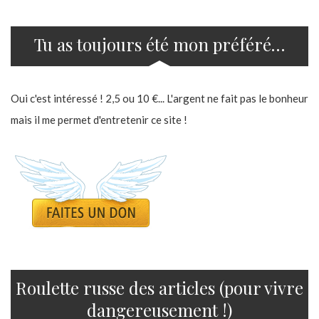
Tu as toujours été mon préféré…
Oui c'est intéressé ! 2,5 ou 10 €... L'argent ne fait pas le bonheur
mais il me permet d'entretenir ce site !
Roulette russe des articles (pour vivre
dangereusement !)