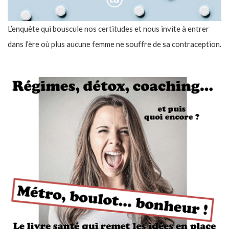
L’enquête qui bouscule nos certitudes et nous invite à entrer
dans l’ère où plus aucune femme ne souffre de sa contraception.