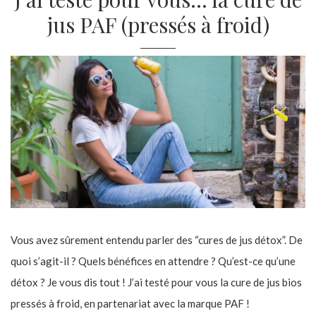
jus PAF (pressés à froid)
Vous avez sûrement entendu parler des “cures de jus détox”. De
quoi s’agit-il ? Quels bénéfices en attendre ? Qu’est-ce qu’une
détox ? Je vous dis tout ! J’ai testé pour vous la cure de jus bios
pressés à froid, en partenariat avec la marque PAF !