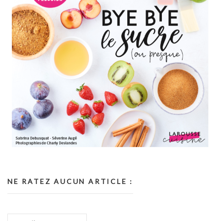
NE RATEZ AUCUN ARTICLE :