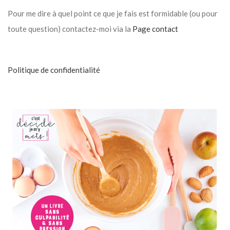
Pour me dire à quel point ce que je fais est formidable (ou pour
toute question) contactez-moi via la
Page contact
Politique de confidentialité