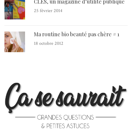
CLES, un magazine d’utilité publique
25 février 2014
Ma routine bio beauté pas chère # 1
18 octobre 2012