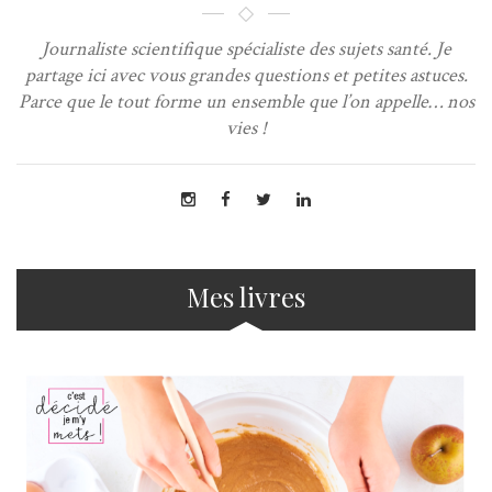
Journaliste scientifique spécialiste des sujets santé. Je
partage ici avec vous grandes questions et petites astuces.
Parce que le tout forme un ensemble que l’on appelle… nos
vies !
Mes livres