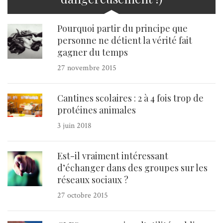
Pourquoi partir du principe que
personne ne détient la vérité fait
gagner du temps
27 novembre 2015
Cantines scolaires : 2 à 4 fois trop de
protéines animales
3 juin 2018
Est-il vraiment intéressant
d’échanger dans des groupes sur les
réseaux sociaux ?
27 octobre 2015