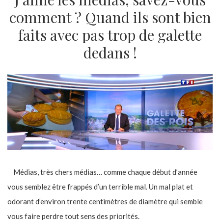
comment ? Quand ils sont bien
faits avec pas trop de galette
dedans !
Médias, très chers médias… comme chaque début d’année
vous semblez être frappés d’un terrible mal. Un mal plat et
odorant d’environ trente centimètres de diamètre qui semble
vous faire perdre tout sens des priorités.