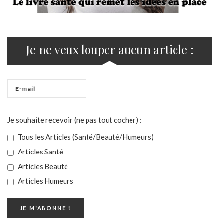
Je ne veux louper aucun article :
Je souhaite recevoir (ne pas tout cocher) :
Tous les Articles (Santé/Beauté/Humeurs)
Articles Santé
Articles Beauté
Articles Humeurs