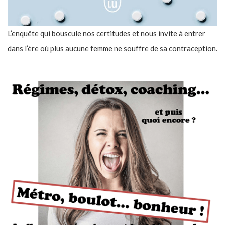
L’enquête qui bouscule nos certitudes et nous invite à entrer
dans l’ère où plus aucune femme ne souffre de sa contraception.